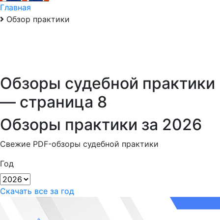
Главная
Обзор практики
Обзоры судебной практики
— страница 8
Обзоры практики
за 2026
Свежие PDF-обзоры судебной практики
Год
Скачать все за год