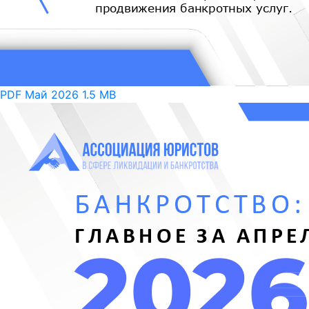
PDF
Май 2026
1.5 MB