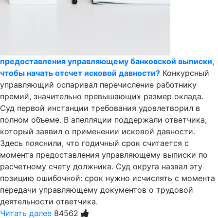
предоставления управляющему банковской выписки,
чтобы начать отсчет исковой давности?
Конкурсный
управляющий оспаривал перечисление работнику
премий, значительно превышающих размер оклада.
Суд первой инстанции требования удовлетворил в
полном объеме. В апелляции поддержали ответчика,
который заявил о применении исковой давности.
Здесь пояснили, что годичный срок считается с
момента предоставления управляющему выписки по
расчетному счету должника. Суд округа назвал эту
позицию ошибочной: срок нужно исчислять с момента
передачи управляющему документов о трудовой
деятельности ответчика.
Читать далее
84562