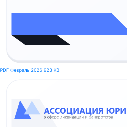
PDF
Февраль 2026
923 KB