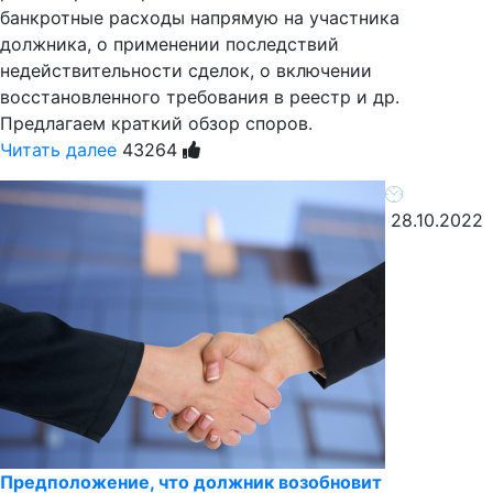
банкротные расходы напрямую на участника
должника, о применении последствий
недействительности сделок, о включении
восстановленного требования в реестр и др.
Предлагаем краткий обзор споров.
Читать далее
43264
28.10.2022
Предположение, что должник возобновит