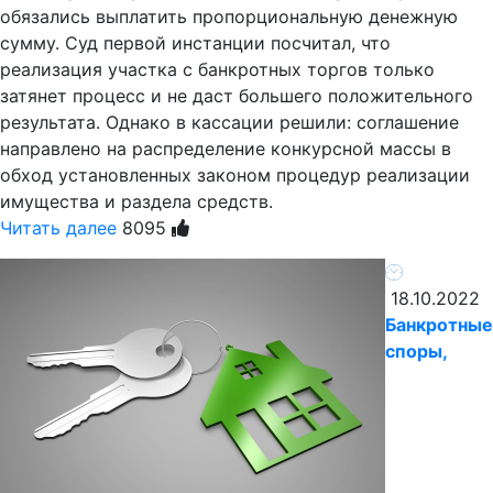
обязались выплатить пропорциональную денежную
сумму. Суд первой инстанции посчитал, что
реализация участка с банкротных торгов только
затянет процесс и не даст большего положительного
результата. Однако в кассации решили: соглашение
направлено на распределение конкурсной массы в
обход установленных законом процедур реализации
имущества и раздела средств.
Читать далее
8095
18.10.2022
Банкротные
споры,