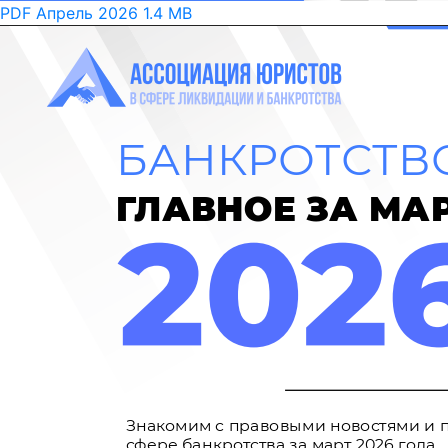
PDF
Апрель 2026
1.4 MB