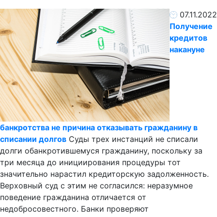
07.11.2022
Получение
кредитов
накануне
банкротства не причина отказывать гражданину в
списании долгов
Суды трех инстанций не списали
долги обанкротившемуся гражданину, поскольку за
три месяца до инициирования процедуры тот
значительно нарастил кредиторскую задолженность.
Верховный суд с этим не согласился: неразумное
поведение гражданина отличается от
недобросовестного. Банки проверяют