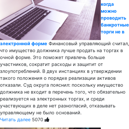
когда
можно
проводить
банкротные
торги не в
электронной форме
Финансовый управляющий считал,
что имущество должника лучше продать на торгах в
очной форме. Это поможет привлечь больше
участников, сократит расходы и защитит от
злоупотреблений. В двух инстанциях в утверждении
такого положения о порядке реализации активов
отказали. Суд округа пояснил: поскольку имущество
должника не входит в перечень того, что обязательно
реализуется на электронных торгах, и среди
участвующих в деле нет разногласий, отказывать
управляющему не было оснований.
Читать далее
5070