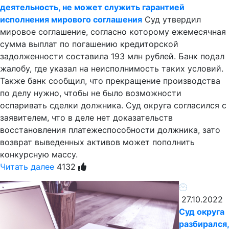
деятельность, не может служить гарантией
исполнения мирового соглашения
Суд утвердил
мировое соглашение, согласно которому ежемесячная
сумма выплат по погашению кредиторской
задолженности составила 193 млн рублей. Банк подал
жалобу, где указал на неисполнимость таких условий.
Также банк сообщил, что прекращение производства
по делу нужно, чтобы не было возможности
оспаривать сделки должника. Суд округа согласился с
заявителем, что в деле нет доказательств
восстановления платежеспособности должника, зато
возврат выведенных активов может пополнить
конкурсную массу.
Читать далее
4132
27.10.2022
Суд округа
разбирался,