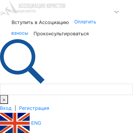
Оплатить
Вступить в Ассоциацию
взносы
Проконсультироваться
>
Вход
|
Регистрация
ENG