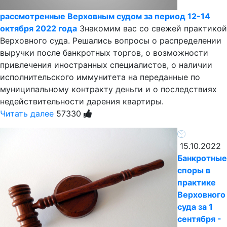
рассмотренные Верховным судом за период 12-14
октября 2022 года
Знакомим вас со свежей практикой
Верховного суда. Решались вопросы о распределении
выручки после банкротных торгов, о возможности
привлечения иностранных специалистов, о наличии
исполнительского иммунитета на переданные по
муниципальному контракту деньги и о последствиях
недействительности дарения квартиры.
Читать далее
57330
15.10.2022
Банкротные
споры в
практике
Верховного
суда за 1
сентября -