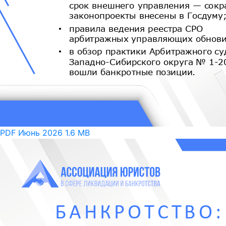
PDF
Июнь 2026
1.6 MB