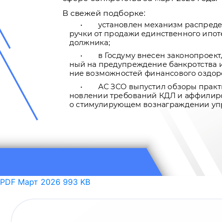
PDF
Март 2026
993 KB