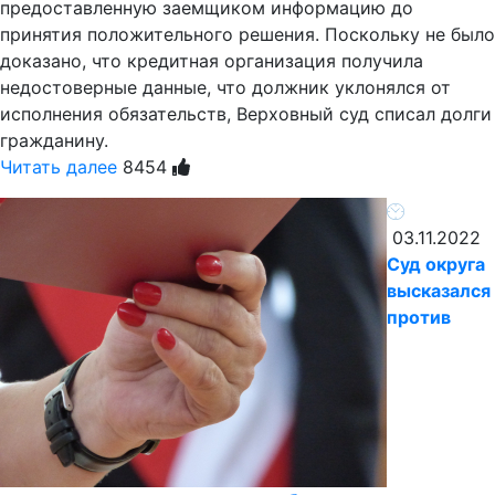
предоставленную заемщиком информацию до
принятия положительного решения. Поскольку не было
доказано, что кредитная организация получила
недостоверные данные, что должник уклонялся от
исполнения обязательств, Верховный суд списал долги
гражданину.
Читать далее
8454
03.11.2022
Суд округа
высказался
против