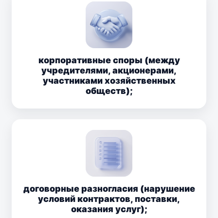
корпоративные споры (между
учредителями, акционерами,
участниками хозяйственных
обществ);
договорные разногласия (нарушение
условий контрактов, поставки,
оказания услуг);