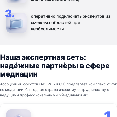
3.
оперативно подключать экспертов из
смежных областей при
необходимости.
Наша экспертная сеть:
надёжные партнёры в сфере
медиации
Ассоциация юристов (АЮ РЛБ и СП) предлагает комплекс услуг
по медиации, благодаря стратегическому сотрудничеству с
ведущими профессиональными объединениями:
1