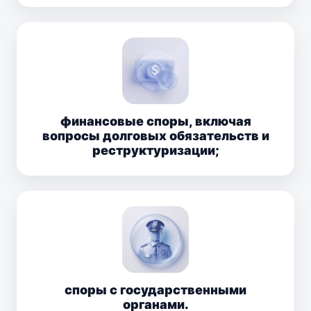
финансовые споры, включая
вопросы долговых обязательств и
реструктуризации;
споры с государственными
органами.