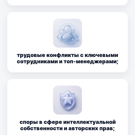
трудовые конфликты с ключевыми
сотрудниками и топ-менеджерами;
споры в сфере интеллектуальной
собственности и авторских прав;