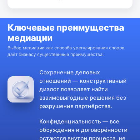
Ключевые преимущества
медиации
Выбор медиации как способа урегулирования споров
даёт бизнесу существенные преимущества:
Сохранение деловых
отношений — конструктивный
диалог позволяет найти
взаимовыгодные решения без
разрушения партнёрства.
Конфиденциальность — все
обсуждения и договорённости
остаются внутри процесса, не