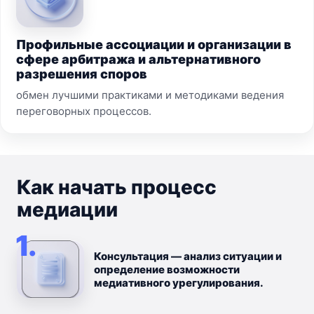
Профильные ассоциации и организации в
сфере арбитража и альтернативного
разрешения споров
обмен лучшими практиками и методиками ведения
переговорных процессов.
Как начать процесс
медиации
1.
Консультация — анализ ситуации и
определение возможности
медиативного урегулирования.