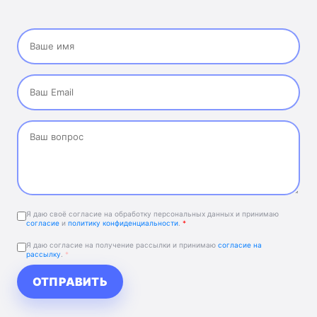
Я даю своё согласие на обработку персональных данных и принимаю
согласие
и
политику конфиденциальности
.
*
Я даю согласие на получение рассылки и принимаю
согласие на
рассылку
.
*
ОТПРАВИТЬ