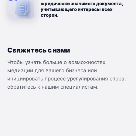
юридически значимого документа,
учитывающего интересы всех
сторон.
Свяжитесь с нами
Чтобы узнать больше о возможностях
медиации для вашего бизнеса или
инициировать процесс урегулирования спора,
обратитесь к нашим специалистам.