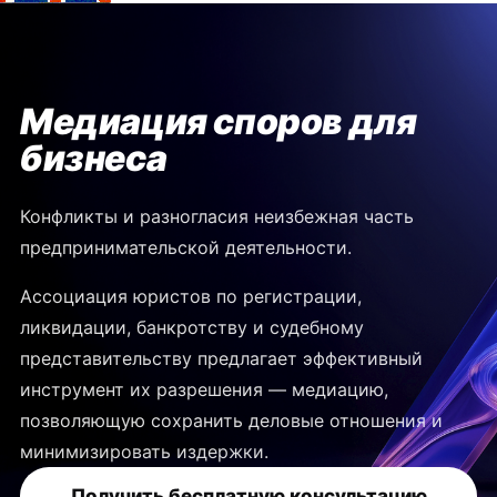
Медиация споров для
бизнеса
Конфликты и разногласия неизбежная часть
предпринимательской деятельности.
Ассоциация юристов по регистрации,
ликвидации, банкротству и судебному
представительству предлагает эффективный
инструмент их разрешения — медиацию,
позволяющую сохранить деловые отношения и
минимизировать издержки.
Получить бесплатную консультацию