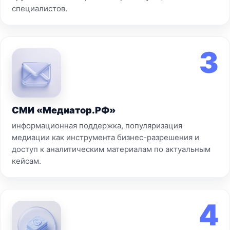
специалистов.
3
СМИ «Медиатор.РФ»
информационная поддержка, популяризация
медиации как инструмента бизнес-разрешения и
доступ к аналитическим материалам по актуальным
кейсам.
4