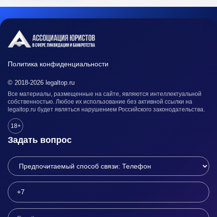
Политика конфиденциальности
© 2018-2026 legaltop.ru
Все материалы, размещенные на сайте, являются интеллектуальной
собственностью. Любое их использование без активной ссылки на
legaltop.ru будет являться нарушением Российского законодательства.
18+
Задать вопрос