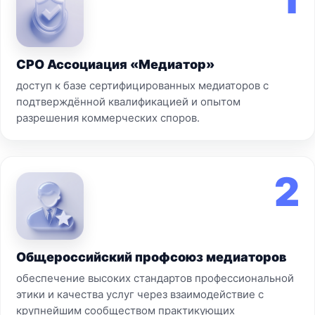
СРО Ассоциация «Медиатор»
доступ к базе сертифицированных медиаторов с
подтверждённой квалификацией и опытом
разрешения коммерческих споров.
2
Общероссийский профсоюз медиаторов
обеспечение высоких стандартов профессиональной
этики и качества услуг через взаимодействие с
крупнейшим сообществом практикующих