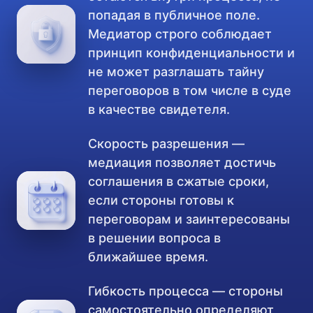
попадая в публичное поле.
Медиатор строго соблюдает
принцип конфиденциальности и
не может разглашать тайну
переговоров в том числе в суде
в качестве свидетеля.
Скорость разрешения —
медиация позволяет достичь
соглашения в сжатые сроки,
если стороны готовы к
переговорам и заинтересованы
в решении вопроса в
ближайшее время.
Гибкость процесса — стороны
самостоятельно определяют