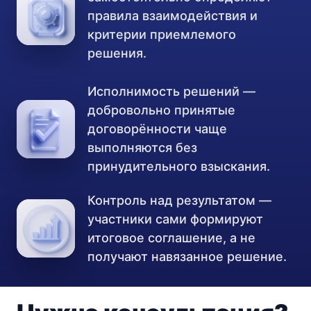
правила взаимодействия и
критерии приемлемого
решения.
Исполнимость решений —
добровольно принятые
договорённости чаще
выполняются без
принудительного взыскания.
Контроль над результатом —
участники сами формируют
итоговое соглашение, а не
получают навязанное решение.