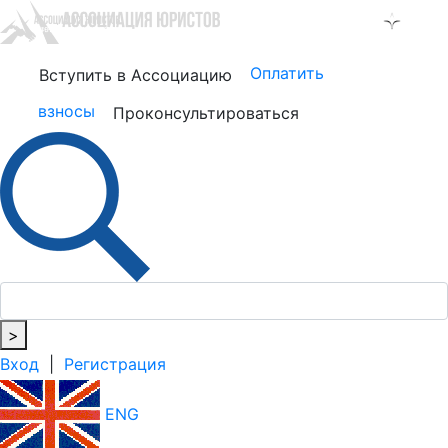
Оплатить
Вступить в Ассоциацию
взносы
Проконсультироваться
>
Вход
|
Регистрация
ENG