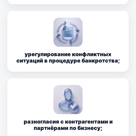
урегулирование конфликтных
ситуаций в процедуре банкротства;
разногласия с контрагентами и
партнёрами по бизнесу;