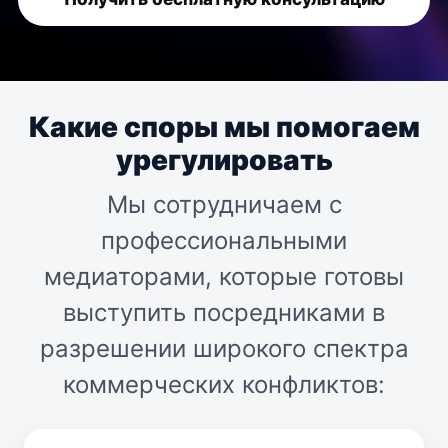
Какие споры мы помогаем
урегулировать
Мы сотрудничаем с
профессиональными
медиаторами, которые готовы
выступить посредниками в
разрешении широкого спектра
коммерческих конфликтов: