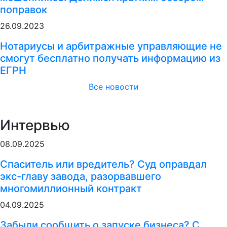
поправок
26.09.2023
Нотариусы и арбитражные управляющие не
смогут бесплатно получать информацию из
ЕГРН
Все новости
Интервью
08.09.2025
Спаситель или вредитель? Суд оправдал
экс-главу завода, разорвавшего
многомиллионный контракт
04.09.2025
Забыли сообщить о запуске бизнеса? С