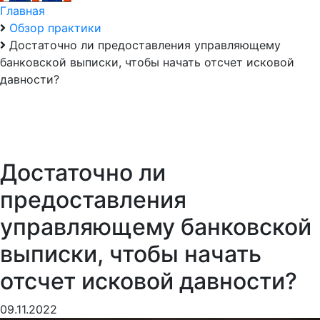
Главная
Обзор практики
Достаточно ли предоставления управляющему
банковской выписки, чтобы начать отсчет исковой
давности?
Достаточно ли
предоставления
управляющему банковской
выписки, чтобы начать
отсчет исковой давности?
09.11.2022