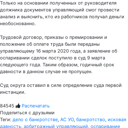
Только на основании полученных от руководителя
должника документов управляющий смог провести
анализ и выяснить, кто из работников получал деньги
необоснованно.
Трудовой договор, приказы о премировании и
положение об оплате труда были переданы
управляющему 16 марта 2020 года, а заявление об
оспаривании сделок поступило в суд 9 марта
следующего года. Таким образом, годичный срок
давности в данном случае не пропущен.
Суд округа оставил в силе определение суда первой
инстанции.
84545
Распечатать
Поделиться с друзьями
Теги:
дело о банкротстве
,
АС УО
,
банкротство
,
исковая
давность
,
арбитражный управляющий
,
оспаривание