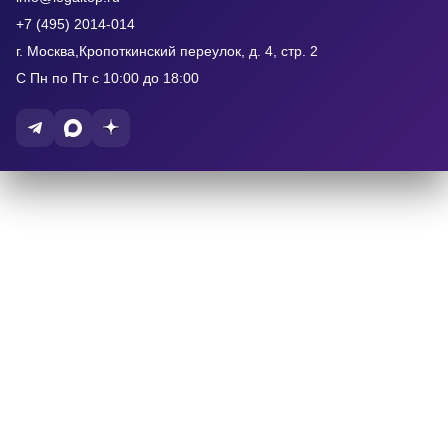
+7 (495) 2014-014
г. Москва,Кропоткинский переулок, д. 4, стр. 2
С Пн по Пт с 10:00 до 18:00