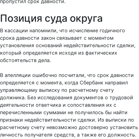
пропустил срок давности.
Позиция суда округа
В кассации напомнили, что исчисление годичного
срока давности закон связывает с моментом
установления оснований недействительности сделки,
который определяется исходя из фактических
обстоятельств дела.
В апелляции ошибочно посчитали, что срок давности
определяется с момента, когда Сбербанк направил
управляющему выписку по расчетному счету
должника. Без исследования документов о трудовой
деятельности ответчика и сопоставления их с
перечисленными суммами не получилось бы найти
признаки недействительности сделки. Из выписки по
расчетному счету невозможно достоверно установить
личность получателя средств, а также его должность.