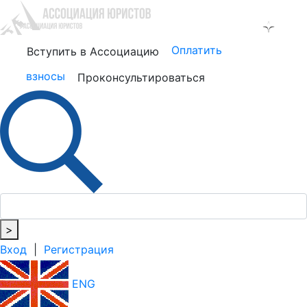
Оплатить
Вступить в Ассоциацию
взносы
Проконсультироваться
>
Вход
|
Регистрация
ENG