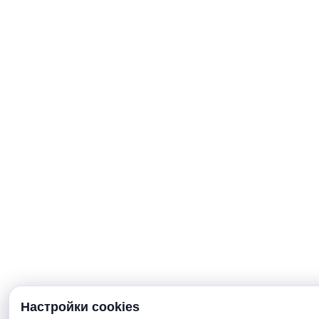
Настройки cookies