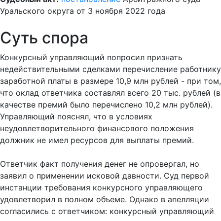
Уральского округа от 3 ноября 2022 года
Суть спора
Конкурсный управляющий попросил признать
недействительными сделками перечисление работнику
заработной платы в размере 10,9 млн рублей - при том,
что оклад ответчика составлял всего 20 тыс. рублей (в
качестве премий было перечислено 10,2 млн рублей).
Управляющий пояснял, что в условиях
неудовлетворительного финансового положения
должник не имел ресурсов для выплаты премий.
Ответчик факт получения денег не опровергал, но
заявил о применении исковой давности. Суд первой
инстанции требования конкурсного управляющего
удовлетворил в полном объеме. Однако в апелляции
согласились с ответчиком: конкурсный управляющий