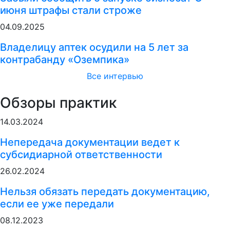
июня штрафы стали строже
04.09.2025
Владелицу аптек осудили на 5 лет за
контрабанду «Оземпика»
Все интервью
Обзоры практик
14.03.2024
Непередача документации ведет к
субсидиарной ответственности
26.02.2024
Нельзя обязать передать документацию,
если ее уже передали
08.12.2023