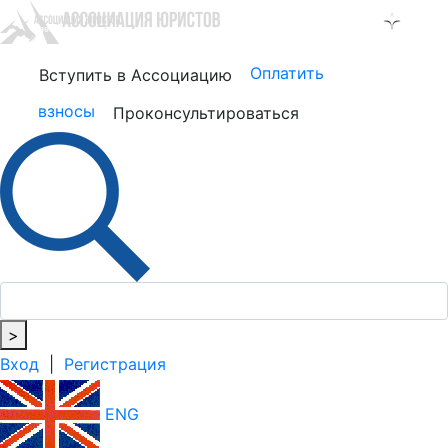
Оплатить
Вступить в Ассоциацию
взносы
Проконсультироваться
>
Вход
|
Регистрация
ENG