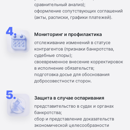
сравнительный анализ);
оформление сопутствующих соглашений
(акты, расписки, графики платежей).
4.
Мониторинг и профилактика
отслеживание изменений в статусе
контрагентов (признаки банкротства,
судебные споры);
своевременное внесение корректировок
в исполнение обязательств;
подготовка досье для обоснования
добросовестности сторон.
5.
Защита в случае оспаривания
представительство в судах и органах
банкротства;
сбор и представление доказательств
экономической целесообразности