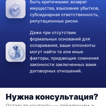
быть критичными: возврат
имущества, взыскание убытков,
субсидиарная ответственность,
репутационные риски.
Даже при отсутствии
формальных оснований для
оспаривания, ваши оппоненты
могут найти те или иные
факторы, придающие сомнения
законности заключенных вами
договорных отношений.
Нужна консультация?
Оставьте контакты — перезвоним и