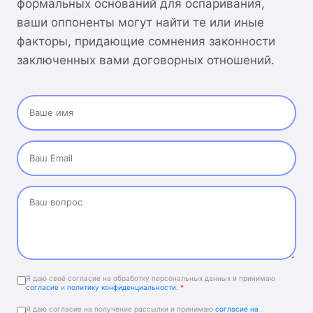
формальных оснований для оспаривания,
ваши оппоненты могут найти те или иные
факторы, придающие сомнения законности
заключенных вами договорных отношений.
Я даю своё согласие на обработку персональных данных и принимаю
согласие
и
политику конфиденциальности
.
*
Я даю согласие на получение рассылки и принимаю
согласие на