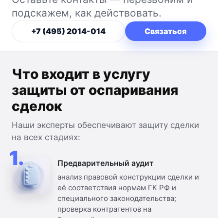
подскажем, как действовать.
+7 (495) 2014-014
Связаться
Что входит в услугу
защиты от оспаривания
сделок
Наши эксперты обеспечивают защиту сделки
на всех стадиях:
1.
Предварительный аудит
анализ правовой конструкции сделки и
её соответствия нормам ГК РФ и
специального законодательства;
проверка контрагентов на