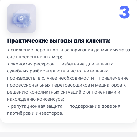
3
Практические выгоды для клиента:
• снижение вероятности оспаривания до минимума за
счёт превентивных мер;
• экономия ресурсов — избегание длительных
судебных разбирательств и исполнительных
производств, в случае необходимости – привлечение
профессиональных переговорщиков и медиаторов к
решению конфликтных ситуаций с оппонентами и
нахождению консенсуса;
• репутационная защита — поддержание доверия
партнёров и инвесторов.