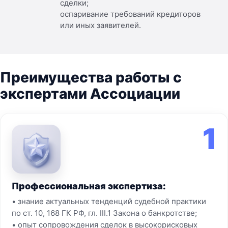
сделки;
оспаривание требований кредиторов
или иных заявителей.
Преимущества работы с
экспертами Ассоциации
1
Профессиональная экспертиза:
• знание актуальных тенденций судебной практики
по ст. 10, 168 ГК РФ, гл. III.1 Закона о банкротстве;
• опыт сопровождения сделок в высокорисковых