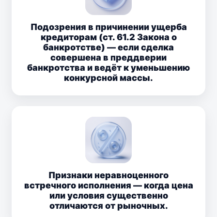
Подозрения в причинении ущерба
кредиторам (ст. 61.2 Закона о
банкротстве) — если сделка
совершена в преддверии
банкротства и ведёт к уменьшению
конкурсной массы.
Признаки неравноценного
встречного исполнения — когда цена
или условия существенно
отличаются от рыночных.