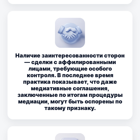
Наличие заинтересованности сторон
— сделки с аффилированными
лицами, требующие особого
контроля. В последнее время
практика показывает, что даже
медиативные соглашения,
заключенные по итогам процедуры
медиации, могут быть оспорены по
такому признаку.