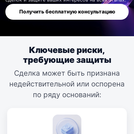
Получить бесплатную консультацию
Ключевые риски,
требующие защиты
Сделка может быть признана
недействительной или оспорена
по ряду оснований: