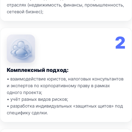
отраслях (недвижимость, финансы, промышленность,
сетевой бизнес);
2
Комплексный подход:
• взаимодействие юристов, налоговых консультантов
и экспертов по корпоративному праву в рамках
одного проекта;
• учёт разных видов рисков;
• разработка индивидуальных «защитных щитов» под
специфику сделки.