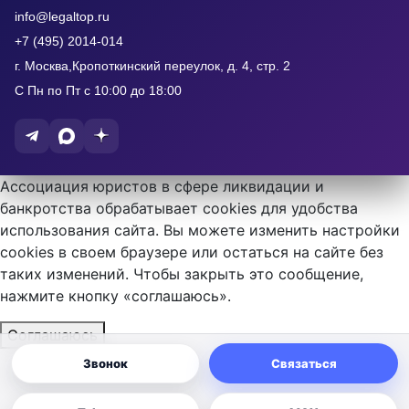
info@legaltop.ru
+7 (495) 2014-014
г. Москва,Кропоткинский переулок, д. 4, стр. 2
С Пн по Пт с 10:00 до 18:00
Ассоциация юристов в сфере ликвидации и
банкротства обрабатывает cookies для удобства
использования сайта. Вы можете изменить настройки
cookies в своем браузере или остаться на сайте без
таких изменений. Чтобы закрыть это сообщение,
нажмите кнопку «соглашаюсь».
Соглашаюсь
Звонок
Связаться