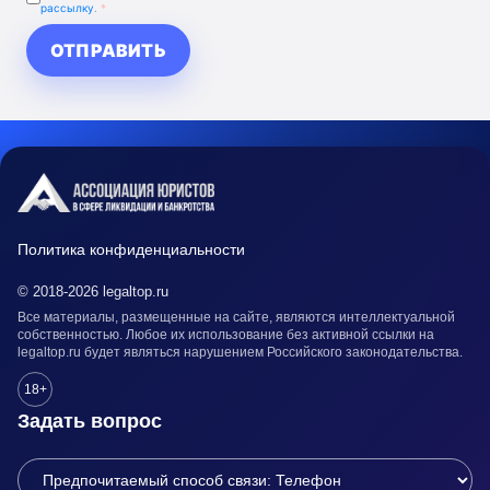
рассылку
.
*
ОТПРАВИТЬ
Политика конфиденциальности
© 2018-2026 legaltop.ru
Все материалы, размещенные на сайте, являются интеллектуальной
собственностью. Любое их использование без активной ссылки на
legaltop.ru будет являться нарушением Российского законодательства.
18+
Задать вопрос