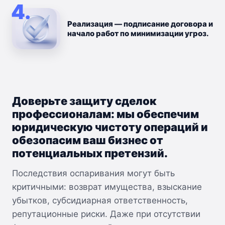
4.
Реализация — подписание договора и
начало работ по минимизации угроз.
Доверьте защиту сделок
профессионалам: мы обеспечим
юридическую чистоту операций и
обезопасим ваш бизнес от
потенциальных претензий.
Последствия оспаривания могут быть
критичными: возврат имущества, взыскание
убытков, субсидиарная ответственность,
репутационные риски. Даже при отсутствии