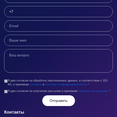
Я даю согласие на обработку персональных данных, в соответствии с 152-
ФЗ, и принимаю
согласие
и
политику конфиденциальности
.
*
Я даю согласие на получение рассылки и принимаю
согласие на рассылку
.
*
Отправить
Контакты