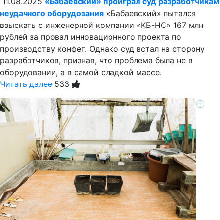
11.08.2025
«Бабаевский» проиграл суд разработчикам
неудачного оборудования
«Бабаевский» пытался
взыскать с инженерной компании «КБ-НС» 167 млн
рублей за провал инновационного проекта по
производству конфет. Однако суд встал на сторону
разработчиков, признав, что проблема была не в
оборудовании, а в самой сладкой массе.
Читать далее
533