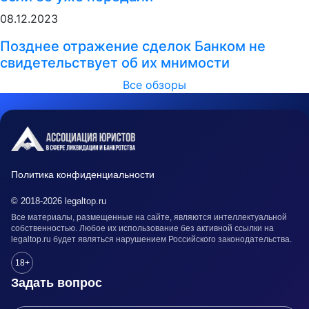
08.12.2023
Позднее отражение сделок Банком не
свидетельствует об их мнимости
Все обзоры
Политика конфиденциальности
© 2018-2026 legaltop.ru
Все материалы, размещенные на сайте, являются интеллектуальной
собственностью. Любое их использование без активной ссылки на
legaltop.ru будет являться нарушением Российского законодательства.
18+
Задать вопрос