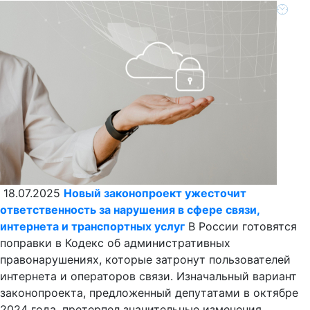
18.07.2025
Новый законопроект ужесточит
ответственность за нарушения в сфере связи,
интернета и транспортных услуг
В России готовятся
поправки в Кодекс об административных
правонарушениях, которые затронут пользователей
интернета и операторов связи. Изначальный вариант
законопроекта, предложенный депутатами в октябре
2024 года, претерпел значительные изменения.