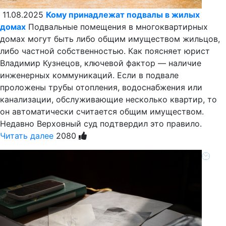
11.08.2025
Кому принадлежат подвалы в жилых
домах
Подвальные помещения в многоквартирных
домах могут быть либо общим имуществом жильцов,
либо частной собственностью. Как поясняет юрист
Владимир Кузнецов, ключевой фактор — наличие
инженерных коммуникаций. Если в подвале
проложены трубы отопления, водоснабжения или
канализации, обслуживающие несколько квартир, то
он автоматически считается общим имуществом.
Недавно Верховный суд подтвердил это правило.
Читать далее
2080