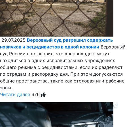
29.07.2025
Верховный суд разрешил содержать
новичков и рецидивистов в одной колонии
Верховный
суд России постановил, что «первоходы» могут
находиться в одних исправительных учреждениях
общего режима с рецидивистами, если их разделяют
по отрядам и распорядку дня. При этом допускаются
общие пространства, такие как столовая или рабочие
зоны.
Читать далее
676