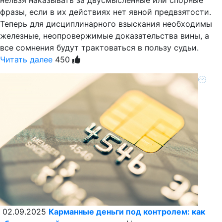
нельзя наказывать за двусмысленные или спорные
фразы, если в их действиях нет явной предвзятости.
Теперь для дисциплинарного взыскания необходимы
железные, неопровержимые доказательства вины, а
все сомнения будут трактоваться в пользу судьи.
Читать далее
450
02.09.2025
Карманные деньги под контролем: как