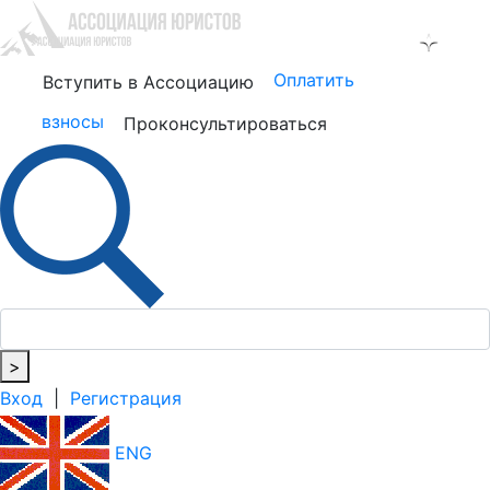
Оплатить
Вступить в Ассоциацию
взносы
Проконсультироваться
>
Вход
|
Регистрация
ENG