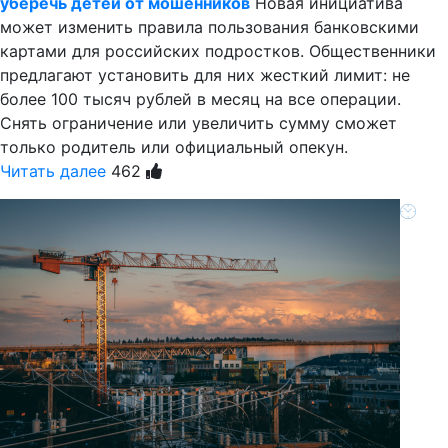
уберечь детей от мошенников
Новая инициатива
может изменить правила пользования банковскими
картами для российских подростков. Общественники
предлагают установить для них жесткий лимит: не
более 100 тысяч рублей в месяц на все операции.
Снять ограничение или увеличить сумму сможет
только родитель или официальный опекун.
Читать далее
462