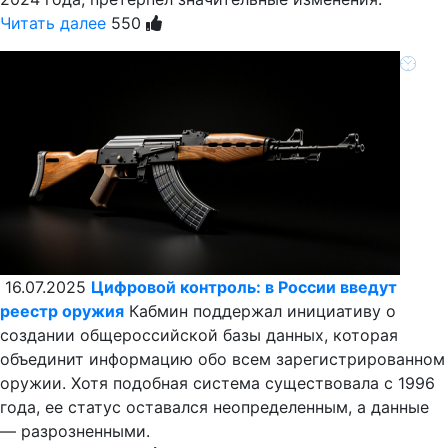
Читать далее
550
16.07.2025
Цифровой контроль: в России введут
реестр оружия
Кабмин поддержал инициативу о
создании общероссийской базы данных, которая
объединит информацию обо всем зарегистрированном
оружии. Хотя подобная система существовала с 1996
года, ее статус оставался неопределенным, а данные
— разрозненными.