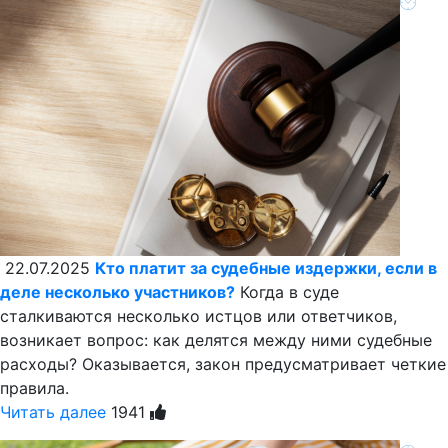
22.07.2025
Кто платит за судебные издержки, если в
деле несколько участников?
Когда в суде
сталкиваются несколько истцов или ответчиков,
возникает вопрос: как делятся между ними судебные
расходы? Оказывается, закон предусматривает четкие
правила.
Читать далее
1941