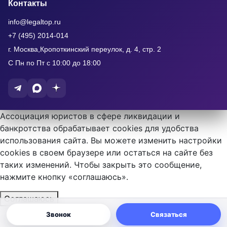
Контакты
info@legaltop.ru
+7 (495) 2014-014
г. Москва,Кропоткинский переулок, д. 4, стр. 2
С Пн по Пт с 10:00 до 18:00
Ассоциация юристов в сфере ликвидации и
банкротства обрабатывает cookies для удобства
использования сайта. Вы можете изменить настройки
cookies в своем браузере или остаться на сайте без
таких изменений. Чтобы закрыть это сообщение,
нажмите кнопку «соглашаюсь».
Соглашаюсь
Звонок
Связаться