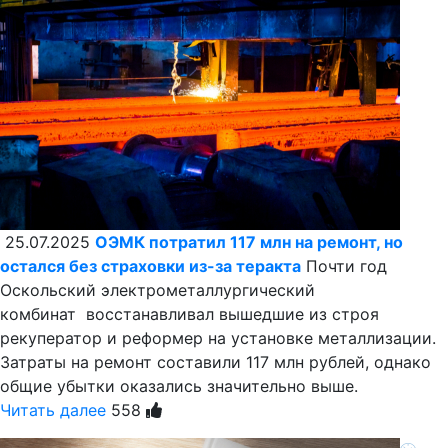
25.07.2025
ОЭМК потратил 117 млн на ремонт, но
остался без страховки из-за теракта
Почти год
Оскольский электрометаллургический
комбинат восстанавливал вышедшие из строя
рекуператор и реформер на установке металлизации.
Затраты на ремонт составили 117 млн рублей, однако
общие убытки оказались значительно выше.
Читать далее
558