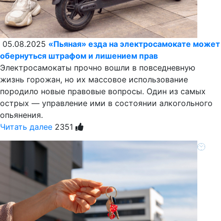
05.08.2025
«Пьяная» езда на электросамокате может
обернуться штрафом и лишением прав
Электросамокаты прочно вошли в повседневную
жизнь горожан, но их массовое использование
породило новые правовые вопросы. Один из самых
острых — управление ими в состоянии алкогольного
опьянения.
Читать далее
2351