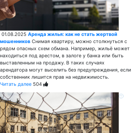
01.08.2025
Аренда жилья: как не стать жертвой
мошенников
Снимая квартиру, можно столкнуться с
рядом опасных схем обмана. Например, жильё может
находиться под арестом, в залоге у банка или быть
выставленным на продажу. В таких случаях
арендатора могут выселить без предупреждения, если
собственник лишится прав на недвижимость.
Читать далее
504