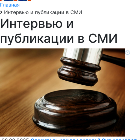
Главная
Интервью и публикации в СМИ
Интервью и
публикации в СМИ