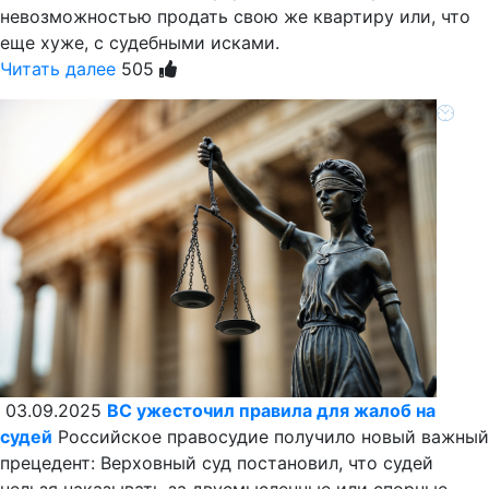
невозможностью продать свою же квартиру или, что
еще хуже, с судебными исками.
Читать далее
505
03.09.2025
ВС ужесточил правила для жалоб на
судей
Российское правосудие получило новый важный
прецедент: Верховный суд постановил, что судей