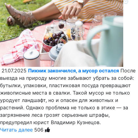
21.07.2025
Пикник закончился, а мусор остался
После
выезда на природу многие забывают убрать за собой:
бутылки, упаковки, пластиковая посуда превращают
живописные места в свалки. Такой мусор не только
уродует ландшафт, но и опасен для животных и
растений. Однако проблема не только в этике — за
загрязнение леса грозят серьезные штрафы,
предупредил юрист Владимир Кузнецов.
Читать далее
506