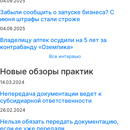
04.09.2025
Забыли сообщить о запуске бизнеса? С
июня штрафы стали строже
04.09.2025
Владелицу аптек осудили на 5 лет за
контрабанду «Оземпика»
Все интервью
Новые обзоры практик
14.03.2024
Непередача документации ведет к
субсидиарной ответственности
26.02.2024
Нельзя обязать передать документацию,
если ее уже передали