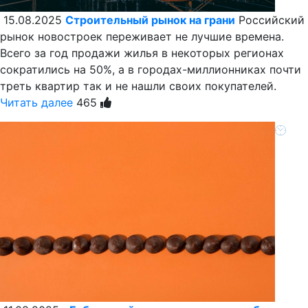
15.08.2025
Строительный рынок на грани
Российский
рынок новостроек переживает не лучшие времена.
Всего за год продажи жилья в некоторых регионах
сократились на 50%, а в городах-миллионниках почти
треть квартир так и не нашли своих покупателей.
Читать далее
465