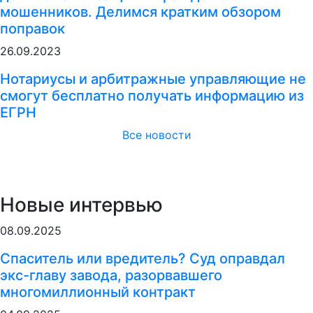
мошенников. Делимся кратким обзором
поправок
26.09.2023
Нотариусы и арбитражные управляющие не
смогут бесплатно получать информацию из
ЕГРН
Все новости
Новые интервью
08.09.2025
Спаситель или вредитель? Суд оправдал
экс-главу завода, разорвавшего
многомиллионный контракт