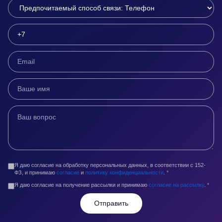
Я даю согласие на обработку персональных данных, в соответствии с 152-
ФЗ, и принимаю
согласие
и
политику конфиденциальности
.
*
Я даю согласие на получение рассылки и принимаю
согласие на рассылку
.
*
Отправить