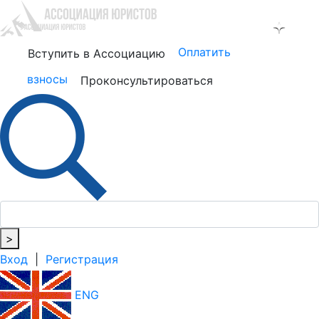
Оплатить
Вступить в Ассоциацию
взносы
Проконсультироваться
>
Вход
|
Регистрация
ENG