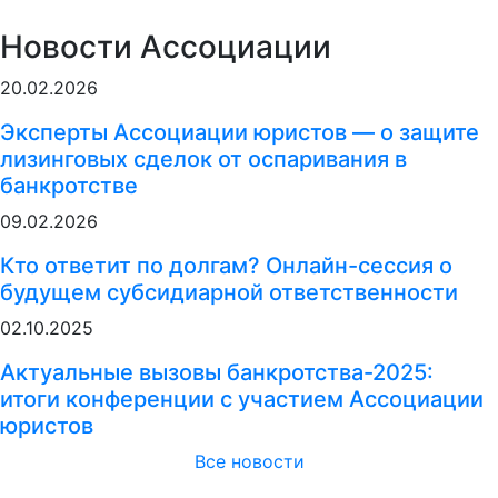
Новости Ассоциации
20.02.2026
Эксперты Ассоциации юристов — о защите
лизинговых сделок от оспаривания в
банкротстве
09.02.2026
Кто ответит по долгам? Онлайн-сессия о
будущем субсидиарной ответственности
02.10.2025
Актуальные вызовы банкротства-2025:
итоги конференции с участием Ассоциации
юристов
Все новости