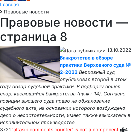
Главная
Правовые новости
Правовые новости
—
страница 8
13.10.2022
Банкротство в обзоре
практики Верховного суда №
2-2022
Верховный суд
опубликовал второй в этом
году обзор судебной практики. В подборку вошел
спор, касающийся банкротства (пункт 14). Согласно
позиции высшего суда право на обжалование
судебного акта, на основании которого возбуждено
дело о несостоятельности, имеет также взыскатель в
исполнительном производстве.
3721
'altasib:comments.counter' is not a component
4