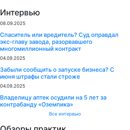
Интервью
08.09.2025
Спаситель или вредитель? Суд оправдал
экс-главу завода, разорвавшего
многомиллионный контракт
04.09.2025
Забыли сообщить о запуске бизнеса? С
июня штрафы стали строже
04.09.2025
Владелицу аптек осудили на 5 лет за
контрабанду «Оземпика»
Все интервью
Обзоры практик