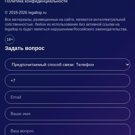
Политика конфиденциальности
© 2018-2026 legaltop.ru
Все материалы, размещенные на сайте, являются интеллектуальной
собственностью. Любое их использование без активной ссылки на
legaltop.ru будет являться нарушением Российского законодательства.
18+
Задать вопрос