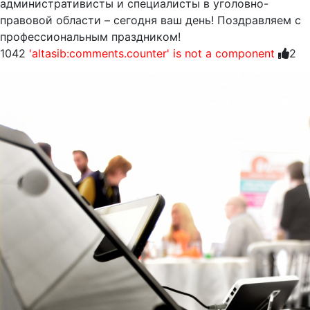
административисты и специалисты в уголовно-
правовой области – сегодня ваш день! Поздравляем с
профессиональным праздником!
1042
'altasib:comments.counter' is not a component
2