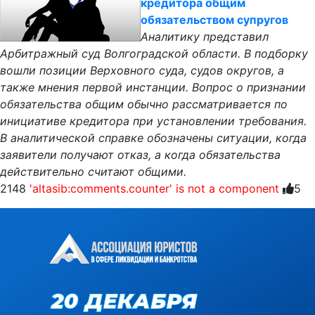
кредитора общим
обязательством супругов
Аналитику представил
Арбитражный суд Волгоградской области. В подборку
вошли позиции Верховного суда, судов округов, а
также мнения первой инстанции. Вопрос о признании
обязательства общим обычно рассматривается по
инициативе кредитора при установлении требования.
В аналитической справке обозначены ситуации, когда
заявители получают отказ, а когда обязательства
действительно считают общими.
2148
'altasib:comments.counter' is not a component
5