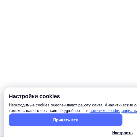
Настройки cookies
Необходимые cookies обеспечивают работу сайта. Аналитические c
только с вашего согласия. Подробнее — в
политике конфиденциаль
Принять все
Настроить