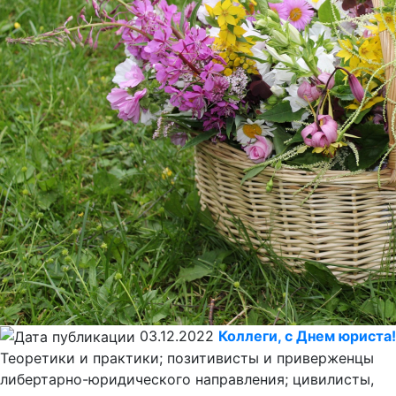
03.12.2022
Коллеги, с Днем юриста!
Теоретики и практики; позитивисты и приверженцы
либертарно-юридического направления; цивилисты,