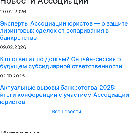
Новости Ассоциации
20.02.2026
Эксперты Ассоциации юристов — о защите
лизинговых сделок от оспаривания в
банкротстве
09.02.2026
Кто ответит по долгам? Онлайн-сессия о
будущем субсидиарной ответственности
02.10.2025
Актуальные вызовы банкротства-2025:
итоги конференции с участием Ассоциации
юристов
Все новости