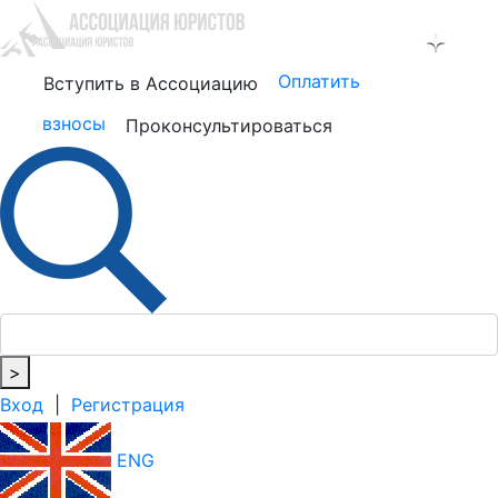
Оплатить
Вступить в Ассоциацию
взносы
Проконсультироваться
>
Вход
|
Регистрация
ENG