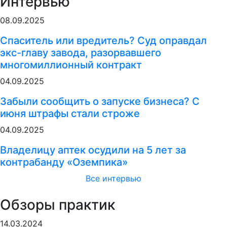
Интервью
08.09.2025
Спаситель или вредитель? Суд оправдал
экс-главу завода, разорвавшего
многомиллионный контракт
04.09.2025
Забыли сообщить о запуске бизнеса? С
июня штрафы стали строже
04.09.2025
Владелицу аптек осудили на 5 лет за
контрабанду «Оземпика»
Все интервью
Обзоры практик
14.03.2024