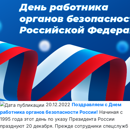
20.12.2022
Поздравляем с Днем
работника органов безопасности России!
Начиная с
1995 года этот день по указу Президента России
празднуют 20 декабря. Прежде сотрудники спецслужб