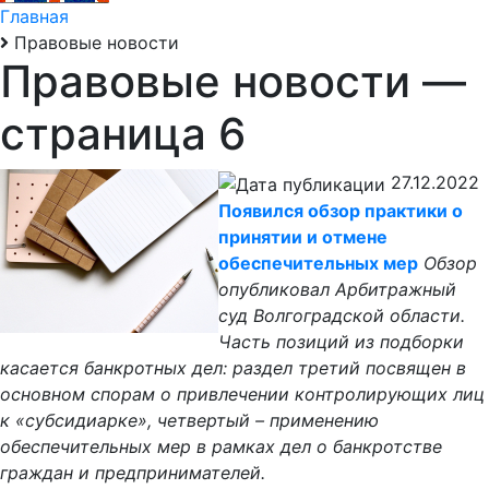
Главная
Правовые новости
Правовые новости
—
страница 6
27.12.2022
Появился обзор практики о
принятии и отмене
обеспечительных мер
Обзор
опубликовал Арбитражный
суд Волгоградской области.
Часть позиций из подборки
касается банкротных дел: раздел третий посвящен в
основном спорам о привлечении контролирующих лиц
к «субсидиарке», четвертый – применению
обеспечительных мер в рамках дел о банкротстве
граждан и предпринимателей.