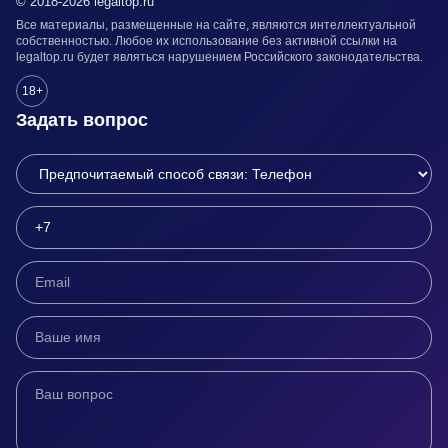
© 2018-2026 legaltop.ru
Все материалы, размещенные на сайте, являются интеллектуальной
собственностью. Любое их использование без активной ссылки на
legaltop.ru будет являться нарушением Российского законодательства.
18+
Задать вопрос