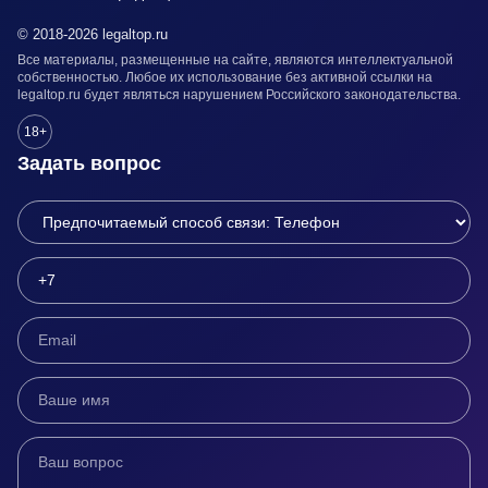
© 2018-2026 legaltop.ru
Все материалы, размещенные на сайте, являются интеллектуальной
собственностью. Любое их использование без активной ссылки на
legaltop.ru будет являться нарушением Российского законодательства.
18+
Задать вопрос