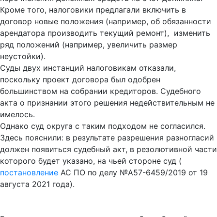
Кроме того, налоговики предлагали включить в
договор новые положения (например, об обязанности
арендатора производить текущий ремонт), изменить
ряд положений (например, увеличить размер
неустойки).
Суды двух инстанций налоговикам отказали,
поскольку проект договора был одобрен
большинством на собрании кредиторов. Судебного
акта о признании этого решения недействительным не
имелось.
Однако суд округа с таким подходом не согласился.
Здесь пояснили: в результате разрешения разногласий
должен появиться судебный акт, в резолютивной части
которого будет указано, на чьей стороне суд (
постановление
АС ПО по делу №А57-6459/2019 от 19
августа 2021 года).