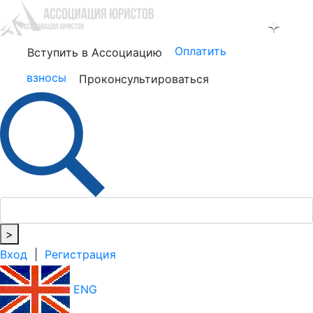
Оплатить
Вступить в Ассоциацию
взносы
Проконсультироваться
>
Вход
|
Регистрация
ENG