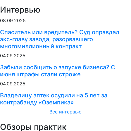
Интервью
08.09.2025
Спаситель или вредитель? Суд оправдал
экс-главу завода, разорвавшего
многомиллионный контракт
04.09.2025
Забыли сообщить о запуске бизнеса? С
июня штрафы стали строже
04.09.2025
Владелицу аптек осудили на 5 лет за
контрабанду «Оземпика»
Все интервью
Обзоры практик