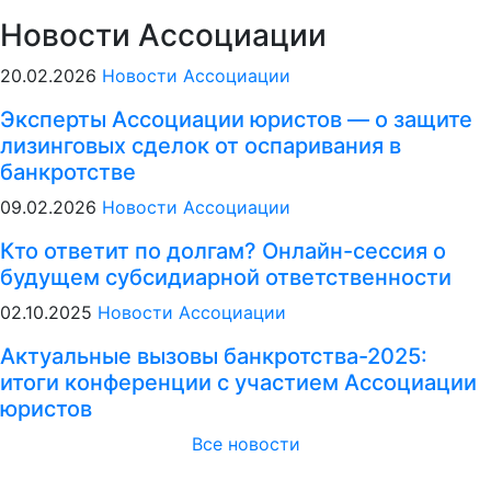
Новости Ассоциации
20.02.2026
Новости Ассоциации
Эксперты Ассоциации юристов — о защите
лизинговых сделок от оспаривания в
банкротстве
09.02.2026
Новости Ассоциации
Кто ответит по долгам? Онлайн-сессия о
будущем субсидиарной ответственности
02.10.2025
Новости Ассоциации
Актуальные вызовы банкротства-2025:
итоги конференции с участием Ассоциации
юристов
Все новости