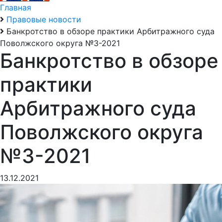
Главная
Правовые новости
Банкротство в обзоре практики Арбитражного суда
Поволжского округа №3-2021
Банкротство в обзоре
практики
Арбитражного суда
Поволжского округа
№3-2021
13.12.2021