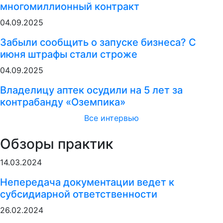
многомиллионный контракт
04.09.2025
Забыли сообщить о запуске бизнеса? С
июня штрафы стали строже
04.09.2025
Владелицу аптек осудили на 5 лет за
контрабанду «Оземпика»
Все интервью
Обзоры практик
14.03.2024
Непередача документации ведет к
субсидиарной ответственности
26.02.2024