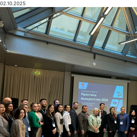
02.10.2025