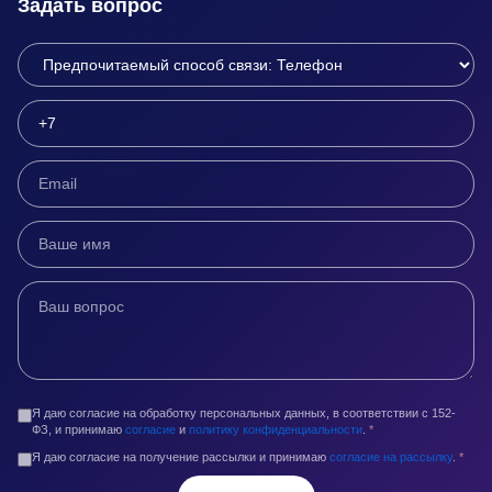
Задать вопрос
Я даю согласие на обработку персональных данных, в соответствии с 152-
ФЗ, и принимаю
согласие
и
политику конфиденциальности
.
*
Я даю согласие на получение рассылки и принимаю
согласие на рассылку
.
*