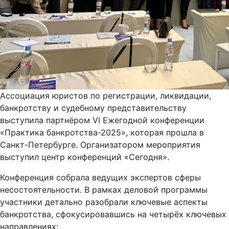
Ассоциация юристов по регистрации, ликвидации,
банкротству и судебному представительству
выступила партнёром VI Ежегодной конференции
«Практика банкротства-2025», которая прошла в
Санкт-Петербурге. Организатором мероприятия
выступил центр конференций «Сегодня».
Конференция собрала ведущих экспертов сферы
несостоятельности. В рамках деловой программы
участники детально разобрали ключевые аспекты
банкротства, сфокусировавшись на четырёх ключевых
направлениях: