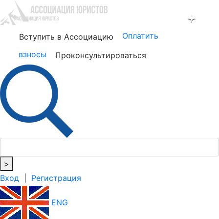
Оплатить
Вступить в Ассоциацию
взносы
Проконсультироваться
>
Вход
|
Регистрация
ENG