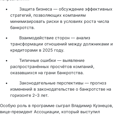
Защита бизнеса — обсуждение эффективных
стратегий, позволяющих компаниям
минимизировать риски в условиях роста числа
банкротств.
Взаимодействие сторон — анализ
трансформации отношений между должниками и
кредиторами в 2025 году.
Типичные ошибки — выявление
распространённых просчётов компаний,
оказавшихся на грани банкротства.
Законодательные перспективы — прогноз
изменений в законодательстве о банкротстве на
горизонте 2–3 лет.
Особую роль в программе сыграл Владимир Кузнецов,
вице-президент Ассоциации, который выступил