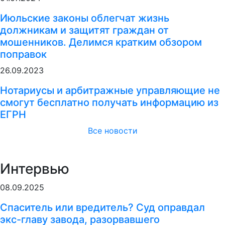
Июльские законы облегчат жизнь
должникам и защитят граждан от
мошенников. Делимся кратким обзором
поправок
26.09.2023
Нотариусы и арбитражные управляющие не
смогут бесплатно получать информацию из
ЕГРН
Все новости
Интервью
08.09.2025
Спаситель или вредитель? Суд оправдал
экс-главу завода, разорвавшего