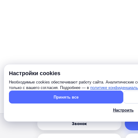
Настройки cookies
Необходимые cookies обеспечивают работу сайта. Аналитические c
только с вашего согласия. Подробнее — в
политике конфиденциаль
Принять все
Настроить
Звонок