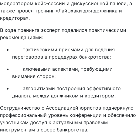
модератором кейс‑сессии и дискуссионной панели, а
также провёл тренинг «Лайфхаки для должника и
кредитора».
В ходе тренинга эксперт поделился практическими
рекомендациями:
тактическими приёмами для ведения
переговоров в процедурах банкротства;
ключевыми аспектами, требующими
внимания сторон;
алгоритмами построения эффективного
диалога между должником и кредитором.
Сотрудничество с Ассоциацией юристов подчеркнуло
профессиональный уровень конференции и обеспечило
участникам доступ к актуальным правовым
инструментам в сфере банкротства.