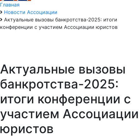
Главная
Новости Ассоциации
Актуальные вызовы банкротства-2025: итоги
конференции с участием Ассоциации юристов
Актуальные вызовы
банкротства-2025:
итоги конференции с
участием Ассоциации
юристов