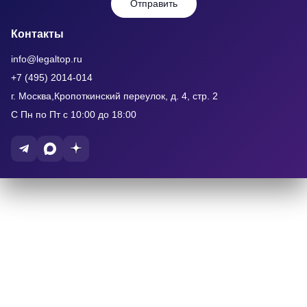
Отправить
Контакты
info@legaltop.ru
+7 (495) 2014-014
г. Москва,Кропоткинский переулок, д. 4, стр. 2
С Пн по Пт с 10:00 до 18:00