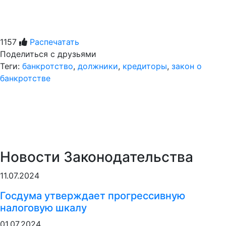
1157
Распечатать
Поделиться с друзьями
Теги:
банкротство
,
должники
,
кредиторы
,
закон о
банкротстве
Новости Законодательства
11.07.2024
Госдума утверждает прогрессивную
налоговую шкалу
01.07.2024