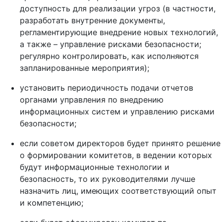
доступность для реализации угроз (в частности,
разработать внутренние документы,
регламентирующие внедрение новых технологий,
а также – управление рисками безопасности;
регулярно контролировать, как исполняются
запланированные мероприятия);
установить периодичность подачи отчетов
органами управления по внедрению
информационных систем и управлению рисками
безопасности;
если советом директоров будет принято решение
о формировании комитетов, в ведении которых
будут информационные технологии и
безопасность, то их руководителями лучше
назначить лиц, имеющих соответствующий опыт
и компетенцию;