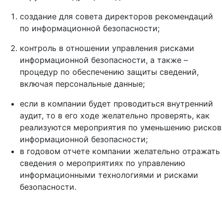
создание для совета директоров рекомендаций
по информационной безопасности;
контроль в отношении управления рисками
информационной безопасности, а также –
процедур по обеспечению защиты сведений,
включая персональные данные;
если в компании будет проводиться внутренний
аудит, то в его ходе желательно проверять, как
реализуются мероприятия по уменьшению рисков
информационной безопасности;
в годовом отчете компании желательно отражать
сведения о мероприятиях по управлению
информационными технологиями и рисками
безопасности.