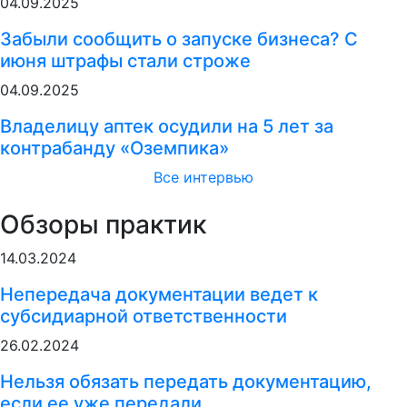
04.09.2025
Забыли сообщить о запуске бизнеса? С
июня штрафы стали строже
04.09.2025
Владелицу аптек осудили на 5 лет за
контрабанду «Оземпика»
Все интервью
Обзоры практик
14.03.2024
Непередача документации ведет к
субсидиарной ответственности
26.02.2024
Нельзя обязать передать документацию,
если ее уже передали