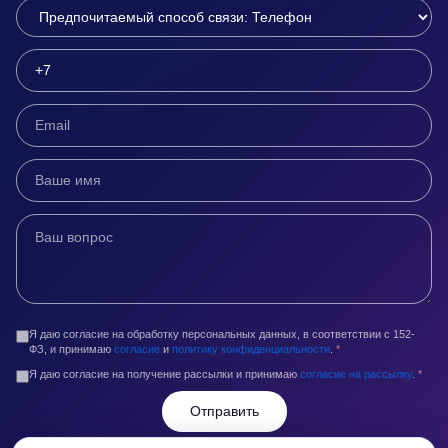
Я даю согласие на обработку персональных данных, в соответствии с 152-
ФЗ, и принимаю
согласие
и
политику конфиденциальности
.
*
Я даю согласие на получение рассылки и принимаю
согласие на рассылку
.
*
Отправить