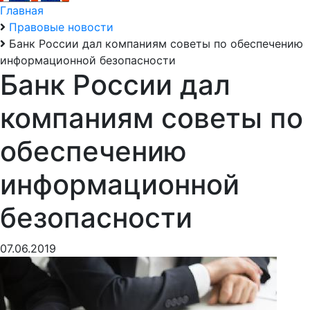
Главная
Правовые новости
Банк России дал компаниям советы по обеспечению
информационной безопасности
Банк России дал
компаниям советы по
обеспечению
информационной
безопасности
07.06.2019