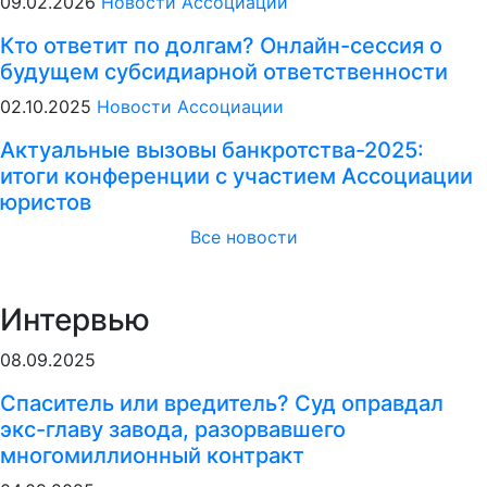
09.02.2026
Новости Ассоциации
Кто ответит по долгам? Онлайн-сессия о
будущем субсидиарной ответственности
02.10.2025
Новости Ассоциации
Актуальные вызовы банкротства-2025:
итоги конференции с участием Ассоциации
юристов
Все новости
Интервью
08.09.2025
Спаситель или вредитель? Суд оправдал
экс-главу завода, разорвавшего
многомиллионный контракт