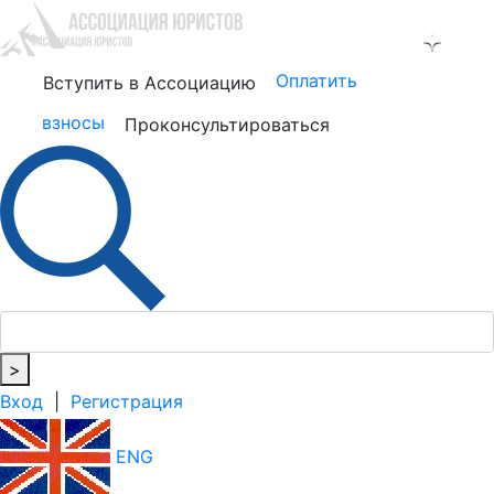
Оплатить
Вступить в Ассоциацию
взносы
Проконсультироваться
>
Вход
|
Регистрация
ENG