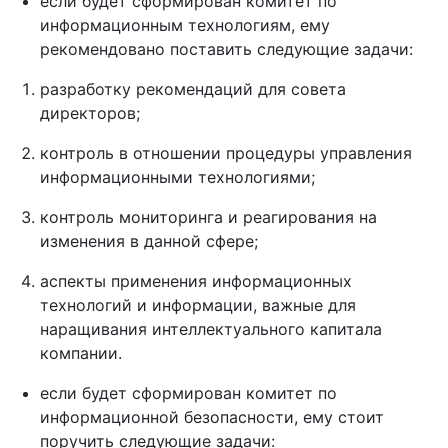
если будет сформирован комитет по
информационным технологиям, ему
рекомендовано поставить следующие задачи:
разработку рекомендаций для совета
директоров;
контроль в отношении процедуры управления
информационными технологиями;
контроль мониторинга и реагирования на
изменения в данной сфере;
аспекты применения информационных
технологий и информации, важные для
наращивания интеллектуального капитала
компании.
если будет сформирован комитет по
информационной безопасности, ему стоит
поручить следующие задачи: