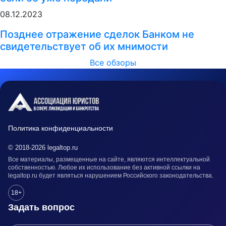
08.12.2023
Позднее отражение сделок Банком не
свидетельствует об их мнимости
Все обзоры
Политика конфиденциальности
© 2018-2026 legaltop.ru
Все материалы, размещенные на сайте, являются интеллектуальной
собственностью. Любое их использование без активной ссылки на
legaltop.ru будет являться нарушением Российского законодательства.
18+
Задать вопрос