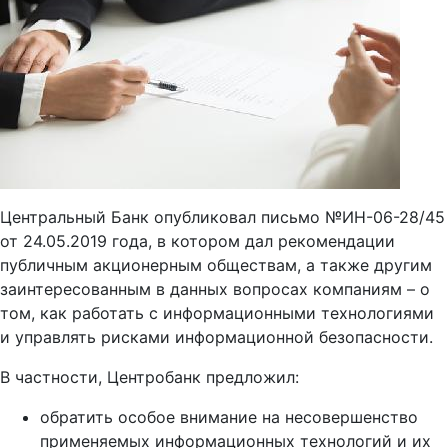
Центральный Банк опубликовал письмо №ИН-06-28/45
от 24.05.2019 года, в котором дал рекомендации
публичным акционерным обществам, а также другим
заинтересованным в данных вопросах компаниям – о
том, как работать с информационными технологиями
и управлять рисками информационной безопасности.
В частности, Центробанк предложил:
обратить особое внимание на несовершенство
применяемых информационных технологий и их