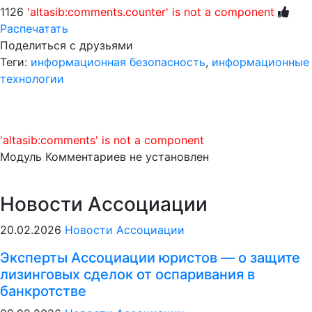
1126
'altasib:comments.counter' is not a component
Распечатать
Поделиться с друзьями
Теги:
информационная безопасность
,
информационные
технологии
'altasib:comments' is not a component
Модуль Комментариев не установлен
Новости Ассоциации
20.02.2026
Новости Ассоциации
Эксперты Ассоциации юристов — о защите
лизинговых сделок от оспаривания в
банкротстве