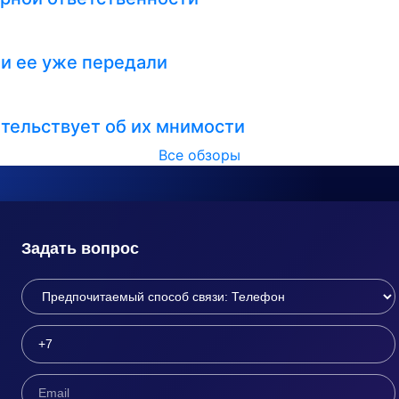
ли ее уже передали
тельствует об их мнимости
Все обзоры
Задать вопрос