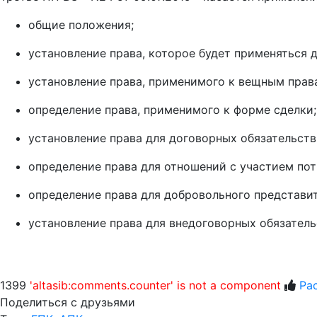
общие положения;
установление права, которое будет применяться 
установление права, применимого к вещным прав
определение права, применимого к форме сделки;
установление права для договорных обязательств
определение права для отношений с участием пот
определение права для добровольного представит
установление права для внедоговорных обязатель
1399
'altasib:comments.counter' is not a component
Ра
Поделиться с друзьями