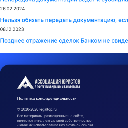
26.02.2024
Нельзя обязать передать документацию, ес
08.12.2023
Позднее отражение сделок Банком не свиде
Политика конфиденциальности
© 2018-2026 legaltop.ru
Все материалы, размещенные на сайте,
являются интеллектуальной собственностью.
Любое их использование без активной ссылки