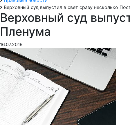
Правовые новости
Верховный суд выпустил в свет сразу несколько По
Верховный суд выпуст
Пленума
16.07.2019