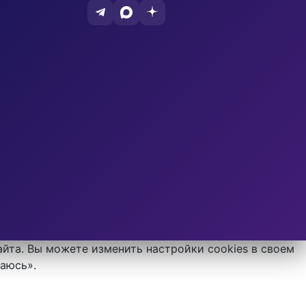
айта. Вы можете изменить настройки cookies в своем
шаюсь».