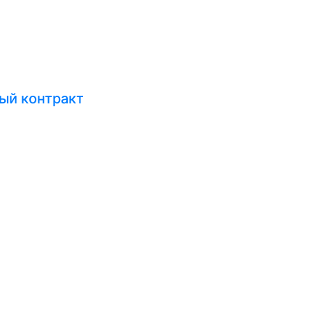
ый контракт