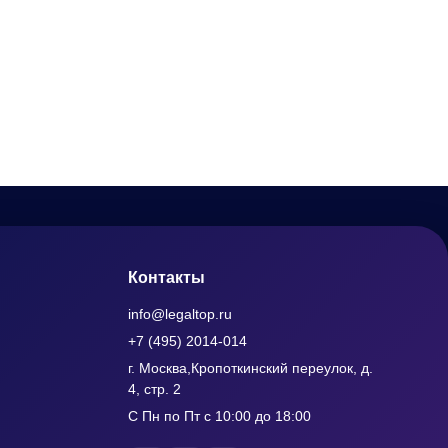
Контакты
info@legaltop.ru
+7 (495) 2014-014
г. Москва,Кропоткинский переулок, д.
4, стр. 2
С Пн по Пт с 10:00 до 18:00