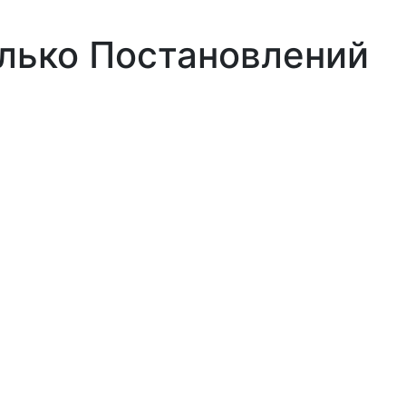
олько Постановлений