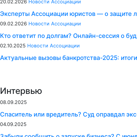
20.02.2026
Новости Ассоциации
Эксперты Ассоциации юристов — о защите л
09.02.2026
Новости Ассоциации
Кто ответит по долгам? Онлайн-сессия о б
02.10.2025
Новости Ассоциации
Актуальные вызовы банкротства-2025: итог
Интервью
08.09.2025
Спаситель или вредитель? Суд оправдал экс
04.09.2025
Забыли сообщить о запуске бизнеса? С июн