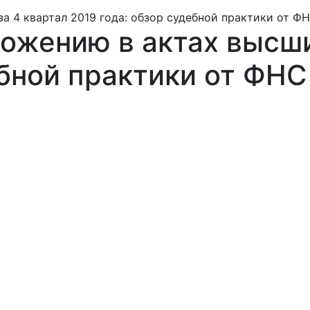
а 4 квартал 2019 года: обзор судебной практики от Ф
ожению в актах высши
ебной практики от ФНС