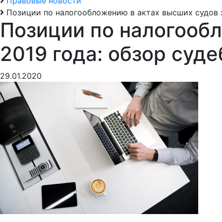
Правовые новости
Позиции по налогообложению в актах высших судов з
Позиции по налогообл
2019 года: обзор суд
29.01.2020