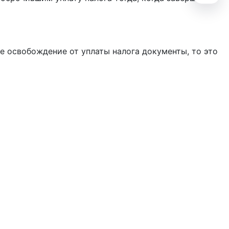
е освобождение от уплаты налога документы, то это