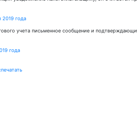
 2019 года
логового учета письменное сообщение и подтверждающи
019 года
спечатать