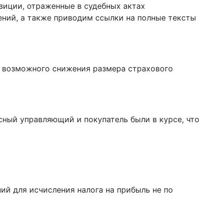
зиции, отраженные в судебных актах
ений, а также приводим ссылки на полные тексты
ет возможного снижения размера страхового
рсный управляющий и покупатель были в курсе, что
ий для исчисления налога на прибыль не по