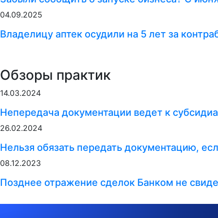
04.09.2025
Владелицу аптек осудили на 5 лет за контр
Обзоры практик
14.03.2024
Непередача документации ведет к субсидиа
26.02.2024
Нельзя обязать передать документацию, ес
08.12.2023
Позднее отражение сделок Банком не свиде