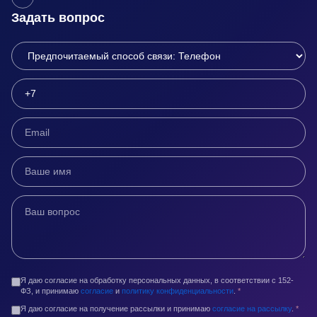
Задать вопрос
Я даю согласие на обработку персональных данных, в соответствии с 152-
ФЗ, и принимаю
согласие
и
политику конфиденциальности
.
*
Я даю согласие на получение рассылки и принимаю
согласие на рассылку
.
*