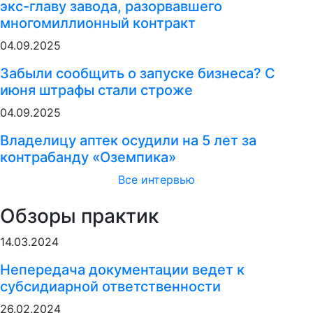
экс-главу завода, разорвавшего
многомиллионный контракт
04.09.2025
Забыли сообщить о запуске бизнеса? С
июня штрафы стали строже
04.09.2025
Владелицу аптек осудили на 5 лет за
контрабанду «Оземпика»
Все интервью
Обзоры практик
14.03.2024
Непередача документации ведет к
субсидиарной ответственности
26.02.2024