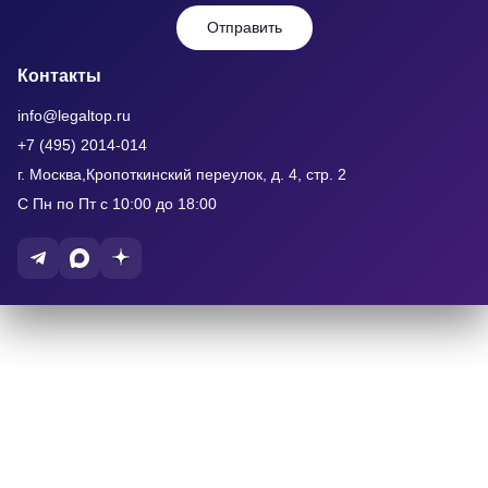
Отправить
Контакты
info@legaltop.ru
+7 (495) 2014-014
г. Москва,Кропоткинский переулок, д. 4, стр. 2
С Пн по Пт с 10:00 до 18:00