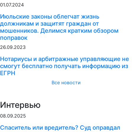
01.07.2024
Июльские законы облегчат жизнь
должникам и защитят граждан от
мошенников. Делимся кратким обзором
поправок
26.09.2023
Нотариусы и арбитражные управляющие не
смогут бесплатно получать информацию из
ЕГРН
Все новости
Интервью
08.09.2025
Спаситель или вредитель? Суд оправдал