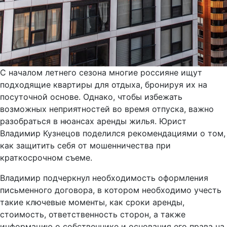
С началом летнего сезона многие россияне ищут
подходящие квартиры для отдыха, бронируя их на
посуточной основе. Однако, чтобы избежать
возможных неприятностей во время отпуска, важно
разобраться в нюансах аренды жилья. Юрист
Владимир Кузнецов поделился рекомендациями о том,
как защитить себя от мошенничества при
краткосрочном съеме.
Владимир подчеркнул необходимость оформления
письменного договора, в котором необходимо учесть
такие ключевые моменты, как сроки аренды,
стоимость, ответственность сторон, а также
информацию о собственнике и основания его права на