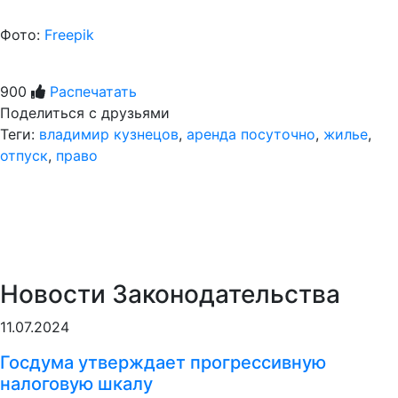
Фото:
Freepik
900
Распечатать
Поделиться с друзьями
Теги:
владимир кузнецов
,
аренда посуточно
,
жилье
,
отпуск
,
право
Новости Законодательства
11.07.2024
Госдума утверждает прогрессивную
налоговую шкалу