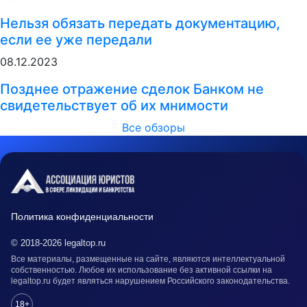
Нельзя обязать передать документацию,
если ее уже передали
08.12.2023
Позднее отражение сделок Банком не
свидетельствует об их мнимости
Все обзоры
Политика конфиденциальности
© 2018-2026 legaltop.ru
Все материалы, размещенные на сайте, являются интеллектуальной
собственностью. Любое их использование без активной ссылки на
legaltop.ru будет являться нарушением Российского законодательства.
18+