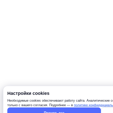
Настройки cookies
Необходимые cookies обеспечивают работу сайта. Аналитические c
только с вашего согласия. Подробнее — в
политике конфиденциаль
Принять все