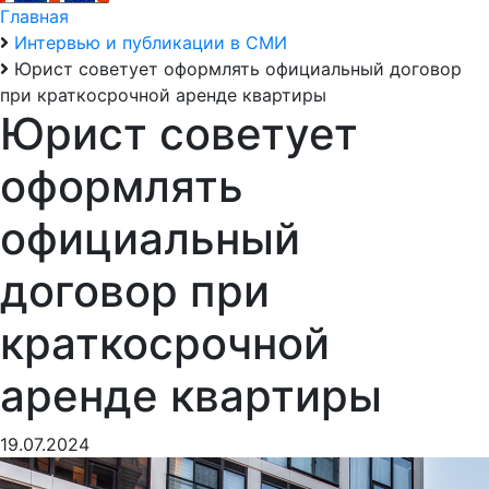
Главная
Интервью и публикации в СМИ
Юрист советует оформлять официальный договор
при краткосрочной аренде квартиры
Юрист советует
оформлять
официальный
договор при
краткосрочной
аренде квартиры
19.07.2024