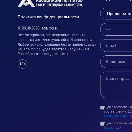
Политика конфиденциальности
© 2018-2026 legaltop.ru
Все материалы, размещенные на сайте,
являются интеллектуальной собственностью.
Любое их использование без активной ссылки
на legaltop.ru будет являться нарушением
Российского законодательства.
18+
Я даю согласие н
соответствии с 1
конфиденциально
Я даю согласие н
рассылку
.
*