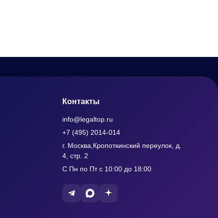
Контакты
info@legaltop.ru
+7 (495) 2014-014
г. Москва,Кропоткинский переулок, д.
4, стр. 2
С Пн по Пт с 10:00 до 18:00