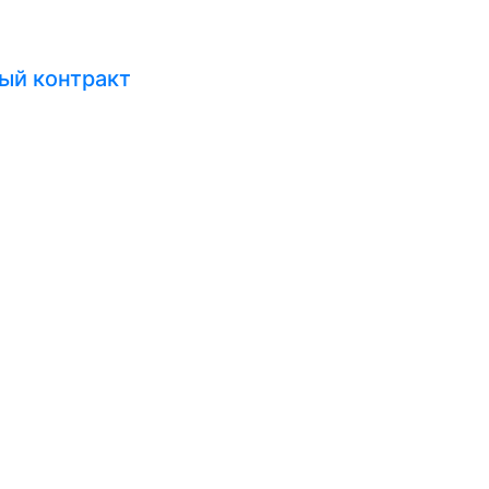
ый контракт