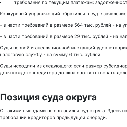
·
требования по текущим платежам: задолженность пе
Конкурсный управляющий обратился в суд с заявление
- в части требований в размере 564 тыс. рублей - на 
- в части требований в размере 29 тыс. рублей - на на
Суды первой и апелляционной инстанций удовлетворили
налоговую службу - на сумму 6 тыс. рублей.
Суды исходили из следующего: если размер субсидиар
доля каждого кредитора должна соответствовать доле
Позиция суда округа
С такими выводами не согласился суд округа. Здесь 
требований кредиторов предыдущей очереди.