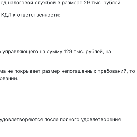
 налоговой службой в размере 29 тыс. рублей.
 КДЛ к ответственности:
 управляющего на сумму 129 тыс. рублей, на
ма не покрывает размер непогашенных требований, то
ований.
 удовлетворяются после полного удовлетворения