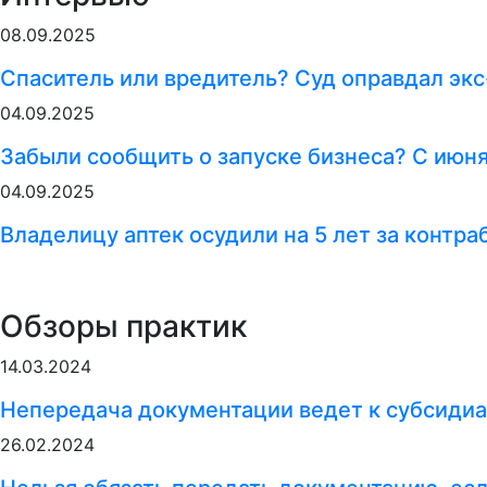
08.09.2025
Спаситель или вредитель? Суд оправдал экс
04.09.2025
Забыли сообщить о запуске бизнеса? С июн
04.09.2025
Владелицу аптек осудили на 5 лет за контр
Обзоры практик
14.03.2024
Непередача документации ведет к субсидиа
26.02.2024