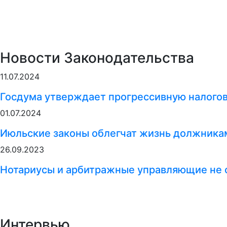
Новости Законодательства
11.07.2024
Госдума утверждает прогрессивную налого
01.07.2024
Июльские законы облегчат жизнь должникам
26.09.2023
Нотариусы и арбитражные управляющие не 
Интервью