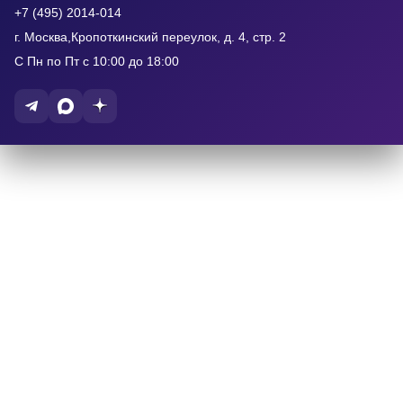
+7 (495) 2014-014
г. Москва,Кропоткинский переулок, д. 4, стр. 2
С Пн по Пт с 10:00 до 18:00