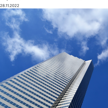
28.11.2022