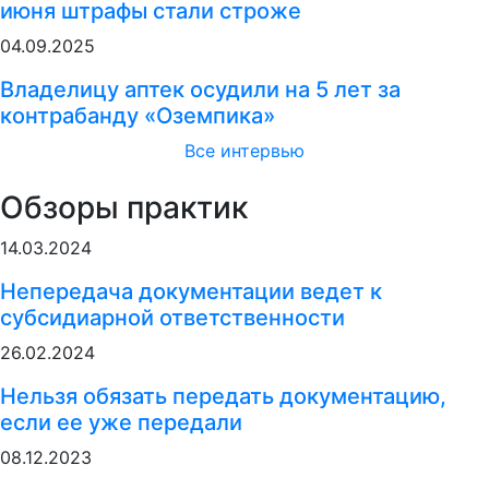
июня штрафы стали строже
04.09.2025
Владелицу аптек осудили на 5 лет за
контрабанду «Оземпика»
Все интервью
Обзоры практик
14.03.2024
Непередача документации ведет к
субсидиарной ответственности
26.02.2024
Нельзя обязать передать документацию,
если ее уже передали
08.12.2023