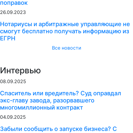
поправок
26.09.2023
Нотариусы и арбитражные управляющие не
смогут бесплатно получать информацию из
ЕГРН
Все новости
Интервью
08.09.2025
Спаситель или вредитель? Суд оправдал
экс-главу завода, разорвавшего
многомиллионный контракт
04.09.2025
Забыли сообщить о запуске бизнеса? С