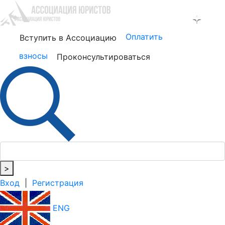
Оплатить
Вступить в Ассоциацию
взносы
Проконсультироваться
>
Вход
|
Регистрация
ENG