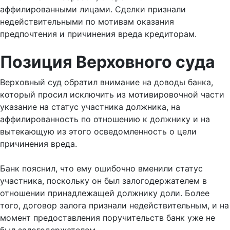
аффилированными лицами. Сделки признали
недействительными по мотивам оказания
предпочтения и причинения вреда кредиторам.
Позиция Верховного суда
Верховный суд обратил внимание на доводы банка,
который просил исключить из мотивировочной части
указание на статус участника должника, на
аффилированность по отношению к должнику и на
вытекающую из этого осведомленность о цели
причинения вреда.
Банк пояснил, что ему ошибочно вменили статус
участника, поскольку он был залогодержателем в
отношении принадлежащей должнику доли. Более
того, договор залога признали недействительным, и на
момент предоставления поручительств банк уже не