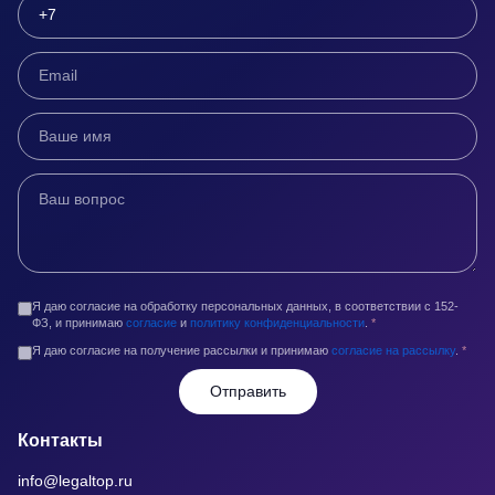
Я даю согласие на обработку персональных данных, в соответствии с 152-
ФЗ, и принимаю
согласие
и
политику конфиденциальности
.
*
Я даю согласие на получение рассылки и принимаю
согласие на рассылку
.
*
Отправить
Контакты
info@legaltop.ru