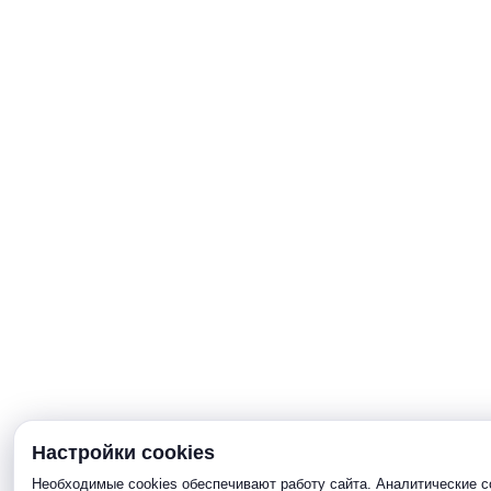
Настройки cookies
Необходимые cookies обеспечивают работу сайта. Аналитические c