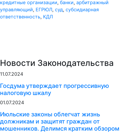
кредитные организации
,
банки
,
арбитражный
управляющий
,
ЕГРЮЛ
,
суд
,
субсидиарная
ответственность
,
КДЛ
Новости Законодательства
11.07.2024
Госдума утверждает прогрессивную
налоговую шкалу
01.07.2024
Июльские законы облегчат жизнь
должникам и защитят граждан от
мошенников. Делимся кратким обзором