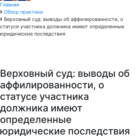
Главная
Обзор практики
Верховный суд: выводы об аффилированности, о
статусе участника должника имеют определенные
юридические последствия
Верховный суд: выводы об
аффилированности, о
статусе участника
должника имеют
определенные
юридические последствия