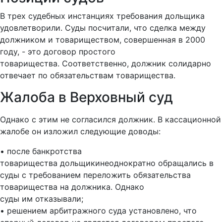
В трех судебных инстанциях требования дольщика
удовлетворили. Суды посчитали, что сделка между
должником и товариществом, совершенная в 2000
году, - это договор простого
товарищества. Соответственно, должник солидарно
отвечает по обязательствам товарищества.
Жалоба в Верховный суд
Однако с этим не согласился должник. В кассационной
жалобе он изложил следующие доводы:
• после банкротства
товарищества дольщикинеоднократно обращались в
суды с требованием переложить обязательства
товарищества на должника. Однако
суды им отказывали;
• решением арбитражного суда установлено, что