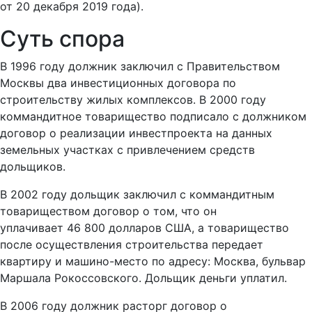
от 20 декабря 2019 года).
Суть спора
В 1996 году должник заключил с Правительством
Москвы два инвестиционных договора по
строительству жилых комплексов. В 2000 году
коммандитное товарищество подписало с должником
договор о реализации инвестпроекта на данных
земельных участках с привлечением средств
дольщиков.
В 2002 году дольщик заключил с коммандитным
товариществом договор о том, что он
уплачивает 46 800 долларов США, а товарищество
после осуществления строительства передает
квартиру и машино-место по адресу: Москва, бульвар
Маршала Рокоссовского. Дольщик деньги уплатил.
В 2006 году должник расторг договор о