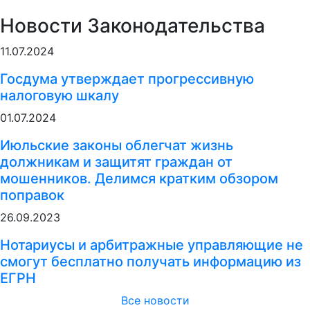
Новости Законодательства
11.07.2024
Госдума утверждает прогрессивную
налоговую шкалу
01.07.2024
Июльские законы облегчат жизнь
должникам и защитят граждан от
мошенников. Делимся кратким обзором
поправок
26.09.2023
Нотариусы и арбитражные управляющие не
смогут бесплатно получать информацию из
ЕГРН
Все новости