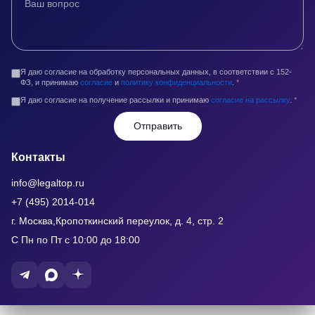
Я даю согласие на обработку персональных данных, в соответствии с 152-
ФЗ, и принимаю
согласие
и
политику конфиденциальности
.
*
Я даю согласие на получение рассылки и принимаю
согласие на рассылку
.
*
Отправить
Контакты
info@legaltop.ru
+7 (495) 2014-014
г. Москва,Кропоткинский переулок, д. 4, стр. 2
С Пн по Пт с 10:00 до 18:00