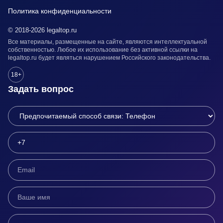
Политика конфиденциальности
© 2018-2026 legaltop.ru
Все материалы, размещенные на сайте, являются интеллектуальной
собственностью. Любое их использование без активной ссылки на
legaltop.ru будет являться нарушением Российского законодательства.
18+
Задать вопрос