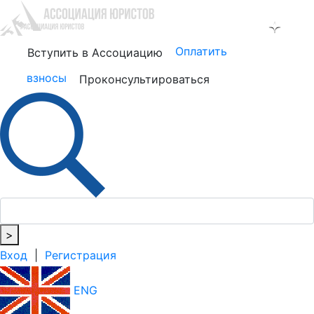
Оплатить
Вступить в Ассоциацию
взносы
Проконсультироваться
>
Вход
|
Регистрация
ENG