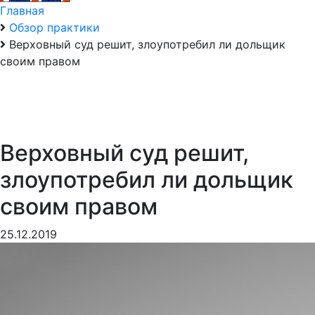
Главная
Обзор практики
Верховный суд решит, злоупотребил ли дольщик
своим правом
Верховный суд решит,
злоупотребил ли дольщик
своим правом
25.12.2019