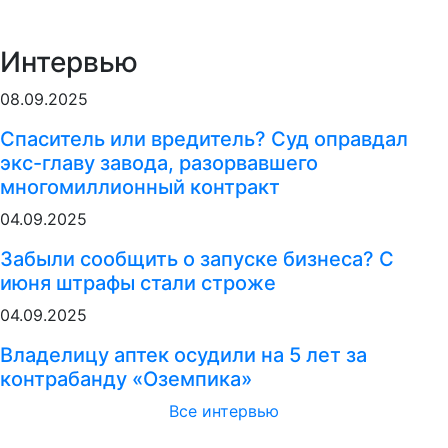
Интервью
08.09.2025
Спаситель или вредитель? Суд оправдал
экс-главу завода, разорвавшего
многомиллионный контракт
04.09.2025
Забыли сообщить о запуске бизнеса? С
июня штрафы стали строже
04.09.2025
Владелицу аптек осудили на 5 лет за
контрабанду «Оземпика»
Все интервью