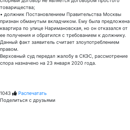
спорный договор не является договором простого
товарищества;
• должник Постановлением Правительства Москвы
признан обманутым вкладчиком. Ему была предложена
квартира по улице Наримановская, но он отказался от
ее получения и обратился с требованием к должнику.
Данный факт заявитель считает злоупотреблением
правом.
Верховный суд передал жалобу в СКЭС, рассмотрение
спора назначено на 23 января 2020 года.
1043
Распечатать
Поделиться с друзьями