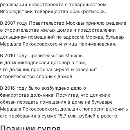
реализации инвестпроекта с товариществом.
Впоследствии товарищество обанкротилось.
В 2007 году Правительство Москвы приняло решение
о строительстве жилых домов и предоставлении
дольщикам помещений по адресам: Москва, бульвар
Маршала Рокоссовского и улица Наримановская.
В 2010 году Правительство Москвы
и должникподписали договор о том,
что должник профинансирует и завершит
строительство спорных домов.
В 2016 году было возбуждено дело о
банкротстве должника. Посчитав, что должник
обязан передать помещения в доме на бульваре
Маршала Рокоссовского, дольщик попросил включить
его требования в сумме 15,7 млн. рублей в реестр.
Позиции судов