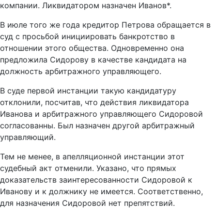
компании. Ликвидатором назначен Иванов*.
В июле того же года кредитор Петрова обращается в
суд с просьбой инициировать банкротство в
отношении этого общества. Одновременно она
предложила Сидорову в качестве кандидата на
должность арбитражного управляющего.
В суде первой инстанции такую кандидатуру
отклонили, посчитав, что действия ликвидатора
Иванова и арбитражного управляющего Сидоровой
согласованны. Был назначен другой арбитражный
управляющий.
Тем не менее, в апелляционной инстанции этот
судебный акт отменили. Указано, что прямых
доказательств заинтересованности Сидоровой к
Иванову и к должнику не имеется. Соответственно,
для назначения Сидоровой нет препятствий.