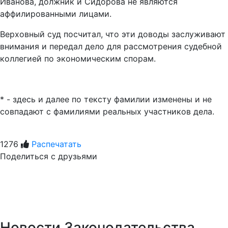
Иванова, должник и Сидорова не являются
аффилированными лицами.
Верховный суд посчитал, что эти доводы заслуживают
внимания и передал дело для рассмотрения судебной
коллегией по экономическим спорам.
* - здесь и далее по тексту фамилии изменены и не
совпадают с фамилиями реальных участников дела.
1276
Распечатать
Поделиться с друзьями
Новости Законодательства