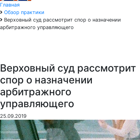
Главная
Обзор практики
Верховный суд рассмотрит спор о назначении
арбитражного управляющего
Верховный суд рассмотрит
спор о назначении
арбитражного
управляющего
25.09.2019