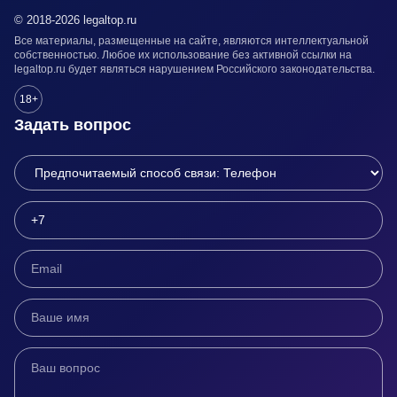
© 2018-2026 legaltop.ru
Все материалы, размещенные на сайте, являются интеллектуальной
собственностью. Любое их использование без активной ссылки на
legaltop.ru будет являться нарушением Российского законодательства.
18+
Задать вопрос