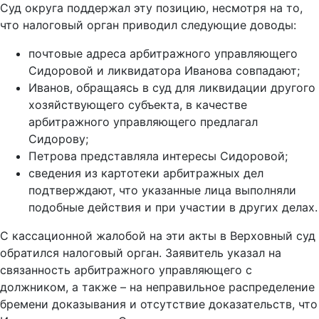
Суд округа поддержал эту позицию, несмотря на то,
что налоговый орган приводил следующие доводы:
почтовые адреса арбитражного управляющего
Сидоровой и ликвидатора Иванова совпадают;
Иванов, обращаясь в суд для ликвидации другого
хозяйствующего субъекта, в качестве
арбитражного управляющего предлагал
Сидорову;
Петрова представляла интересы Сидоровой;
сведения из картотеки арбитражных дел
подтверждают, что указанные лица выполняли
подобные действия и при участии в других делах.
С кассационной жалобой на эти акты в Верховный суд
обратился налоговый орган. Заявитель указал на
связанность арбитражного управляющего с
должником, а также – на неправильное распределение
бремени доказывания и отсутствие доказательств, что