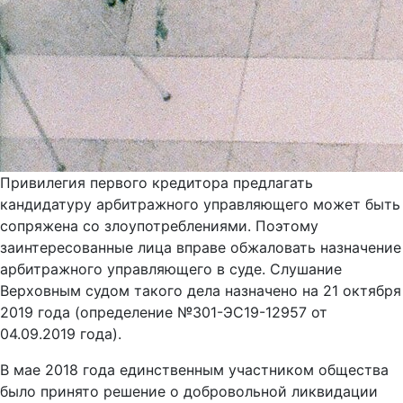
Привилегия первого кредитора предлагать
кандидатуру арбитражного управляющего может быть
сопряжена со злоупотреблениями. Поэтому
заинтересованные лица вправе обжаловать назначение
арбитражного управляющего в суде. Слушание
Верховным судом такого дела назначено на 21 октября
2019 года (определение №301-ЭС19-12957 от
04.09.2019 года).
В мае 2018 года единственным участником общества
было принято решение о добровольной ликвидации