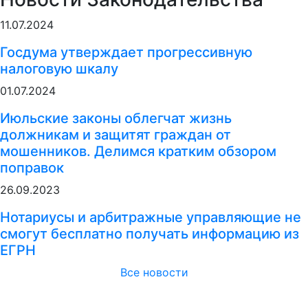
11.07.2024
Госдума утверждает прогрессивную
налоговую шкалу
01.07.2024
Июльские законы облегчат жизнь
должникам и защитят граждан от
мошенников. Делимся кратким обзором
поправок
26.09.2023
Нотариусы и арбитражные управляющие не
смогут бесплатно получать информацию из
ЕГРН
Все новости