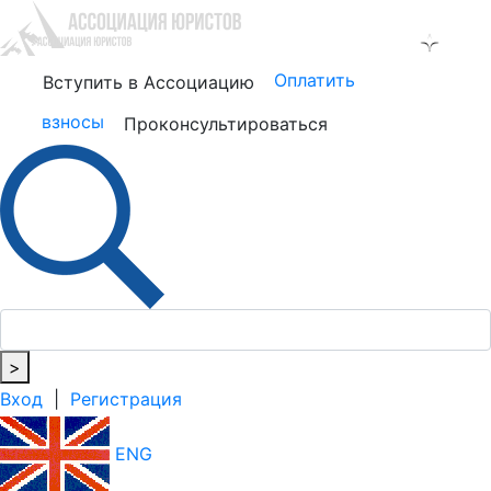
Оплатить
Вступить в Ассоциацию
взносы
Проконсультироваться
>
Вход
|
Регистрация
ENG