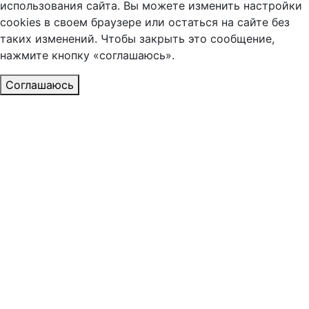
использования сайта. Вы можете изменить настройки
cookies в своем браузере или остаться на сайте без
таких изменений. Чтобы закрыть это сообщение,
нажмите кнопку «соглашаюсь».
Соглашаюсь