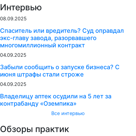
Интервью
08.09.2025
Спаситель или вредитель? Суд оправдал
экс-главу завода, разорвавшего
многомиллионный контракт
04.09.2025
Забыли сообщить о запуске бизнеса? С
июня штрафы стали строже
04.09.2025
Владелицу аптек осудили на 5 лет за
контрабанду «Оземпика»
Все интервью
Обзоры практик