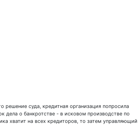
то решение суда, кредитная организация попросила
ок дела о банкротстве - в исковом производстве по
ика хватит на всех кредиторов, то затем управляющий