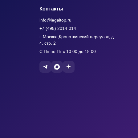
Контакты
info@legaltop.ru
+7 (495) 2014-014
г. Москва,Кропоткинский переулок, д.
4, стр. 2
С Пн по Пт с 10:00 до 18:00