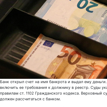
Банк открыл счет на имя банкрота и выдал ему деньги
включить ее требования к должнику в реестр. Суды ук
правилам ст. 1102 Гражданского кодекса. Верховный с
должен рассчитаться с банком.