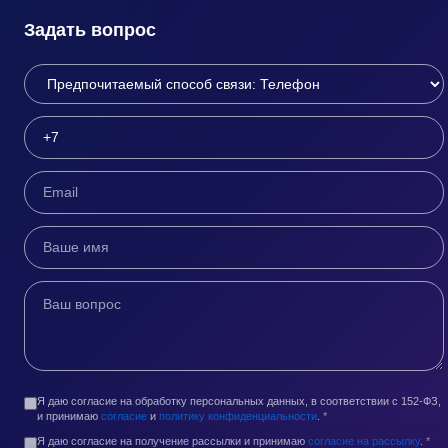
Задать вопрос
Я даю согласие на обработку персональных данных, в соответствии с 152-ФЗ,
и принимаю
согласие
и
политику конфиденциальности
.
*
Я даю согласие на получение рассылки и принимаю
согласие на рассылку
.
*