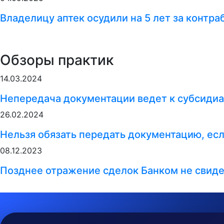
Владелицу аптек осудили на 5 лет за контр
Обзоры практик
14.03.2024
Непередача документации ведет к субсидиа
26.02.2024
Нельзя обязать передать документацию, ес
08.12.2023
Позднее отражение сделок Банком не свиде