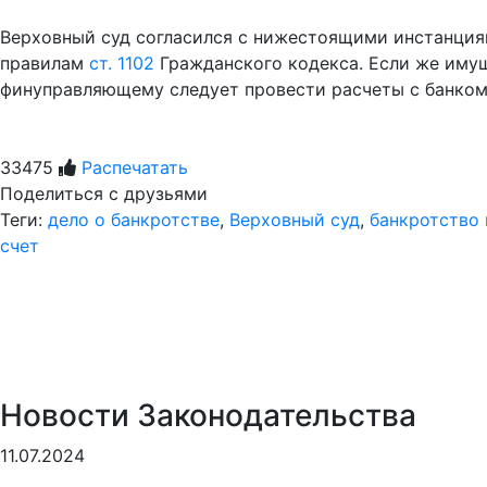
Верховный суд согласился с нижестоящими инстанциям
правилам
ст. 1102
Гражданского кодекса. Если же иму
финуправляющему следует провести расчеты с банком
33475
Распечатать
Поделиться с друзьями
Теги:
дело о банкротстве
,
Верховный суд
,
банкротство
счет
Новости Законодательства
11.07.2024