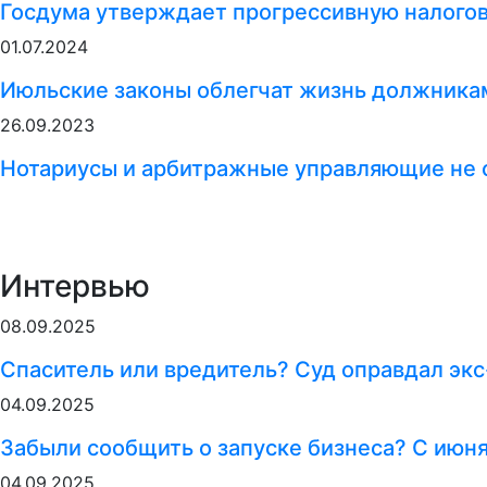
Госдума утверждает прогрессивную налого
01.07.2024
Июльские законы облегчат жизнь должникам
26.09.2023
Нотариусы и арбитражные управляющие не 
Интервью
08.09.2025
Спаситель или вредитель? Суд оправдал экс
04.09.2025
Забыли сообщить о запуске бизнеса? С июн
04.09.2025