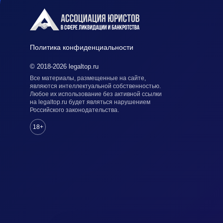
Политика конфиденциальности
© 2018-2026 legaltop.ru
Все материалы, размещенные на сайте,
являются интеллектуальной собственностью.
Любое их использование без активной ссылки
на legaltop.ru будет являться нарушением
Российского законодательства.
18+