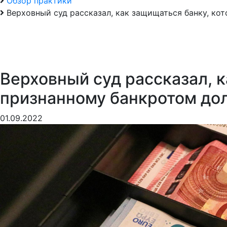
Обзор практики
Верховный суд рассказал, как защищаться банку, ко
Верховный суд рассказал, 
признанному банкротом до
01.09.2022