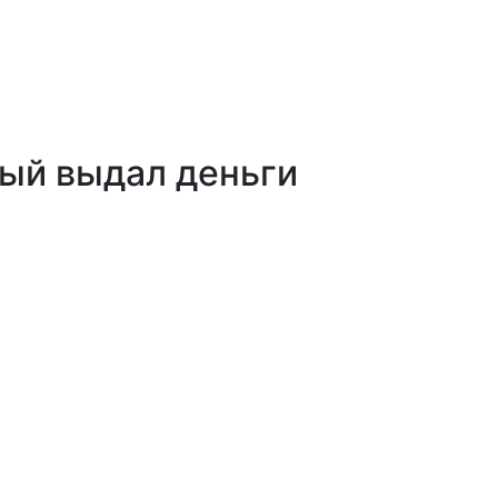
рый выдал деньги