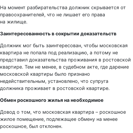
На момент разбирательства должник скрывается от
правоохранителей, что не лишает его права
на жилище.
Заинтересованность в сокрытии доказательств
Должник мог быть заинтересован, чтобы московская
квартира не попала под реализацию, а потому не
представил доказательства проживания в ростовской
квартире. Тем не менее, в судебном акте, где дарение
московской квартиры было признано
недействительным, установлено, что супруга
должника проживает в ростовской квартире.
Обмен роскошного жилья на необходимое
Довод о том, что московская квартира – роскошное
жилое помещение, подлежащее обмену на менее
роскошное, был отклонен.