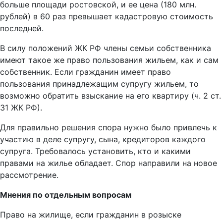
больше площади ростовской, и ее цена (180 млн.
рублей) в 60 раз превышает кадастровую стоимость
последней.
В силу положений ЖК РФ члены семьи собственника
имеют такое же право пользования жильем, как и сам
собственник. Если гражданин имеет право
пользования принадлежащим супругу жильем, то
возможно обратить взыскание на его квартиру (ч. 2 ст.
31 ЖК РФ).
Для правильно решения спора нужно было привлечь к
участию в деле супругу, сына, кредиторов каждого
супруга. Требовалось установить, кто и какими
правами на жилье обладает. Спор направили на новое
рассмотрение.
Мнения по отдельным вопросам
Право на жилище, если гражданин в розыске