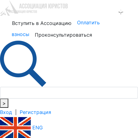
Оплатить
Вступить в Ассоциацию
взносы
Проконсультироваться
>
Вход
|
Регистрация
ENG