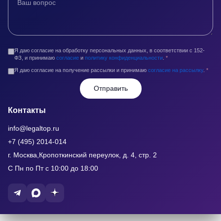
Я даю согласие на обработку персональных данных, в соответствии с 152-
ФЗ, и принимаю
согласие
и
политику конфиденциальности
.
*
Я даю согласие на получение рассылки и принимаю
согласие на рассылку
.
*
Отправить
Контакты
info@legaltop.ru
+7 (495) 2014-014
г. Москва,Кропоткинский переулок, д. 4, стр. 2
С Пн по Пт с 10:00 до 18:00