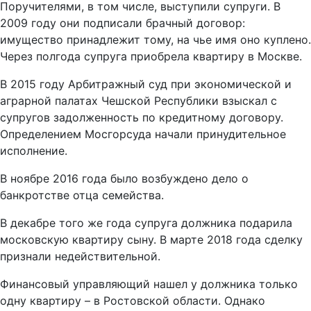
Поручителями, в том числе, выступили супруги. В
2009 году они подписали брачный договор:
имущество принадлежит тому, на чье имя оно куплено.
Через полгода супруга приобрела квартиру в Москве.
В 2015 году Арбитражный суд при экономической и
аграрной палатах Чешской Республики взыскал с
супругов задолженность по кредитному договору.
Определением Мосгорсуда начали принудительное
исполнение.
В ноябре 2016 года было возбуждено дело о
банкротстве отца семейства.
В декабре того же года супруга должника подарила
московскую квартиру сыну. В марте 2018 года сделку
признали недействительной.
Финансовый управляющий нашел у должника только
одну квартиру – в Ростовской области. Однако