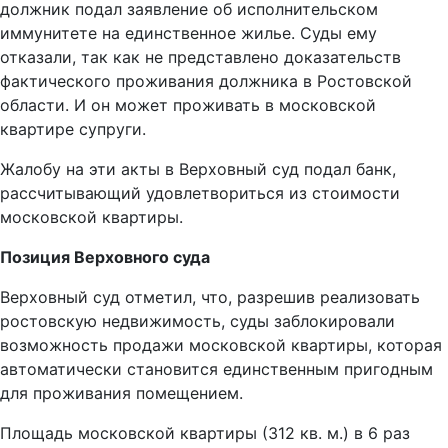
должник подал заявление об исполнительском
иммунитете на единственное жилье. Суды ему
отказали, так как не представлено доказательств
фактического проживания должника в Ростовской
области. И он может проживать в московской
квартире супруги.
Жалобу на эти акты в Верховный суд подал банк,
рассчитывающий удовлетвориться из стоимости
московской квартиры.
Позиция Верховного суда
Верховный суд отметил, что, разрешив реализовать
ростовскую недвижимость, суды заблокировали
возможность продажи московской квартиры, которая
автоматически становится единственным пригодным
для проживания помещением.
Площадь московской квартиры (312 кв. м.) в 6 раз