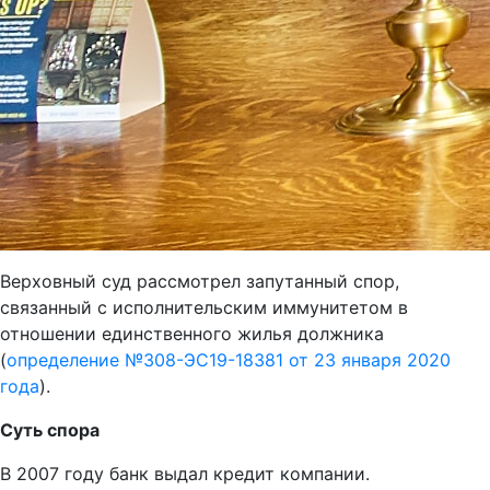
Верховный суд рассмотрел запутанный спор,
связанный с исполнительским иммунитетом в
отношении единственного жилья должника
(
определение №308-ЭС19-18381 от 23 января 2020
года
).
Суть спора
В 2007 году банк выдал кредит компании.