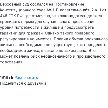
Верховный суд сослался на Постановление
Конституционного суда №11-П касательно абз. 2 ч. 1 ст.
446 ГПК РФ, где отмечено, что законодатель должен
прописать нормы для случая явного превышения
уровня потребности в жилище и предусмотреть
гарантии для граждан. Однако такого правового
регулирования не имеется. Правил обмена роскошного
жилья на необходимое не существует; как определять
необходимое жилье, в законе не закреплено. Это
может повлечь риск неоднозначного и произвольного
толкования.
1918
Распечатать
Поделиться с друзьями