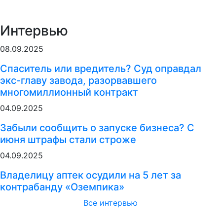
Интервью
08.09.2025
Спаситель или вредитель? Суд оправдал
экс-главу завода, разорвавшего
многомиллионный контракт
04.09.2025
Забыли сообщить о запуске бизнеса? С
июня штрафы стали строже
04.09.2025
Владелицу аптек осудили на 5 лет за
контрабанду «Оземпика»
Все интервью