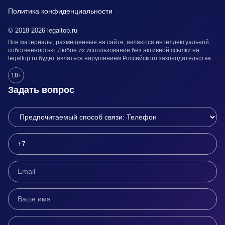
Политика конфиденциальности
© 2018-2026 legaltop.ru
Все материалы, размещенные на сайте, являются интеллектуальной
собственностью. Любое их использование без активной ссылки на
legaltop.ru будет являться нарушением Российского законодательства.
18+
Задать вопрос