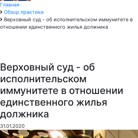
Главная
Обзор практики
Верховный суд - об исполнительском иммунитете в
отношении единственного жилья должника
Верховный суд - об
исполнительском
иммунитете в отношении
единственного жилья
должника
31.01.2020