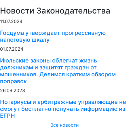
Новости Законодательства
11.07.2024
Госдума утверждает прогрессивную
налоговую шкалу
01.07.2024
Июльские законы облегчат жизнь
должникам и защитят граждан от
мошенников. Делимся кратким обзором
поправок
26.09.2023
Нотариусы и арбитражные управляющие не
смогут бесплатно получать информацию из
ЕГРН
Все новости