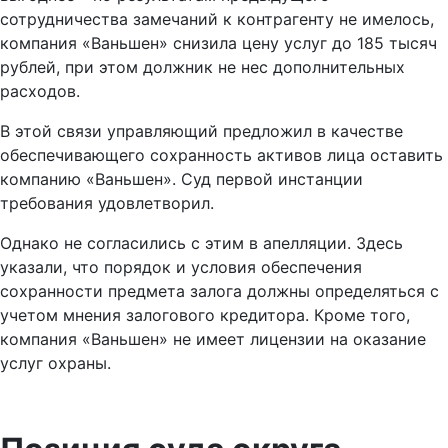
сотрудничества замечаний к контрагенту не имелось,
компания «Ваньшен» снизила цену услуг до 185 тысяч
рублей, при этом должник не нес дополнительных
расходов.
В этой связи управляющий предложил в качестве
обеспечивающего сохранность активов лица оставить
компанию «Ваньшен». Суд первой инстанции
требования удовлетворил.
Однако не согласились с этим в апелляции. Здесь
указали, что порядок и условия обеспечения
сохранности предмета залога должны определяться с
учетом мнения залогового кредитора. Кроме того,
компания «Ваньшен» не имеет лицензии на оказание
услуг охраны.