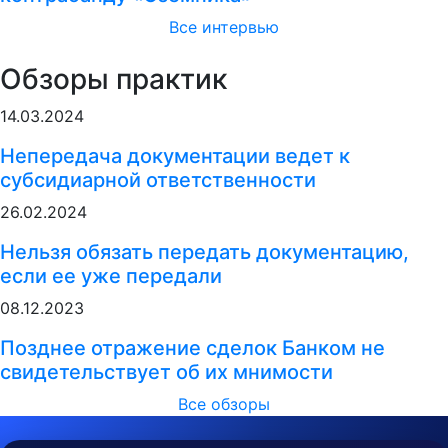
Все интервью
Обзоры практик
14.03.2024
Непередача документации ведет к
субсидиарной ответственности
26.02.2024
Нельзя обязать передать документацию,
если ее уже передали
08.12.2023
Позднее отражение сделок Банком не
свидетельствует об их мнимости
Все обзоры