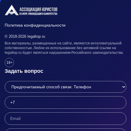
Политика конфиденциальности
© 2018-2026 legaltop.ru
Все материалы, размещенные на сайте, являются интеллектуальной
собственностью. Любое их использование без активной ссылки на
legaltop.ru будет являться нарушением Российского законодательства.
18+
Задать вопрос