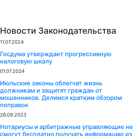
Новости Законодательства
11.07.2024
Госдума утверждает прогрессивную
налоговую шкалу
01.07.2024
Июльские законы облегчат жизнь
должникам и защитят граждан от
мошенников. Делимся кратким обзором
поправок
26.09.2023
Нотариусы и арбитражные управляющие не
смогут бесплатно получать информацию из