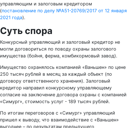
управляющим и залоговым кредитором
(
постановление по делу №А51-20769/2017 от 12 января
2021 года
).
Суть спора
Конкурсный управляющий и залоговый кредитор не
могли договориться по поводу охраны залогового
имущества (бойня, ферма, комбикормовый завод).
Имущество охранялось компанией «Ваньшен» по цене
250 тысяч рублей в месяц за каждый объект (по
договору ответственного хранения). Залоговый
кредитор направил конкурсному управляющему
согласие на заключение договора охраны с компанией
«Симург», стоимость услуг - 189 тысяч рублей.
По итогам переговоров с «Симург» управляющий
пришел к выводу, что взаимодействие с «Ваньшен»
выгоднее – по результатам предыдущего