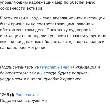
управляющим надлежащих мер по обеспечению
сохранности активов.
В этой связи выводы суда апелляционной инстанции
были признаны не соответствующими закону и
обстоятельствам дела. Поскольку суд первой
инстанции не определил условия оказания услуг и не
выяснил ряд важных обстоятельств, спор направили
на новое рассмотрение.
Подписывайтесь на
telegram-канал
«Ликвидация и
банкротство»: так вы всегда будете получать
уведомления о новой судебной практике.
1266
Распечатать
Поделиться с друзьями