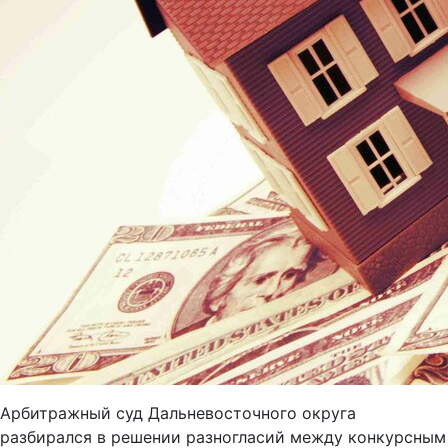
Арбитражный суд Дальневосточного округа
разбирался в решении разногласий между конкурсным