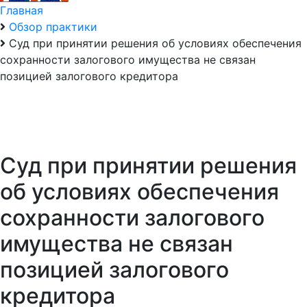
Главная
Обзор практики
Суд при принятии решения об условиях обеспечения
сохранности залогового имущества не связан
позицией залогового кредитора
Суд при принятии решения
об условиях обеспечения
сохранности залогового
имущества не связан
позицией залогового
кредитора