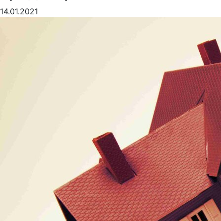
14.01.2021