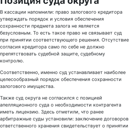
Позиция суда округа
В кассации напомнили: право залогового кредитора
утверждать порядок и условия обеспечения
сохранности предмета залога не является
безусловным. То есть такое право не связывает суд
при принятии соответствующего решения. Отсутствие
согласия кредитора само по себе не должно
препятствовать судебной защите, судебному
контролю.
Соответственно, именно суд устанавливает наиболее
целесообразный порядок обеспечения сохранности
залогового имущества.
Также суд округа не согласился с позицией
апелляционного суда о необходимости контрагента
иметь лицензию. Здесь отметили, что ранее
арбитражные суды установили: заключение договоров
ответственного хранения свидетельствует о принятии