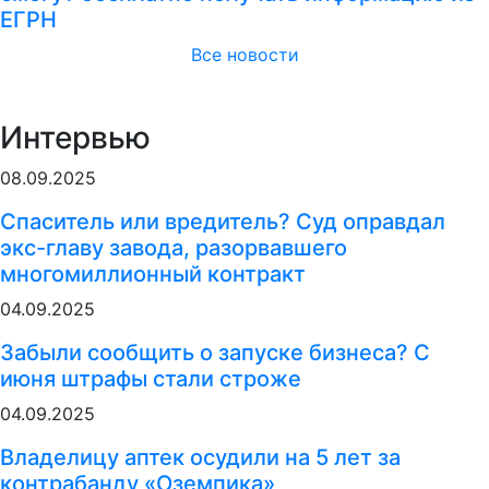
ЕГРН
Все новости
Интервью
08.09.2025
Спаситель или вредитель? Суд оправдал
экс-главу завода, разорвавшего
многомиллионный контракт
04.09.2025
Забыли сообщить о запуске бизнеса? С
июня штрафы стали строже
04.09.2025
Владелицу аптек осудили на 5 лет за
контрабанду «Оземпика»