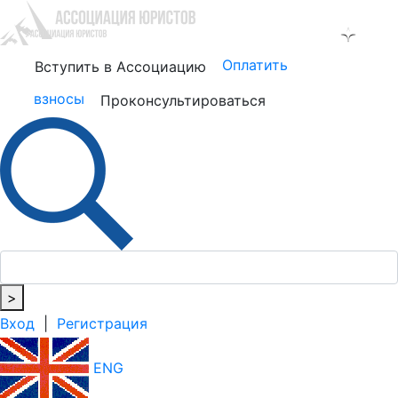
Оплатить
Вступить в Ассоциацию
взносы
Проконсультироваться
>
Вход
|
Регистрация
ENG