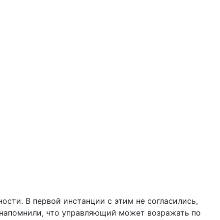
ости. В первой инстанции с этим не согласились,
ь напомнили, что управляющий может возражать по