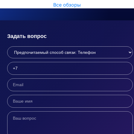
Все обзоры
Задать вопрос