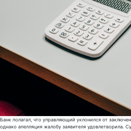
Банк полагал, что управляющий уклонился от заключен
однако апелляция жалобу заявителя удовлетворила. С