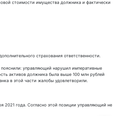
нсовой стоимости имущества должника и фактически
 дополнительного страхования ответственности.
сь пояснили: управляющий нарушил императивные
ость активов должника была выше 100 млн рублей
анка в этой части жалобы удовлетворили.
я 2021 года. Согласно этой позиции управляющий не