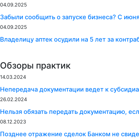
04.09.2025
Забыли сообщить о запуске бизнеса? С июн
04.09.2025
Владелицу аптек осудили на 5 лет за контр
Обзоры практик
14.03.2024
Непередача документации ведет к субсидиа
26.02.2024
Нельзя обязать передать документацию, ес
08.12.2023
Позднее отражение сделок Банком не свиде