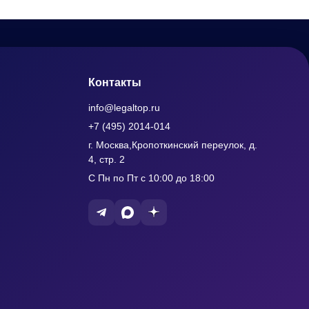
Контакты
info@legaltop.ru
+7 (495) 2014-014
г. Москва,Кропоткинский переулок, д.
4, стр. 2
С Пн по Пт с 10:00 до 18:00