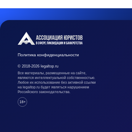
Политика конфиденциальности
© 2018-2026 legaltop.ru
Все материалы, размещенные на сайте,
являются интеллектуальной собственностью.
Любое их использование без активной ссылки
на legaltop.ru будет являться нарушением
Российского законодательства.
18+