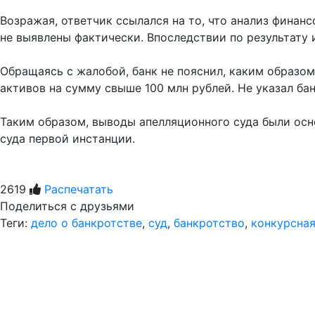
Возражая, ответчик ссылался на то, что анализ фина
не выявлены фактически. Впоследствии по результату
Обращаясь с жалобой, банк не пояснил, каким образом
активов на сумму свыше 100 млн рублей. Не указал б
Таким образом, выводы апелляционного суда были осно
суда первой инстанции.
2619
Распечатать
Поделиться с друзьями
Теги:
дело о банкротстве
,
суд
,
банкротство
,
конкурсная