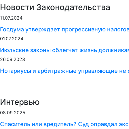
Новости Законодательства
11.07.2024
Госдума утверждает прогрессивную налого
01.07.2024
Июльские законы облегчат жизнь должникам
26.09.2023
Нотариусы и арбитражные управляющие не 
Интервью
08.09.2025
Спаситель или вредитель? Суд оправдал экс