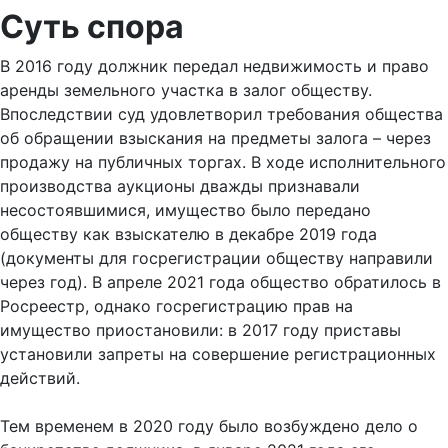
Суть спора
В 2016 году должник передал недвижимость и право
аренды земельного участка в залог обществу.
Впоследствии суд удовлетворил требования общества
об обращении взыскания на предметы залога – через
продажу на публичных торгах. В ходе исполнительного
производства аукционы дважды признавали
несостоявшимися, имущество было передано
обществу как взыскателю в декабре 2019 года
(документы для госрегистрации обществу направили
через год). В апреле 2021 года общество обратилось в
Росреестр, однако госрегистрацию прав на
имущество приостановили: в 2017 году приставы
установили запреты на совершение регистрационных
действий.
Тем временем в 2020 году было возбуждено дело о