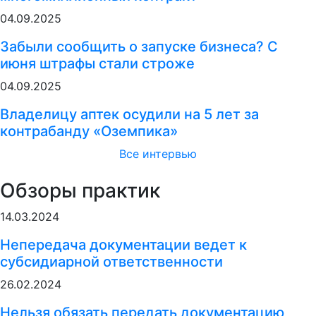
04.09.2025
Забыли сообщить о запуске бизнеса? С
июня штрафы стали строже
04.09.2025
Владелицу аптек осудили на 5 лет за
контрабанду «Оземпика»
Все интервью
Обзоры практик
14.03.2024
Непередача документации ведет к
субсидиарной ответственности
26.02.2024
Нельзя обязать передать документацию,