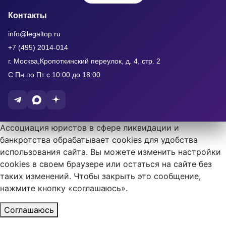
Контакты
info@legaltop.ru
+7 (495) 2014-014
г. Москва,Кропоткинский переулок, д. 4, стр. 2
С Пн по Пт с 10:00 до 18:00
Ассоциация юристов в сфере ликвидации и
банкротства обрабатывает cookies для удобства
использования сайта. Вы можете изменить настройки
cookies в своем браузере или остаться на сайте без
таких изменений. Чтобы закрыть это сообщение,
нажмите кнопку «соглашаюсь».
Соглашаюсь