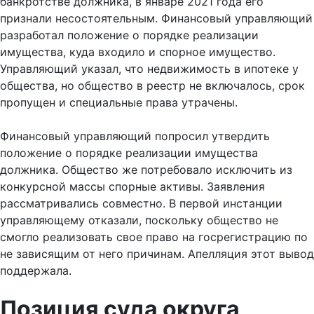
банкротстве должника, в январе 2021 года его
признали несостоятельным. Финансовый управляющий
разработал положение о порядке реализации
имущества, куда входило и спорное имущество.
Управляющий указал, что недвижимость в ипотеке у
общества, но общество в реестр не включалось, срок
пропущен и специальные права утрачены.
Финансовый управляющий попросил утвердить
положение о порядке реализации имущества
должника. Общество же потребовало исключить из
конкурсной массы спорные активы. Заявления
рассматривались совместно. В первой инстанции
управляющему отказали, поскольку общество не
смогло реализовать свое право на госрегистрацию по
не зависящим от него причинам. Апелляция этот вывод
поддержала.
Позиция суда округа