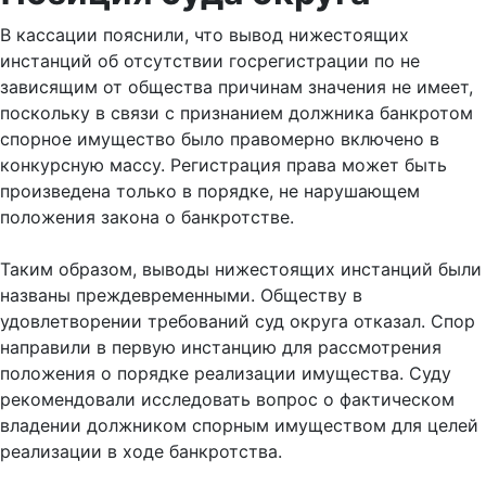
В кассации пояснили, что вывод нижестоящих
инстанций об отсутствии госрегистрации по не
зависящим от общества причинам значения не имеет,
поскольку в связи с признанием должника банкротом
спорное имущество было правомерно включено в
конкурсную массу. Регистрация права может быть
произведена только в порядке, не нарушающем
положения закона о банкротстве.
Таким образом, выводы нижестоящих инстанций были
названы преждевременными. Обществу в
удовлетворении требований суд округа отказал. Спор
направили в первую инстанцию для рассмотрения
положения о порядке реализации имущества. Суду
рекомендовали исследовать вопрос о фактическом
владении должником спорным имуществом для целей
реализации в ходе банкротства.