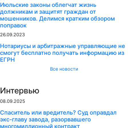
Июльские законы облегчат жизнь
должникам и защитят граждан от
мошенников. Делимся кратким обзором
поправок
26.09.2023
Нотариусы и арбитражные управляющие не
смогут бесплатно получать информацию из
ЕГРН
Все новости
Интервью
08.09.2025
Спаситель или вредитель? Суд оправдал
экс-главу завода, разорвавшего
многомиллионный контракт