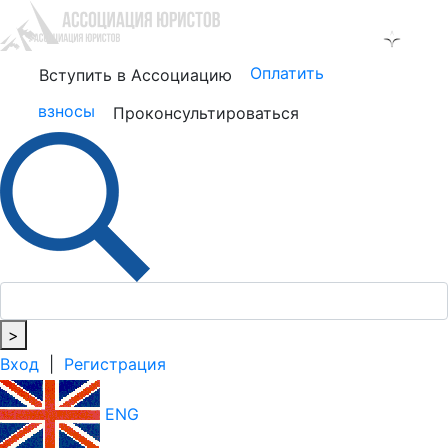
Оплатить
Вступить в Ассоциацию
взносы
Проконсультироваться
>
Вход
|
Регистрация
ENG