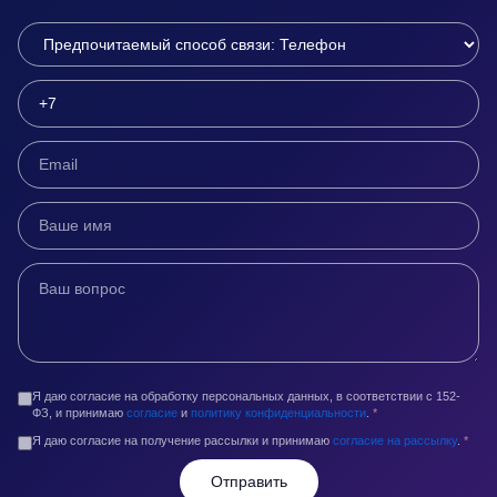
Я даю согласие на обработку персональных данных, в соответствии с 152-
ФЗ, и принимаю
согласие
и
политику конфиденциальности
.
*
Я даю согласие на получение рассылки и принимаю
согласие на рассылку
.
*
Отправить