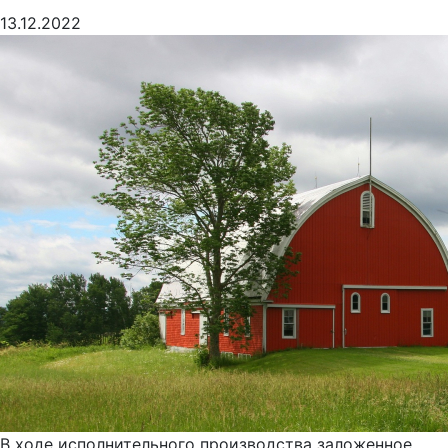
13.12.2022
В ходе исполнительного производства заложенное