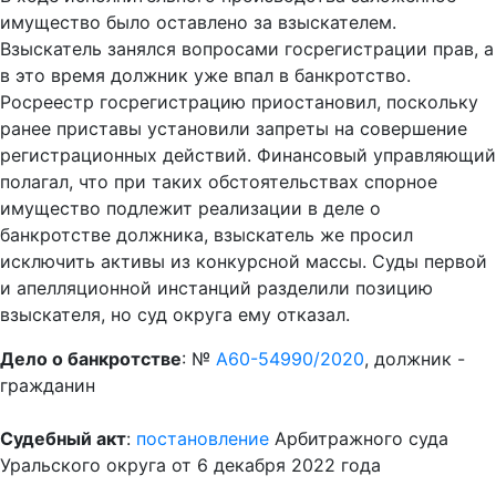
имущество было оставлено за взыскателем.
Взыскатель занялся вопросами госрегистрации прав, а
в это время должник уже впал в банкротство.
Росреестр госрегистрацию приостановил, поскольку
ранее приставы установили запреты на совершение
регистрационных действий. Финансовый управляющий
полагал, что при таких обстоятельствах спорное
имущество подлежит реализации в деле о
банкротстве должника, взыскатель же просил
исключить активы из конкурсной массы. Суды первой
и апелляционной инстанций разделили позицию
взыскателя, но суд округа ему отказал.
Дело о банкротстве
: №
А60-54990/2020
, должник -
гражданин
Судебный акт
:
постановление
Арбитражного суда
Уральского округа от 6 декабря 2022 года