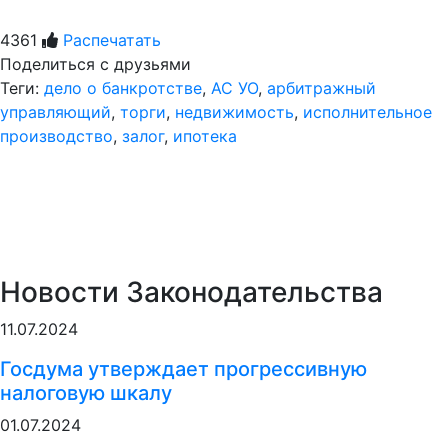
4361
Распечатать
Поделиться с друзьями
Теги:
дело о банкротстве
,
АС УО
,
арбитражный
управляющий
,
торги
,
недвижимость
,
исполнительное
производство
,
залог
,
ипотека
Новости Законодательства
11.07.2024
Госдума утверждает прогрессивную
налоговую шкалу
01.07.2024