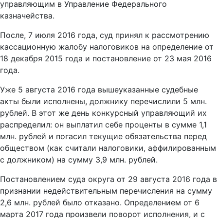
управляющим в Управление Федерального
казначейства.
После, 7 июля 2016 года, суд принял к рассмотрению
кассационную жалобу налоговиков на определение от
18 декабря 2015 года и постановление от 23 мая 2016
года.
Уже 5 августа 2016 года вышеуказанные судебные
акты были исполнены, должнику перечислили 5 млн.
рублей. В этот же день конкурсный управляющий их
распределил: он выплатил себе проценты в сумме 1,1
млн. рублей и погасил текущие обязательства перед
обществом (как считали налоговики, аффилированным
с должником) на сумму 3,9 млн. рублей.
Постановлением суда округа от 29 августа 2016 года в
признании недействительным перечисления на сумму
2,6 млн. рублей было отказано. Определением от 6
марта 2017 года произвели поворот исполнения, и с