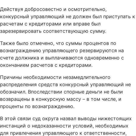
Действуя добросовестно и осмотрительно,
конкурсный управляющий не должен был приступать к
расчетам с кредиторами или вправе был
зарезервировать соответствующую сумму.
Также было отмечено, что суммы процентов по
вознаграждению управляющего резервируются на
счете должника и выплачиваются одновременно с
окончанием расчетов с кредиторами.
Причины необходимости незамедлительного
распределения средств конкурсный управляющий не
обозначил. Впоследствии спорные деньги не были
возвращены в конкурсную массу – в том числе, и
проценты по вознаграждению.
В этой связи суд округа назвал выводы нижестоящих
инстанций о недоказанности условий, необходимых
для привлечения управляющего к ответственности,