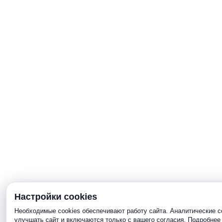
Настройки cookies
Необходимые cookies обеспечивают работу сайта. Аналитические c
улучшать сайт и включаются только с вашего согласия. Подробне