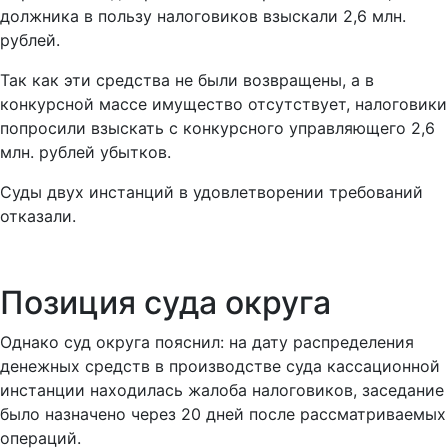
должника в пользу налоговиков взыскали 2,6 млн.
рублей.
Так как эти средства не были возвращены, а в
конкурсной массе имущество отсутствует, налоговики
попросили взыскать с конкурсного управляющего 2,6
млн. рублей убытков.
Суды двух инстанций в удовлетворении требований
отказали.
Позиция суда округа
Однако суд округа пояснил: на дату распределения
денежных средств в производстве суда кассационной
инстанции находилась жалоба налоговиков, заседание
было назначено через 20 дней после рассматриваемых
операций.