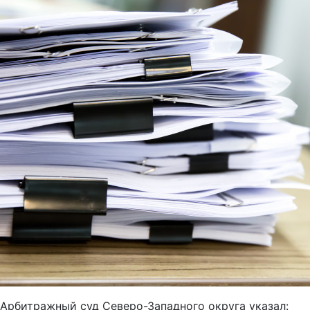
Арбитражный суд Северо-Западного округа указал: