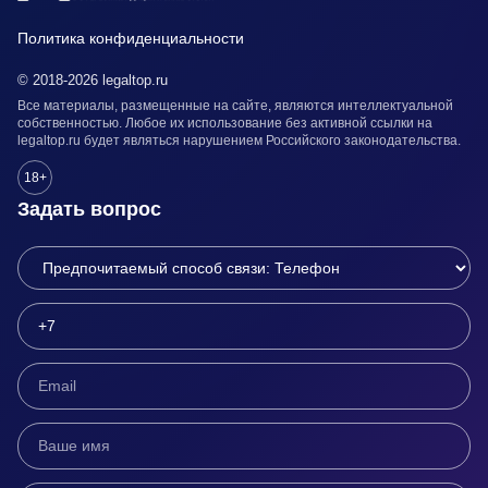
Политика конфиденциальности
© 2018-2026 legaltop.ru
Все материалы, размещенные на сайте, являются интеллектуальной
собственностью. Любое их использование без активной ссылки на
legaltop.ru будет являться нарушением Российского законодательства.
18+
Задать вопрос