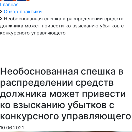
Главная
Обзор практики
Необоснованная спешка в распределении средств
должника может привести ко взысканию убытков с
конкурсного управляющего
Необоснованная спешка в
распределении средств
должника может привести
ко взысканию убытков с
конкурсного управляющего
10.06.2021