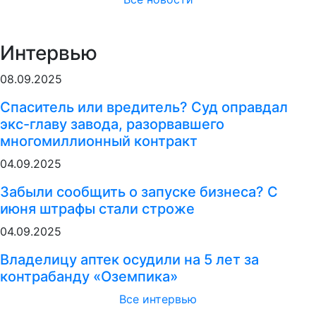
Интервью
08.09.2025
Спаситель или вредитель? Суд оправдал
экс-главу завода, разорвавшего
многомиллионный контракт
04.09.2025
Забыли сообщить о запуске бизнеса? С
июня штрафы стали строже
04.09.2025
Владелицу аптек осудили на 5 лет за
контрабанду «Оземпика»
Все интервью