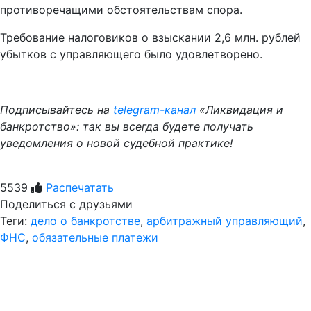
противоречащими обстоятельствам спора.
Требование налоговиков о взыскании 2,6 млн. рублей
убытков с управляющего было удовлетворено.
Подписывайтесь на
telegram-канал
«Ликвидация и
банкротство»: так вы всегда будете получать
уведомления о новой судебной практике!
5539
Распечатать
Поделиться с друзьями
Теги:
дело о банкротстве
,
арбитражный управляющий
,
ФНС
,
обязательные платежи