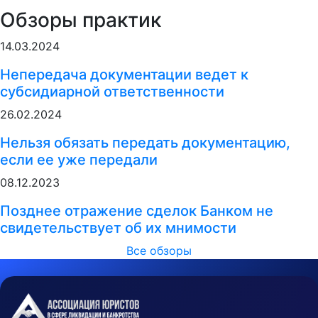
Обзоры практик
14.03.2024
Непередача документации ведет к
субсидиарной ответственности
26.02.2024
Нельзя обязать передать документацию,
если ее уже передали
08.12.2023
Позднее отражение сделок Банком не
свидетельствует об их мнимости
Все обзоры