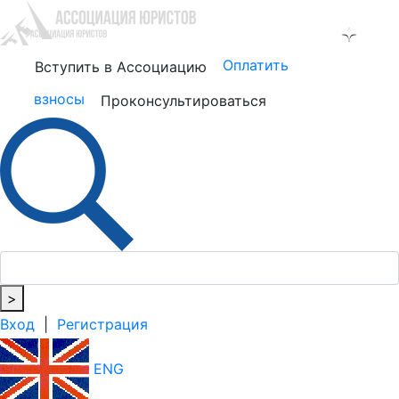
Оплатить
Вступить в Ассоциацию
взносы
Проконсультироваться
>
Вход
|
Регистрация
ENG