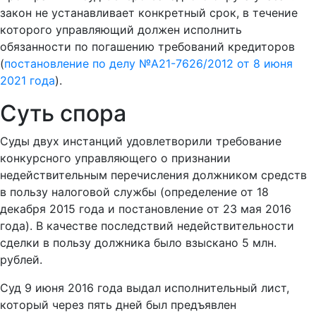
закон не устанавливает конкретный срок, в течение
которого управляющий должен исполнить
обязанности по погашению требований кредиторов
(
постановление по делу №А21-7626/2012 от 8 июня
2021 года
).
Суть спора
Суды двух инстанций удовлетворили требование
конкурсного управляющего о признании
недействительным перечисления должником средств
в пользу налоговой службы (определение от 18
декабря 2015 года и постановление от 23 мая 2016
года). В качестве последствий недействительности
сделки в пользу должника было взыскано 5 млн.
рублей.
Суд 9 июня 2016 года выдал исполнительный лист,
который через пять дней был предъявлен