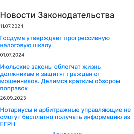
Новости Законодательства
11.07.2024
Госдума утверждает прогрессивную
налоговую шкалу
01.07.2024
Июльские законы облегчат жизнь
должникам и защитят граждан от
мошенников. Делимся кратким обзором
поправок
26.09.2023
Нотариусы и арбитражные управляющие не
смогут бесплатно получать информацию из
ЕГРН
Все новости