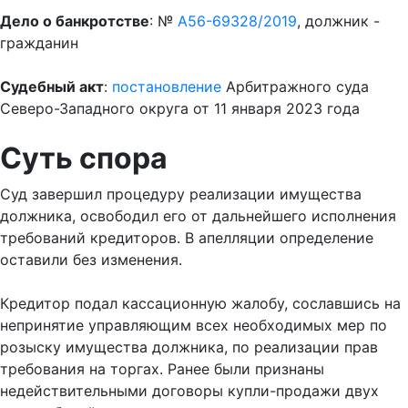
Дело о банкротстве
: №
А56-69328/2019
, должник -
гражданин
Судебный акт
:
постановление
Арбитражного суда
Северо-Западного округа от 11 января 2023 года
Суть спора
Суд завершил процедуру реализации имущества
должника, освободил его от дальнейшего исполнения
требований кредиторов. В апелляции определение
оставили без изменения.
Кредитор подал кассационную жалобу, сославшись на
непринятие управляющим всех необходимых мер по
розыску имущества должника, по реализации прав
требования на торгах. Ранее были признаны
недействительными договоры купли-продажи двух