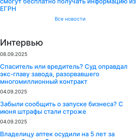
смогут бесплатно получать информацию из
ЕГРН
Все новости
Интервью
08.09.2025
Спаситель или вредитель? Суд оправдал
экс-главу завода, разорвавшего
многомиллионный контракт
04.09.2025
Забыли сообщить о запуске бизнеса? С
июня штрафы стали строже
04.09.2025
Владелицу аптек осудили на 5 лет за