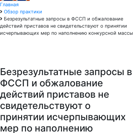
Главная
Обзор практики
Безрезультатные запросы в ФССП и обжалование
действий приставов не свидетельствуют о принятии
исчерпывающих мер по наполнению конкурсной массы
Безрезультатные запросы в
ФССП и обжалование
действий приставов не
свидетельствуют о
принятии исчерпывающих
мер по наполнению