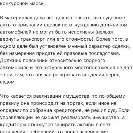
конкурсной массы.
В материалах дела нет доказательств, что судебные
акты о признании сделок по отчуждению должником
автомобилей не могут быть исполнены (нельзя
вернуть транспорт или его стоимость). Более того, в
одном деле был установлен мнимый характер сделки,
без намерения придать ей правовые последствия.
Должник пояснений относительно спорного
автомобиля и его актуального местоположения не дал
– при том, что обязан раскрывать сведения перед
судом.
Что касается реализации имущества, то по общему
правилу она происходит на торгах, если иное не
определило собрание кредиторов, не решил суд. Если
управляющий не сможет реализовать имущество, а
кредиторы откажутся забирать активы в счет
погашения требований, то после завершения