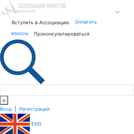
Оплатить
Вступить в Ассоциацию
взносы
Проконсультироваться
>
Вход
|
Регистрация
ENG