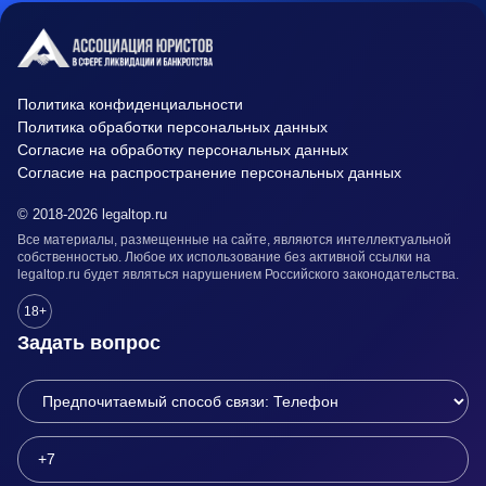
Политика конфиденциальности
Политика обработки персональных данных
Согласие на обработку персональных данных
Согласие на распространение персональных данных
© 2018-2026 legaltop.ru
Все материалы, размещенные на сайте, являются интеллектуальной
собственностью. Любое их использование без активной ссылки на
legaltop.ru будет являться нарушением Российского законодательства.
18+
Задать вопрос