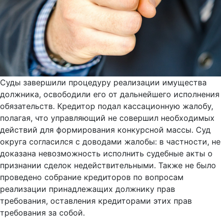
Суды завершили процедуру реализации имущества
должника, освободили его от дальнейшего исполнения
обязательств. Кредитор подал кассационную жалобу,
полагая, что управляющий не совершил необходимых
действий для формирования конкурсной массы. Суд
округа согласился с доводами жалобы: в частности, не
доказана невозможность исполнить судебные акты о
признании сделок недействительными. Также не было
проведено собрание кредиторов по вопросам
реализации принадлежащих должнику прав
требования, оставления кредиторами этих прав
требования за собой.