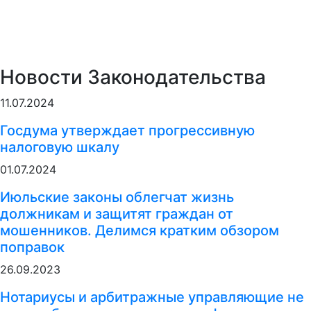
Новости Законодательства
11.07.2024
Госдума утверждает прогрессивную
налоговую шкалу
01.07.2024
Июльские законы облегчат жизнь
должникам и защитят граждан от
мошенников. Делимся кратким обзором
поправок
26.09.2023
Нотариусы и арбитражные управляющие не