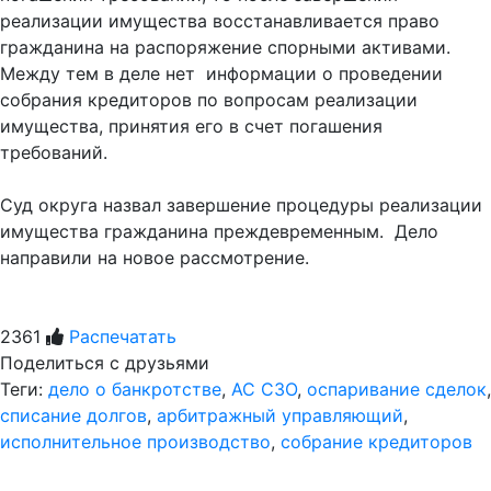
реализации имущества восстанавливается право
гражданина на распоряжение спорными активами.
Между тем в деле нет информации о проведении
собрания кредиторов по вопросам реализации
имущества, принятия его в счет погашения
требований.
Суд округа назвал завершение процедуры реализации
имущества гражданина преждевременным. Дело
направили на новое рассмотрение.
2361
Распечатать
Поделиться с друзьями
Теги:
дело о банкротстве
,
АС СЗО
,
оспаривание сделок
,
списание долгов
,
арбитражный управляющий
,
исполнительное производство
,
собрание кредиторов