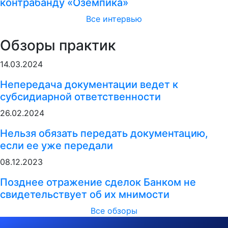
контрабанду «Оземпика»
Все интервью
Обзоры практик
14.03.2024
Непередача документации ведет к
субсидиарной ответственности
26.02.2024
Нельзя обязать передать документацию,
если ее уже передали
08.12.2023
Позднее отражение сделок Банком не
свидетельствует об их мнимости
Все обзоры