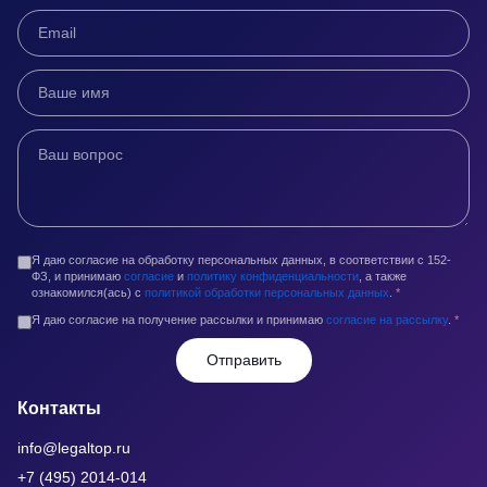
Я даю согласие на обработку персональных данных, в соответствии с 152-
ФЗ, и принимаю
согласие
и
политику конфиденциальности
, а также
ознакомился(ась) с
политикой обработки персональных данных
.
*
Я даю согласие на получение рассылки и принимаю
согласие на рассылку
.
*
Отправить
Контакты
info@legaltop.ru
+7 (495) 2014-014