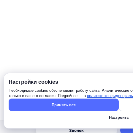
Настройки cookies
Необходимые cookies обеспечивают работу сайта. Аналитические c
только с вашего согласия. Подробнее — в
политике конфиденциаль
Принять все
Настроить
Звонок