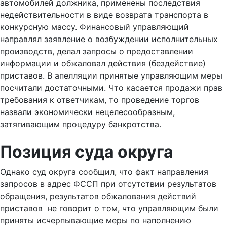
автомобилей должника, применены последствия
недействительности в виде возврата транспорта в
конкурсную массу. Финансовый управляющий
направлял заявление о возбуждении исполнительных
производств, делал запросы о предоставлении
информации и обжаловал действия (бездействие)
приставов. В апелляции принятые управляющим меры
посчитали достаточными. Что касается продажи прав
требования к ответчикам, то проведение торгов
назвали экономически нецелесообразным,
затягивающим процедуру банкротства.
Позиция суда округа
Однако суд округа сообщил, что факт направления
запросов в адрес ФССП при отсутствии результатов
обращения, результатов обжалования действий
приставов не говорит о том, что управляющим были
приняты исчерпывающие меры по наполнению