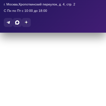
г. Москва,Кропоткинский переулок, д. 4, стр. 2
С Пн по Пт с 10:00 до 18:00