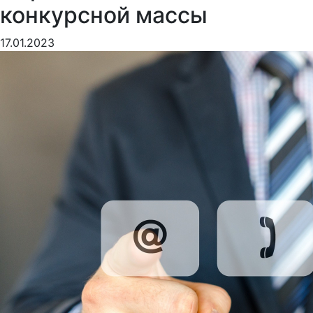
конкурсной массы
17.01.2023