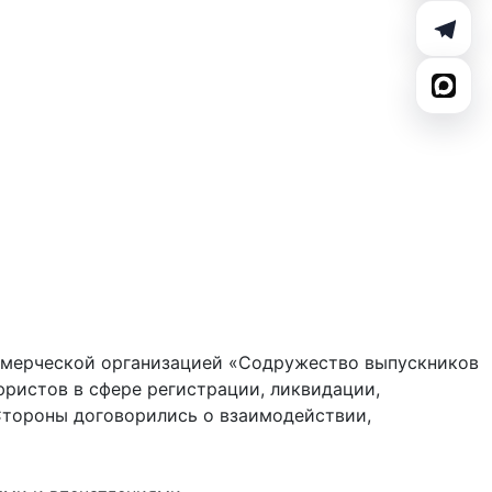
ммерческой организацией «Содружество выпускников
юристов в сфере регистрации, ликвидации,
 Стороны договорились о взаимодействии,