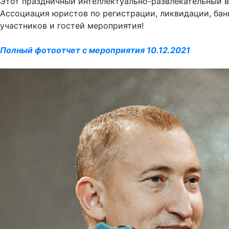
Этот праздничный интеллектуально-развлекательный 
Ассоциация юристов по регистрации, ликвидации, ба
участников и гостей мероприятия!
Полный фотоотчет с мероприятия 10.12.2021