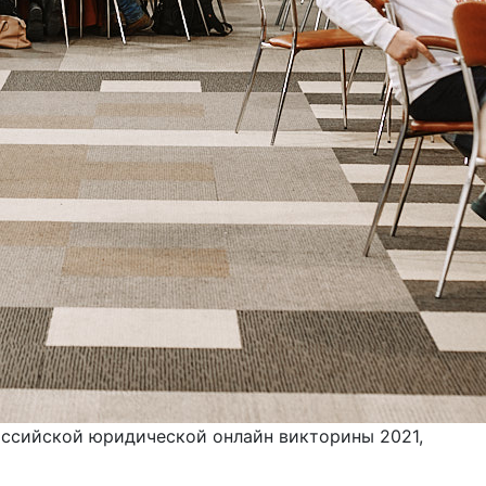
оссийской юридической онлайн викторины 2021,