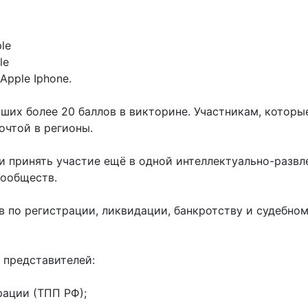
le
le
Apple Iphone.
ших более 20 баллов в викторине. Участникам, которы
очтой в регионы.
и принять участие ещё в одной интеллектуально-развл
сообществ.
 по регистрации, ликвидации, банкротству и судебно
 представителей:
ации (ТПП РФ);