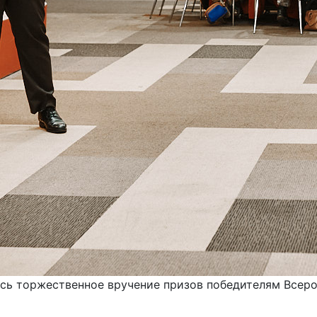
сь торжественное вручение призов победителям Всер