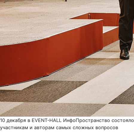
10 декабря в EVENT-HALL ИнфоПространство состояло
участникам и авторам самых сложных вопросов