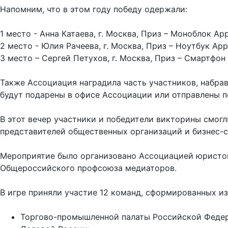
Напомним, что в этом году победу одержали:
1 место - Анна Катаева, г. Москва, Приз – Моноблок App
2 место - Юлия Рачеева, г. Москва, Приз – Ноутбук App
3 место – Сергей Петухов, г. Москва, Приз – Смартфон 
Также Ассоциация наградила часть участников, набрав
будут подарены в офисе Ассоциации или отправлены п
В этот вечер участники и победители викторины смогл
представителей общественных организаций и бизнес-
Мероприятие было организовано Ассоциацией юристов
Общероссийского профсоюза медиаторов.
В игре приняли участие 12 команд, сформированных из
Торгово-промышленной палаты Российской Федер