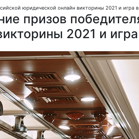
сийской юридической онлайн викторины 2021 и игра в
ние призов победител
икторины 2021 и игра 