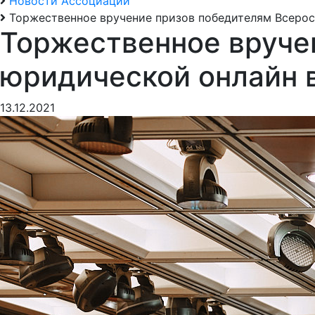
Новости Ассоциации
Торжественное вручение призов победителям Всерос
Торжественное вруче
юридической онлайн в
13.12.2021