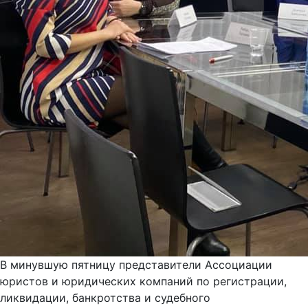
В минувшую пятницу представители Ассоциации
юристов и юридических компаний по регистрации,
ликвидации, банкротства и судебного