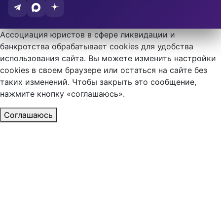
Ассоциация юристов в сфере ликвидации и
банкротства обрабатывает cookies для удобства
использования сайта. Вы можете изменить настройки
cookies в своем браузере или остаться на сайте без
таких изменений. Чтобы закрыть это сообщение,
нажмите кнопку «соглашаюсь».
Соглашаюсь