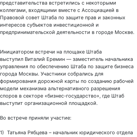
представительства встретились с некоторыми
коллегами, входящими вместе с Ассоциацией в
Правовой совет Штаба по защите прав и законных
интересов субъектов инвестиционной и
предпринимательской деятельности в городе Москве.
Инициатором встречи на площаке Штаба
выступил Виталий Еремин — заместитель начальника
управления по обеспечению Штаба по защите бизнеса
города Москвы. Участники собрались для
формирования дорожной карты по созданию рабочей
модели механизма альтернативного разрешения
споров в секторе «бизнес-государство», где Штаб
выступит организационной площадкой.
Во встрече приняли участие:
1) Татьяна Рябцева – начальник юридического отдела