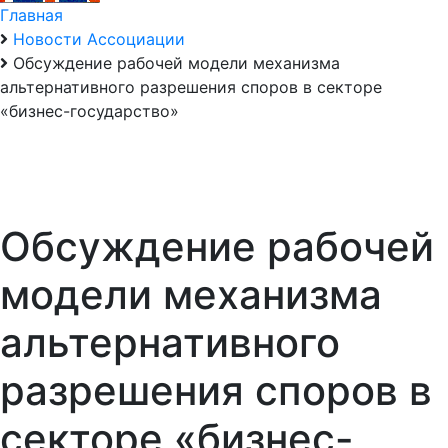
Главная
Новости Ассоциации
Обсуждение рабочей модели механизма
альтернативного разрешения споров в секторе
«бизнес-государство»
Обсуждение рабочей
модели механизма
альтернативного
разрешения споров в
секторе «бизнес-