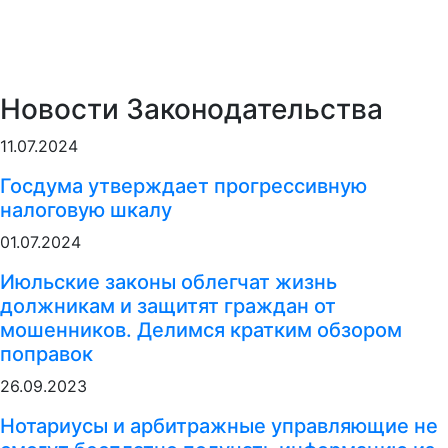
Новости Законодательства
11.07.2024
Госдума утверждает прогрессивную
налоговую шкалу
01.07.2024
Июльские законы облегчат жизнь
должникам и защитят граждан от
мошенников. Делимся кратким обзором
поправок
26.09.2023
Нотариусы и арбитражные управляющие не