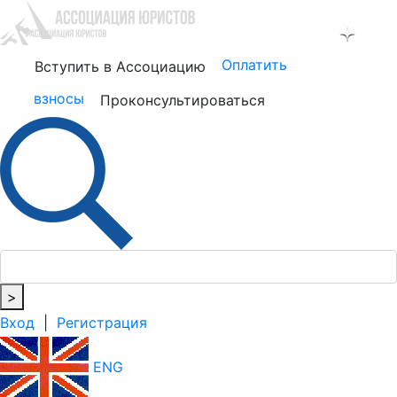
Оплатить
Вступить в Ассоциацию
взносы
Проконсультироваться
>
Вход
|
Регистрация
ENG