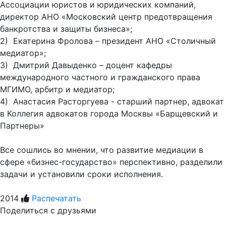
Ассоциации юристов и юридических компаний,
директор АНО «Московский центр предотвращения
банкротства и защиты бизнеса»;
2) Екатерина Фролова – президент АНО «Столичный
медиатор»;
3) Дмитрий Давыденко – доцент кафедры
международного частного и гражданского права
МГИМО, арбитр и медиатор;
4) Анастасия Расторгуева - старший партнер, адвокат
в Коллегия адвокатов города Москвы «Барщевский и
Партнеры»
Все сошлись во мнении, что развитие медиации в
сфере «бизнес-государство» перспективно, разделили
задачи и установили сроки исполнения.
2014
Распечатать
Поделиться с друзьями