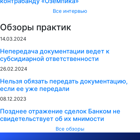
контрабанду «Оземпика»
Все интервью
Обзоры практик
14.03.2024
Непередача документации ведет к
субсидиарной ответственности
26.02.2024
Нельзя обязать передать документацию,
если ее уже передали
08.12.2023
Позднее отражение сделок Банком не
свидетельствует об их мнимости
Все обзоры