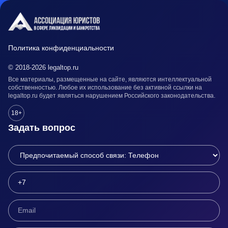
Политика конфиденциальности
© 2018-2026 legaltop.ru
Все материалы, размещенные на сайте, являются интеллектуальной
собственностью. Любое их использование без активной ссылки на
legaltop.ru будет являться нарушением Российского законодательства.
18+
Задать вопрос