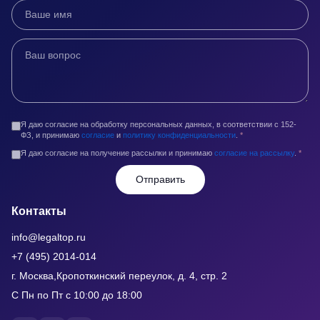
Я даю согласие на обработку персональных данных, в соответствии с 152-
ФЗ, и принимаю
согласие
и
политику конфиденциальности
.
*
Я даю согласие на получение рассылки и принимаю
согласие на рассылку
.
*
Отправить
Контакты
info@legaltop.ru
+7 (495) 2014-014
г. Москва,Кропоткинский переулок, д. 4, стр. 2
С Пн по Пт с 10:00 до 18:00