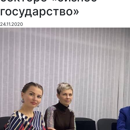
государство»
24.11.2020