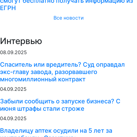
смогут бесплатно получать информацию из
ЕГРН
Все новости
Интервью
08.09.2025
Спаситель или вредитель? Суд оправдал
экс-главу завода, разорвавшего
многомиллионный контракт
04.09.2025
Забыли сообщить о запуске бизнеса? С
июня штрафы стали строже
04.09.2025
Владелицу аптек осудили на 5 лет за