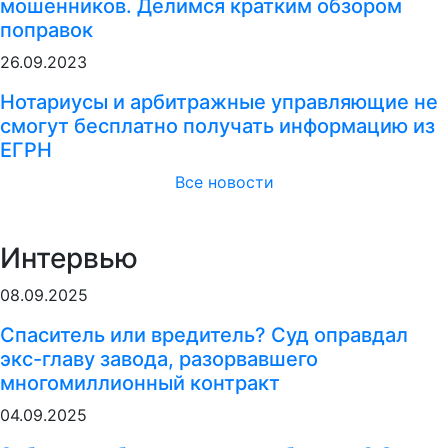
мошенников. Делимся кратким обзором
поправок
26.09.2023
Нотариусы и арбитражные управляющие не
смогут бесплатно получать информацию из
ЕГРН
Все новости
Интервью
08.09.2025
Спаситель или вредитель? Суд оправдал
экс-главу завода, разорвавшего
многомиллионный контракт
04.09.2025