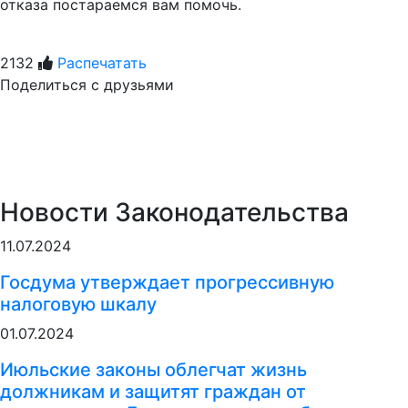
отказа постараемся вам помочь.
2132
Распечатать
Поделиться с друзьями
Новости Законодательства
11.07.2024
Госдума утверждает прогрессивную
налоговую шкалу
01.07.2024
Июльские законы облегчат жизнь
должникам и защитят граждан от