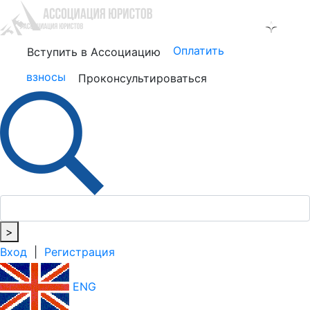
Оплатить
Вступить в Ассоциацию
взносы
Проконсультироваться
>
Вход
|
Регистрация
ENG