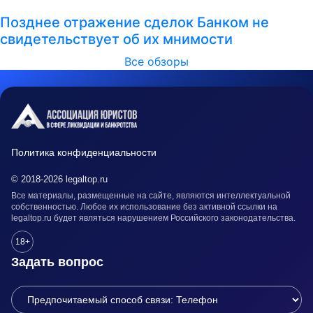
Позднее отражение сделок Банком не
свидетельствует об их мнимости
Все обзоры
Политика конфиденциальности
© 2018-2026 legaltop.ru
Все материалы, размещенные на сайте, являются интеллектуальной
собственностью. Любое их использование без активной ссылки на
legaltop.ru будет являться нарушением Российского законодательства.
18+
Задать вопрос