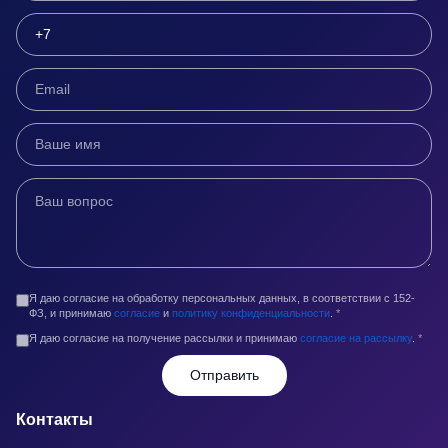
Я даю согласие на обработку персональных данных, в соответствии с 152-
ФЗ, и принимаю
согласие
и
политику конфиденциальности
.
*
Я даю согласие на получение рассылки и принимаю
согласие на рассылку
.
*
Отправить
Контакты