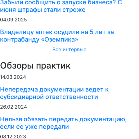
Забыли сообщить о запуске бизнеса? С
июня штрафы стали строже
04.09.2025
Владелицу аптек осудили на 5 лет за
контрабанду «Оземпика»
Все интервью
Обзоры практик
14.03.2024
Непередача документации ведет к
субсидиарной ответственности
26.02.2024
Нельзя обязать передать документацию,
если ее уже передали
08.12.2023