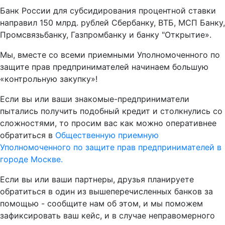
Банк России для субсидирования процентной ставки
направил 150 млрд. рублей Сбербанку, ВТБ, МСП Банку,
Промсвязьбанку, Газпромбанку и банку "Открытие».
Мы, вместе со всеми приемными Уполномоченного по
защите прав предпринимателей начинаем большую
«контрольную закупку»!
Если вы или ваши знакомые-предприниматели
пытались получить подобный кредит и столкнулись со
сложностями, то просим вас как можно оперативнее
обратиться в
Общественную приемную
Уполномоченного по защите прав предпринимателей в
городе Москве.
Если вы или ваши партнеры, друзья планируете
обратиться в один из вышеперечисленных банков за
помощью - сообщите нам об этом, и мы поможем
зафиксировать ваш кейс, и в случае неправомерного