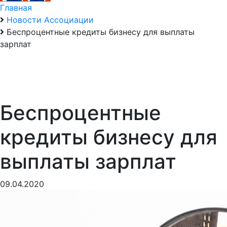
Главная
Новости Ассоциации
Беспроцентные кредиты бизнесу для выплаты
зарплат
Беспроцентные
кредиты бизнесу для
выплаты зарплат
09.04.2020