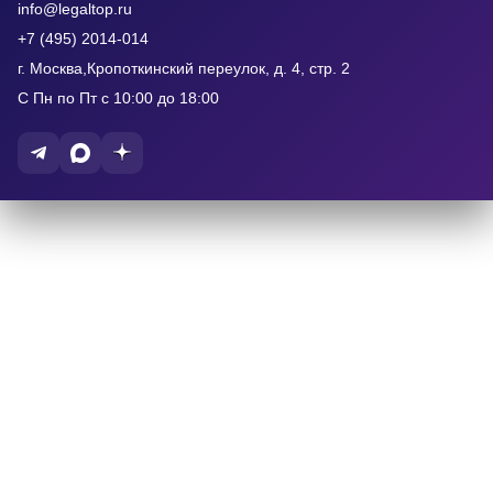
info@legaltop.ru
+7 (495) 2014-014
г. Москва,Кропоткинский переулок, д. 4, стр. 2
С Пн по Пт с 10:00 до 18:00