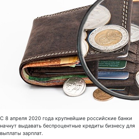
C 8 апреля 2020 года крупнейшие российские банки
начнут выдавать беспроцентные кредиты бизнесу для
выплаты зарплат.