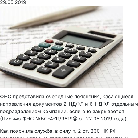
29.05.2019
ФНС представила очередные пояснения, касающиеся
направления документов 2-НДФЛ и 6-НДФЛ отдельным
подразделением компании, если оно закрывается
(Письмо ФНС №БС-4-11/9619@ от 22.05.2019 года).
Как пояснила служба, в силу п. 2 ст. 230 НК РФ