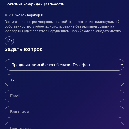
Политика конфиденциальности
© 2018-2026 legaltop.ru
Все материалы, размещенные на сайте, являются интеллектуальной
собственностью. Любое их использование без активной ссылки на
legaltop.ru будет являться нарушением Российского законодательства.
18+
Задать вопрос