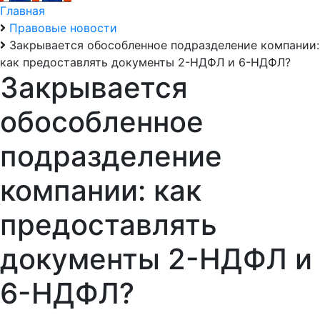
Главная
Правовые новости
Закрывается обособленное подразделение компании:
как предоставлять документы 2-НДФЛ и 6-НДФЛ?
Закрывается
обособленное
подразделение
компании: как
предоставлять
документы 2-НДФЛ и
6-НДФЛ?