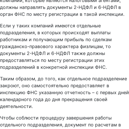
компании, которые являются налоговыми агентами,
должны направлять документы 2-НДФЛ и 6-НДФЛ в
орган ФНС по месту регистрации в такой инспекции.
Если у таких компаний имеются отдельные
подразделения, в которых происходят выплаты
работникам и получающим прибыль по сделкам
гражданско-правового характера физлицам, то
документы 2-НДФЛ и 6-НДФЛ также должны
предоставляться по месту регистрации этих
подразделений в конкретной инспекции ФНС.
Таким образом, до того, как отдельное подразделение
закроют, оно самостоятельно предоставляет в
инспекцию ФНС указанную отчетность – с первых дней
календарного года до дня прекращения своей
деятельности.
Чтобы соблюсти процедуру завершения работы
отдельного подразделения, документ по расчетам в