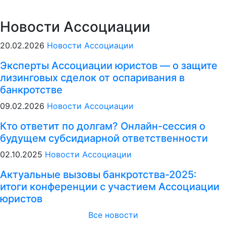
Новости Ассоциации
20.02.2026
Новости Ассоциации
Эксперты Ассоциации юристов — о защите
лизинговых сделок от оспаривания в
банкротстве
09.02.2026
Новости Ассоциации
Кто ответит по долгам? Онлайн-сессия о
будущем субсидиарной ответственности
02.10.2025
Новости Ассоциации
Актуальные вызовы банкротства-2025:
итоги конференции с участием Ассоциации
юристов
Все новости