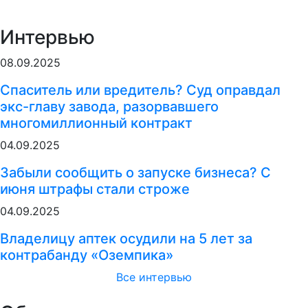
Интервью
08.09.2025
Спаситель или вредитель? Суд оправдал
экс-главу завода, разорвавшего
многомиллионный контракт
04.09.2025
Забыли сообщить о запуске бизнеса? С
июня штрафы стали строже
04.09.2025
Владелицу аптек осудили на 5 лет за
контрабанду «Оземпика»
Все интервью