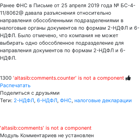
Ранее ФНС в Письме от 25 апреля 2019 года № БС-4-
11/8062@ давала разъяснения относительно
направления обособленными подразделениями в
налоговые органы документов по формам 2-НДФЛ и 6-
НДФЛ. Было отмечено, что компания не может
выбирать одно обособленное подразделение для
направления документов по формам 2-НДФЛ и 6-
НДФЛ.
1300
'altasib:comments.counter' is not a component
Распечатать
Поделиться с друзьями
Теги:
2-НДФЛ
,
6-НДФЛ
,
ФНС
,
налоговые декларации
'altasib:comments' is not a component
Модуль Комментариев не установлен