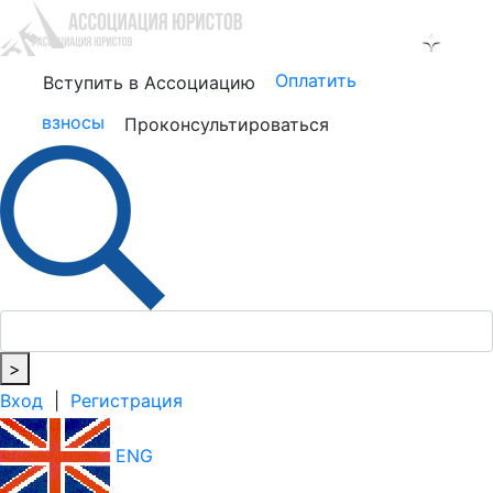
Оплатить
Вступить в Ассоциацию
взносы
Проконсультироваться
>
Вход
|
Регистрация
ENG