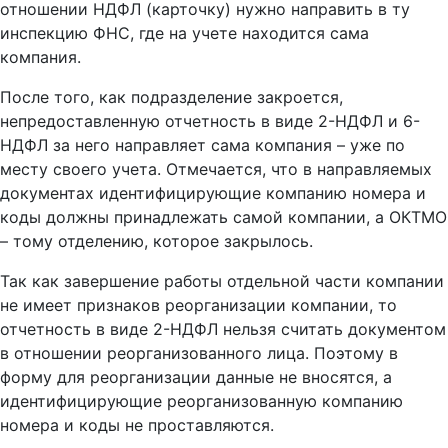
отношении НДФЛ (карточку) нужно направить в ту
инспекцию ФНС, где на учете находится сама
компания.
После того, как подразделение закроется,
непредоставленную отчетность в виде 2-НДФЛ и 6-
НДФЛ за него направляет сама компания – уже по
месту своего учета. Отмечается, что в направляемых
документах идентифицирующие компанию номера и
коды должны принадлежать самой компании, а ОКТМО
– тому отделению, которое закрылось.
Так как завершение работы отдельной части компании
не имеет признаков реорганизации компании, то
отчетность в виде 2-НДФЛ нельзя считать документом
в отношении реорганизованного лица. Поэтому в
форму для реорганизации данные не вносятся, а
идентифицирующие реорганизованную компанию
номера и коды не проставляются.