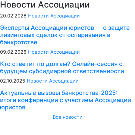
Новости Ассоциации
20.02.2026
Новости Ассоциации
Эксперты Ассоциации юристов — о защите
лизинговых сделок от оспаривания в
банкротстве
09.02.2026
Новости Ассоциации
Кто ответит по долгам? Онлайн-сессия о
будущем субсидиарной ответственности
02.10.2025
Новости Ассоциации
Актуальные вызовы банкротства-2025:
итоги конференции с участием Ассоциации
юристов
Все новости