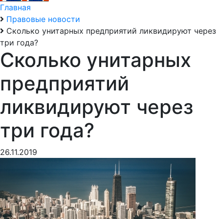
Главная
Правовые новости
Сколько унитарных предприятий ликвидируют через
три года?
Сколько унитарных
предприятий
ликвидируют через
три года?
26.11.2019