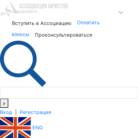
Оплатить
Вступить в Ассоциацию
взносы
Проконсультироваться
>
Вход
|
Регистрация
ENG