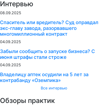
Интервью
08.09.2025
Спаситель или вредитель? Суд оправдал
экс-главу завода, разорвавшего
многомиллионный контракт
04.09.2025
Забыли сообщить о запуске бизнеса? С
июня штрафы стали строже
04.09.2025
Владелицу аптек осудили на 5 лет за
контрабанду «Оземпика»
Все интервью
Обзоры практик