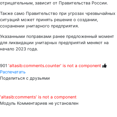
отрицательным, зависит от Правительства России.
Также само Правительство при угрозах чрезвычайных
ситуаций может принять решение о создании,
сохранении унитарного предприятия.
Указанными поправками ранее предложенный момент
для ликвидации унитарных предприятий меняют на
начало 2023 года.
901
'altasib:comments.counter' is not a component
Распечатать
Поделиться с друзьями
'altasib:comments' is not a component
Модуль Комментариев не установлен