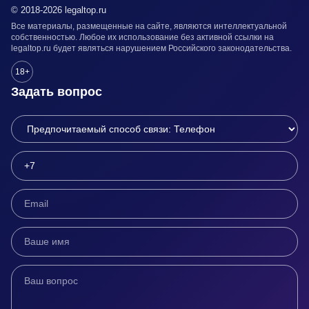
© 2018-2026 legaltop.ru
Все материалы, размещенные на сайте, являются интеллектуальной
собственностью. Любое их использование без активной ссылки на
legaltop.ru будет являться нарушением Российского законодательства.
18+
Задать вопрос