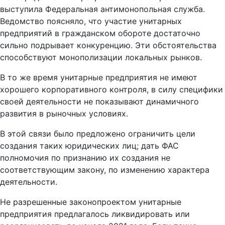
выступила Федеральная антимонопольная служба.
Ведомство поясняло, что участие унитарных
предприятий в гражданском обороте достаточно
сильно подрывает конкуренцию. Эти обстоятельства
способствуют монополизации локальных рынков.
В то же время унитарные предприятия не имеют
хорошего корпоративного контроля, в силу специфики
своей деятельности не показывают динамичного
развития в рыночных условиях.
В этой связи было предложено ограничить цели
создания таких юридических лиц; дать ФАС
полномочия по признанию их создания не
соответствующим закону, по изменению характера
деятельности.
Не разрешенные законопроектом унитарные
предприятия предлагалось ликвидировать или