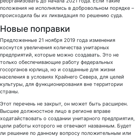
реорганизовать до начала 2021 года. Если такие
положения не исполнялись в добровольном порядке –
происходила бы их ликвидация по решению суда.
Новые поправки
Предложенные 21 ноября 2019 года изменения
коснутся увеличения количества унитарных
предприятий, которые можно создавать. Это не
только обеспечивающие работу федеральных
госорганов юрлица, но и созданные для жизни
населения в условиях Крайнего Севера, для целей
культуры, для функционирования вне территории
страны.
Этот перечень не закрыт, он может быть расширен.
Высшее должностное лицо в регионе вправе
ходатайствовать о создании унитарного предприятия,
цели работы которого не отвечают названным. Будет
ли решение по данному вопросу положительным или