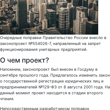
Очередные поправки Правительство России внесло в
законопроект №554026-7, направленный на запрет
функционирования унитарных предприятий.
О чем проект?
Напомним, законопроект был внесен в Госдуму в
сентябре прошлого года. Предлагалось изменить закон
о государственной регистрации юридических лиц и
предпринимателей №129-ФЗ от 8 августа 2001 года. На
данный момент проект находится в стадии второго
чтения.
Непосредственным разработчиком поправок