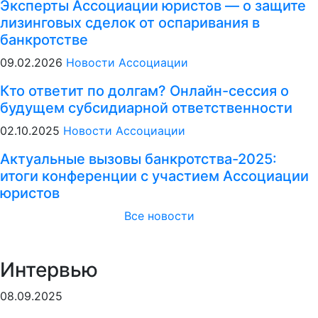
Эксперты Ассоциации юристов — о защите
лизинговых сделок от оспаривания в
банкротстве
09.02.2026
Новости Ассоциации
Кто ответит по долгам? Онлайн-сессия о
будущем субсидиарной ответственности
02.10.2025
Новости Ассоциации
Актуальные вызовы банкротства-2025:
итоги конференции с участием Ассоциации
юристов
Все новости
Интервью
08.09.2025