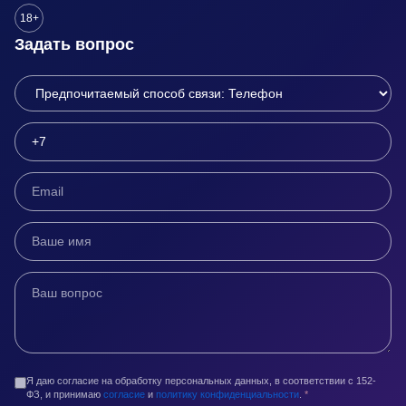
18+
Задать вопрос
Я даю согласие на обработку персональных данных, в соответствии с 152-
ФЗ, и принимаю
согласие
и
политику конфиденциальности
.
*