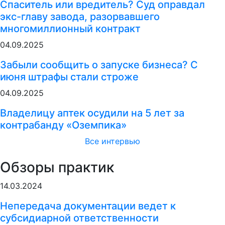
Спаситель или вредитель? Суд оправдал
экс-главу завода, разорвавшего
многомиллионный контракт
04.09.2025
Забыли сообщить о запуске бизнеса? С
июня штрафы стали строже
04.09.2025
Владелицу аптек осудили на 5 лет за
контрабанду «Оземпика»
Все интервью
Обзоры практик
14.03.2024
Непередача документации ведет к
субсидиарной ответственности