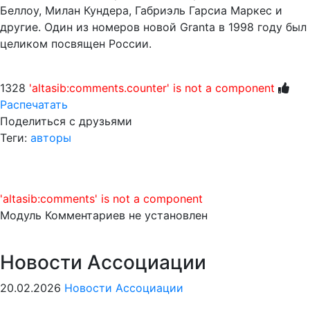
Беллоу, Милан Кундера, Габриэль Гарсиа Маркес и
другие. Один из номеров новой Granta в 1998 году был
целиком посвящен России.
1328
'altasib:comments.counter' is not a component
Распечатать
Поделиться с друзьями
Теги:
авторы
'altasib:comments' is not a component
Модуль Комментариев не установлен
Новости Ассоциации
20.02.2026
Новости Ассоциации