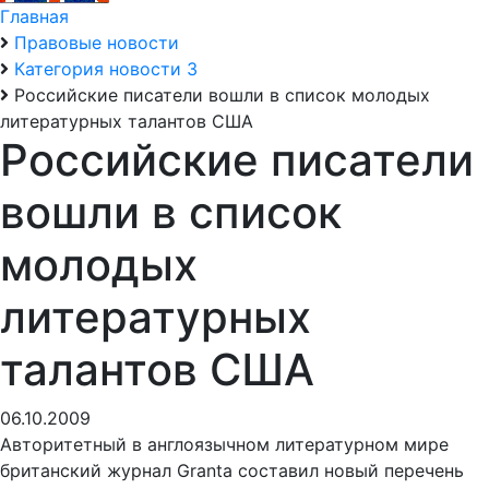
Главная
Правовые новости
Категория новости 3
Российские писатели вошли в список молодых
литературных талантов США
Российские писатели
вошли в список
молодых
литературных
талантов США
06.10.2009
Авторитетный в англоязычном литературном мире
британский журнал Granta составил новый перечень