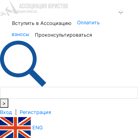
Оплатить
Вступить в Ассоциацию
взносы
Проконсультироваться
>
Вход
|
Регистрация
ENG