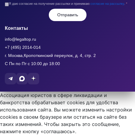
Я даю согласие на получение рассылки и принимаю
согласие на рассылку
.
*
Отправить
Контакты
info@legaltop.ru
+7 (495) 2014-014
г. Москва,Кропоткинский переулок, д. 4, стр. 2
С Пн по Пт с 10:00 до 18:00
Ассоциация юристов в сфере ликвидации и
банкротства обрабатывает cookies для удобства
использования сайта. Вы можете изменить настройки
cookies в своем браузере или остаться на сайте без
таких изменений. Чтобы закрыть это сообщение,
нажмите кнопку «соглашаюсь».