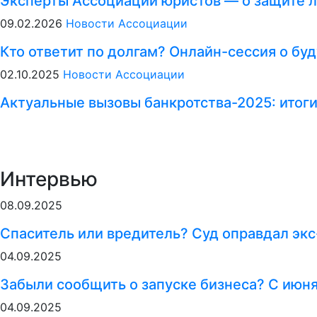
Эксперты Ассоциации юристов — о защите л
09.02.2026
Новости Ассоциации
Кто ответит по долгам? Онлайн-сессия о б
02.10.2025
Новости Ассоциации
Актуальные вызовы банкротства-2025: итог
Интервью
08.09.2025
Спаситель или вредитель? Суд оправдал экс
04.09.2025
Забыли сообщить о запуске бизнеса? С июн
04.09.2025