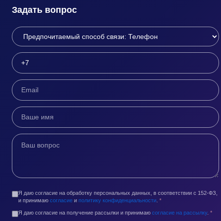
Задать вопрос
Я даю согласие на обработку персональных данных, в соответствии с 152-ФЗ,
и принимаю
согласие
и
политику конфиденциальности
.
*
Я даю согласие на получение рассылки и принимаю
согласие на рассылку
.
*