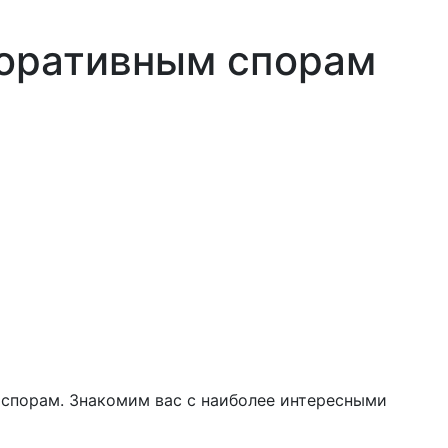
поративным спорам
спорам. Знакомим вас с наиболее интересными