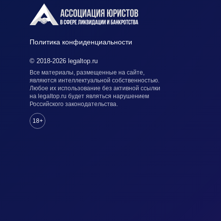
Политика конфиденциальности
© 2018-2026 legaltop.ru
Все материалы, размещенные на сайте,
являются интеллектуальной собственностью.
Любое их использование без активной ссылки
на legaltop.ru будет являться нарушением
Российского законодательства.
18+