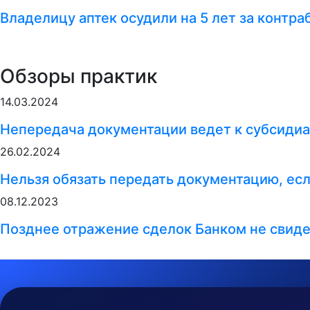
Владелицу аптек осудили на 5 лет за контр
Обзоры практик
14.03.2024
Непередача документации ведет к субсидиа
26.02.2024
Нельзя обязать передать документацию, ес
08.12.2023
Позднее отражение сделок Банком не свиде