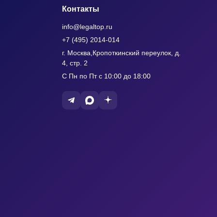
Контакты
info@legaltop.ru
+7 (495) 2014-014
г. Москва,Кропоткинский переулок, д.
4, стр. 2
С Пн по Пт с 10:00 до 18:00