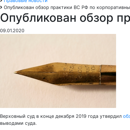
Правовые новости
Опубликован обзор практики ВС РФ по корпоративн
Опубликован обзор п
09.01.2020
Верховный суд в конце декабря 2019 года утвердил
об
выводами суда.