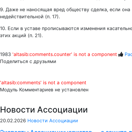
9. Даже не наносящая вред обществу сделка, если она
недействительной (п. 17).
10. Если в уставе прописываются изменения касатель
этих акций (п. 21).
1983
'altasib:comments.counter' is not a component
Ра
Поделиться с друзьями
'altasib:comments' is not a component
Модуль Комментариев не установлен
Новости Ассоциации
20.02.2026
Новости Ассоциации