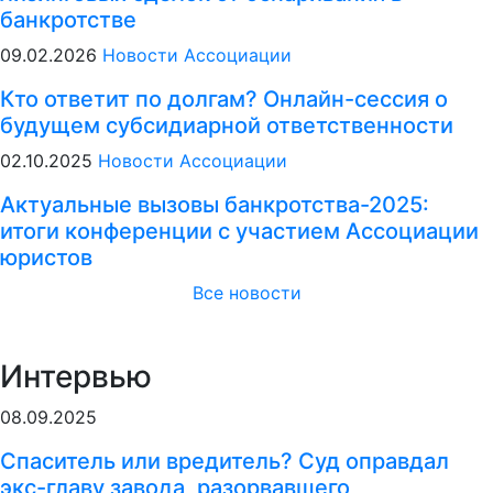
банкротстве
09.02.2026
Новости Ассоциации
Кто ответит по долгам? Онлайн-сессия о
будущем субсидиарной ответственности
02.10.2025
Новости Ассоциации
Актуальные вызовы банкротства-2025:
итоги конференции с участием Ассоциации
юристов
Все новости
Интервью
08.09.2025
Спаситель или вредитель? Суд оправдал
экс-главу завода, разорвавшего