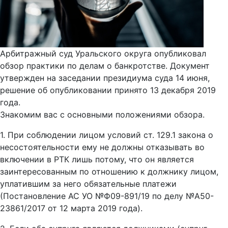
Арбитражный суд Уральского округа опубликовал
обзор практики по делам о банкротстве. Документ
утвержден на заседании президиума суда 14 июня,
решение об опубликовании принято 13 декабря 2019
года.
Знакомим вас с основными положениями обзора.
1. При соблюдении лицом условий ст. 129.1 закона о
несостоятельности ему не должны отказывать во
включении в РТК лишь потому, что он является
заинтересованным по отношению к должнику лицом,
уплатившим за него обязательные платежи
(Постановление АС УО №Ф09-891/19 по делу №А50-
23861/2017 от 12 марта 2019 года).