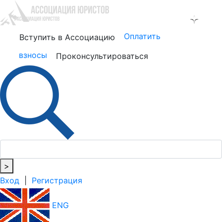
Оплатить
Вступить в Ассоциацию
взносы
Проконсультироваться
>
Вход
|
Регистрация
ENG