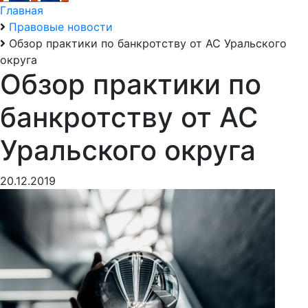
Главная
Правовые новости
Обзор практики по банкротству от АС Уральского
округа
Обзор практики по
банкротству от АС
Уральского округа
20.12.2019