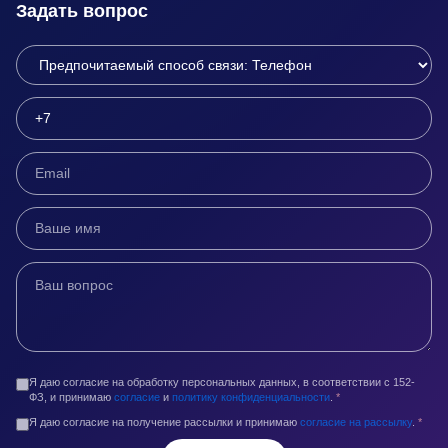
Задать вопрос
Я даю согласие на обработку персональных данных, в соответствии с 152-
ФЗ, и принимаю
согласие
и
политику конфиденциальности
.
*
Я даю согласие на получение рассылки и принимаю
согласие на рассылку
.
*