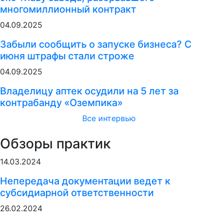
многомиллионный контракт
04.09.2025
Забыли сообщить о запуске бизнеса? С
июня штрафы стали строже
04.09.2025
Владелицу аптек осудили на 5 лет за
контрабанду «Оземпика»
Все интервью
Обзоры практик
14.03.2024
Непередача документации ведет к
субсидиарной ответственности
26.02.2024