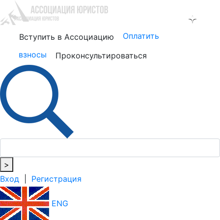
Оплатить
Вступить в Ассоциацию
взносы
Проконсультироваться
>
Вход
|
Регистрация
ENG