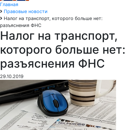
Главная
Правовые новости
Налог на транспорт, которого больше нет:
разъяснения ФНС
Налог на транспорт,
которого больше нет:
разъяснения ФНС
29.10.2019