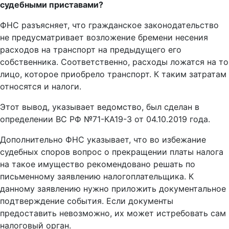
судебными приставами?
ФНС разъясняет, что гражданское законодательство
не предусматривает возложение бремени несения
расходов на транспорт на предыдущего его
собственника. Соответственно, расходы ложатся на то
лицо, которое приобрело транспорт. К таким затратам
относятся и налоги.
Этот вывод, указывает ведомство, был сделан в
определении ВС РФ №71-КА19-3 от 04.10.2019 года.
Дополнительно ФНС указывает, что во избежание
судебных споров вопрос о прекращении платы налога
на такое имущество рекомендовано решать по
письменному заявлению налогоплательщика. К
данному заявлению нужно приложить документальное
подтверждение события. Если документы
предоставить невозможно, их может истребовать сам
налоговый орган.