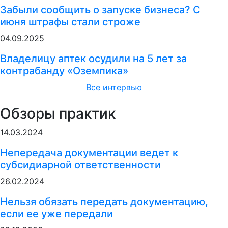
Забыли сообщить о запуске бизнеса? С
июня штрафы стали строже
04.09.2025
Владелицу аптек осудили на 5 лет за
контрабанду «Оземпика»
Все интервью
Обзоры практик
14.03.2024
Непередача документации ведет к
субсидиарной ответственности
26.02.2024
Нельзя обязать передать документацию,
если ее уже передали