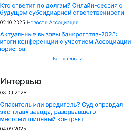
Кто ответит по долгам? Онлайн-сессия о
будущем субсидиарной ответственности
02.10.2025
Новости Ассоциации
Актуальные вызовы банкротства-2025:
итоги конференции с участием Ассоциации
юристов
Все новости
Интервью
08.09.2025
Спаситель или вредитель? Суд оправдал
экс-главу завода, разорвавшего
многомиллионный контракт
04.09.2025