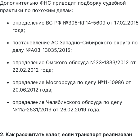
Дополнительно ФНС приводит подборку судебной
практики по похожим делам:
определение ВС РФ №306-КГ14-5609 от 17.02.2015
года;
постановление АС Западно-Сибирского округа по
делу №А03-13035/2015;
определение Омского облсуда №33-1333/2012 от
22.02.2012 года;
определение Мосгорсуда по делу №11-10986 от
20.06.2012 года;
определение Челябинского облсуда по делу
№11а-2531/2019 от 26.02.2019 года.
2. Как рассчитать налог, если транспорт реализован