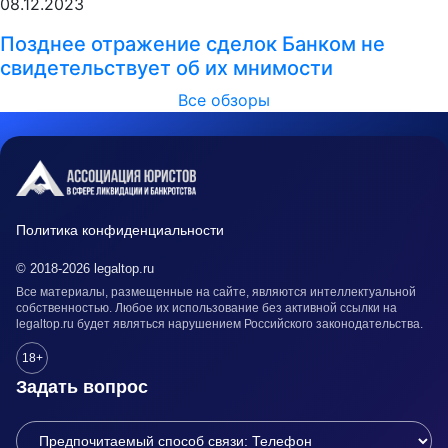
08.12.2023
Позднее отражение сделок Банком не
свидетельствует об их мнимости
Все обзоры
Политика конфиденциальности
© 2018-2026 legaltop.ru
Все материалы, размещенные на сайте, являются интеллектуальной
собственностью. Любое их использование без активной ссылки на
legaltop.ru будет являться нарушением Российского законодательства.
18+
Задать вопрос