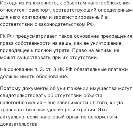
Исходя из изложенного, к объектам налогообложения
относится транспорт, соответствующий определенным
для него критериям и зарегистрированный в
соответствии с законодательством РФ.
ГК РФ предусматривает такое основание прекращения
права собственности на вещь, как ее уничтожение,
приводящее к полной утрате. Право на активы не
может существовать при их отсутствии.
На основании п. 3. ст. 3 НК РФ обязательные платежи
должны иметь обоснование.
Поэтому документы об уничтожении имущества могут
свидетельствовать об отсутствии объекта
налогообложения – вне зависимости от того, когда
транспорт был выведен из регистрации. Это
актуально, если налоговый орган не оспорил эти
доказательства.