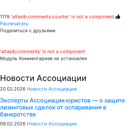
1179
'altasib:comments.counter' is not a component
Распечатать
Поделиться с друзьями
'altasib:comments' is not a component
Модуль Комментариев не установлен
Новости Ассоциации
20.02.2026
Новости Ассоциации
Эксперты Ассоциации юристов — о защите
лизинговых сделок от оспаривания в
банкротстве
09.02.2026
Новости Ассоциации