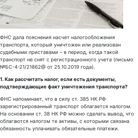
ФНС дала пояснения насчет налогообложения
транспорта, который уничтожен или реализован
судебными приставами – в период, когда такой
транспорт не снят с регистрационного учета (письмо
№БС-4-21/21862@ от 25.10.2019 года).
1. Как рассчитать налог, если есть документы,
подтверждающие факт уничтожения транспорта?
ФНС напоминает, что в силу ст. 385 НК РФ
зарегистрированный транспорт облагается налогом.
На основании ст. 38 НК РФ можно сделать вывод, что
облагаются налогом те активы, с которыми связана
обязанность уплачивать обязательные платежи.