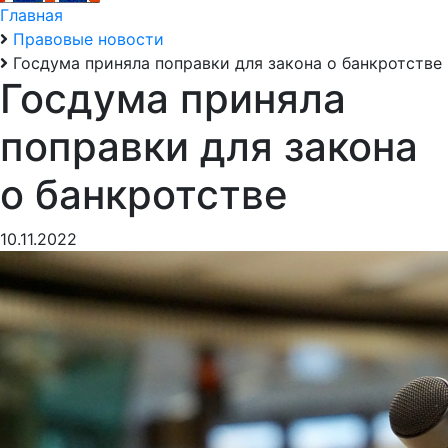
Главная
Правовые новости
Госдума приняла поправки для закона о банкротстве
Госдума приняла
поправки для закона
о банкротстве
10.11.2022