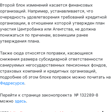
Второй блок изменений касается финансовых
организаций. Например, устанавливается, что
очередность удовлетворения требований кредитной
организации, в отношении которой утвержден план
участия Центробанка или Агентства, не должна
понижаться по причинам, возникшим ранее
утверждения плана.
Также сюда относятся поправки, касающиеся
снижения размера субсидиарной ответственности
санируемых негосударственных пенсионных фондов,
страховых компаний и кредитных организаций,
подробнее об этом блоке поправок можно почитать на
Федресурсе
.
Перейти к странице законопроекта № 132289-8
можно
здесь
.