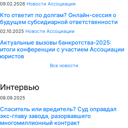
09.02.2026
Новости Ассоциации
Кто ответит по долгам? Онлайн-сессия о
будущем субсидиарной ответственности
02.10.2025
Новости Ассоциации
Актуальные вызовы банкротства-2025:
итоги конференции с участием Ассоциации
юристов
Все новости
Интервью
08.09.2025
Спаситель или вредитель? Суд оправдал
экс-главу завода, разорвавшего
многомиллионный контракт