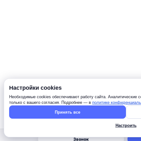
Настройки cookies
Необходимые cookies обеспечивают работу сайта. Аналитические c
только с вашего согласия. Подробнее — в
политике конфиденциаль
Принять все
Настроить
Звонок