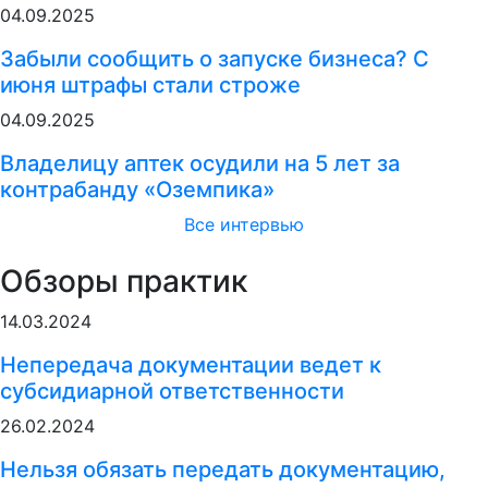
04.09.2025
Забыли сообщить о запуске бизнеса? С
июня штрафы стали строже
04.09.2025
Владелицу аптек осудили на 5 лет за
контрабанду «Оземпика»
Все интервью
Обзоры практик
14.03.2024
Непередача документации ведет к
субсидиарной ответственности
26.02.2024
Нельзя обязать передать документацию,