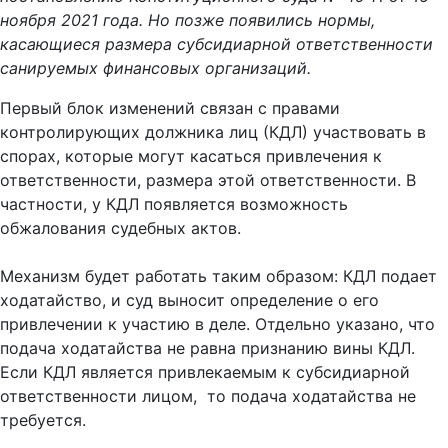
ноября 2021 года. Но позже появились нормы,
касающиеся размера субсидиарной ответственности
санируемых финансовых организаций.
Первый блок изменений связан с правами
контролирующих должника лиц (КДЛ) участвовать в
спорах, которые могут касаться привлечения к
ответственности, размера этой ответственности. В
частности, у КДЛ появляется возможность
обжалования судебных актов.
Механизм будет работать таким образом: КДЛ подает
ходатайство, и суд выносит определение о его
привлечении к участию в деле. Отдельно указано, что
подача ходатайства не равна признанию вины КДЛ.
Если КДЛ является привлекаемым к субсидиарной
ответственности лицом, то подача ходатайства не
требуется.