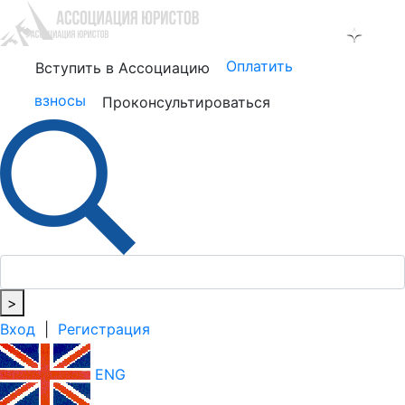
Оплатить
Вступить в Ассоциацию
взносы
Проконсультироваться
>
Вход
|
Регистрация
ENG