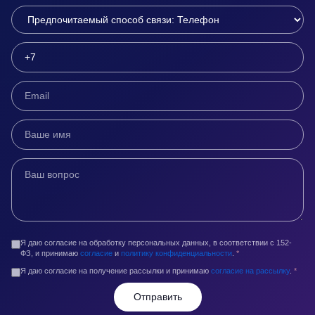
Я даю согласие на обработку персональных данных, в соответствии с 152-
ФЗ, и принимаю
согласие
и
политику конфиденциальности
.
*
Я даю согласие на получение рассылки и принимаю
согласие на рассылку
.
*
Отправить