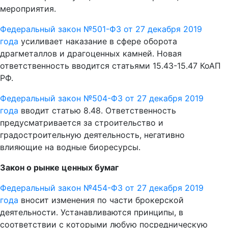
мероприятия.
Федеральный закон №501-ФЗ от 27 декабря 2019
года
усиливает наказание в сфере оборота
драгметаллов и драгоценных камней. Новая
ответственность вводится статьями 15.43-15.47 КоАП
РФ.
Федеральный закон №504-ФЗ от 27 декабря 2019
года
вводит статью 8.48. Ответственность
предусматривается за строительство и
градостроительную деятельность, негативно
влияющие на водные биоресурсы.
Закон о рынке ценных бумаг
Федеральный закон №454-ФЗ от 27 декабря 2019
года
вносит изменения по части брокерской
деятельности. Устанавливаются принципы, в
соответствии с которыми любую посредническую