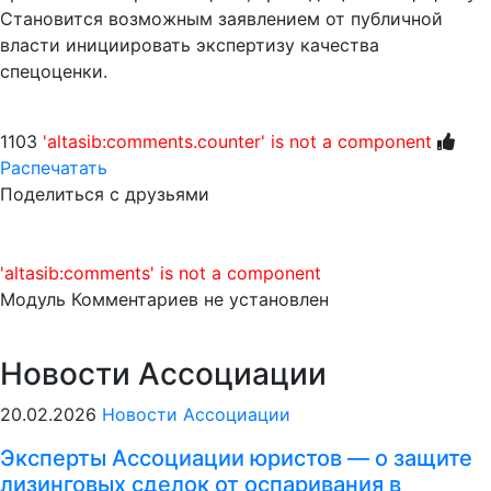
Становится возможным заявлением от публичной
власти инициировать экспертизу качества
спецоценки.
1103
'altasib:comments.counter' is not a component
Распечатать
Поделиться с друзьями
'altasib:comments' is not a component
Модуль Комментариев не установлен
Новости Ассоциации
20.02.2026
Новости Ассоциации
Эксперты Ассоциации юристов — о защите
лизинговых сделок от оспаривания в