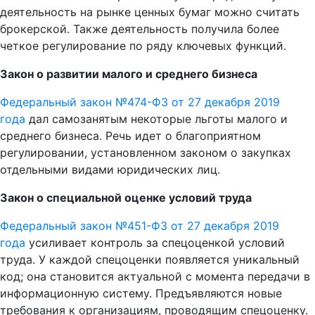
деятельность на рынке ценных бумаг можно считать
брокерской. Также деятельность получила более
четкое регулирование по ряду ключевых функций.
Закон о развитии малого и среднего бизнеса
Федеральный закон №474-ФЗ от 27 декабря 2019
года
дал самозанятым некоторые льготы малого и
среднего бизнеса. Речь идет о благоприятном
регулировании, установленном законом о закупках
отдельными видами юридических лиц.
Закон о специальной оценке условий труда
Федеральный закон №451-ФЗ от 27 декабря 2019
года
усиливает контроль за спецоценкой условий
труда. У каждой спецоценки появляется уникальный
код; она становится актуальной с момента передачи в
информационную систему. Предъявляются новые
требования к организациям, проводящим спецоценку.