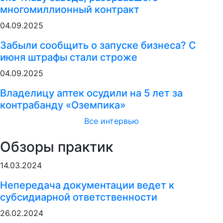
многомиллионный контракт
04.09.2025
Забыли сообщить о запуске бизнеса? С
июня штрафы стали строже
04.09.2025
Владелицу аптек осудили на 5 лет за
контрабанду «Оземпика»
Все интервью
Обзоры практик
14.03.2024
Непередача документации ведет к
субсидиарной ответственности
26.02.2024