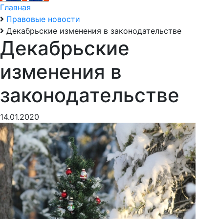
Главная
Правовые новости
Декабрьские изменения в законодательстве
Декабрьские
изменения в
законодательстве
14.01.2020