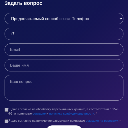
Задать вопрос
Я даю согласие на обработку персональных данных, в соответствии с 152-
ФЗ, и принимаю
согласие
и
политику конфиденциальности
.
*
Я даю согласие на получение рассылки и принимаю
согласие на рассылку
.
*