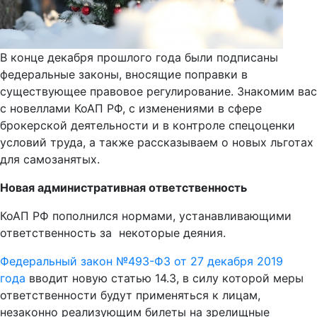
В конце декабря прошлого года были подписаны
федеральные законы, вносящие поправки в
существующее правовое регулирование. Знакомим вас
с новеллами КоАП РФ, с изменениями в сфере
брокерской деятельности и в контроле спецоценки
условий труда, а также рассказываем о новых льготах
для самозанятых.
Новая административная ответственность
КоАП РФ пополнился нормами, устанавливающими
ответственность за некоторые деяния.
Федеральный закон №493-ФЗ от 27 декабря 2019
года
вводит новую статью 14.3, в силу которой меры
ответственности будут применяться к лицам,
незаконно реализующим билеты на зрелищные