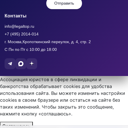
Отправить
Контакты
info@legaltop.ru
+7 (495) 2014-014
г. Москва,Кропоткинский переулок, д. 4, стр. 2
С Пн по Пт с 10:00 до 18:00
Ассоциация юристов в сфере ликвидации и
банкротства обрабатывает cookies для удобства
использования сайта. Вы можете изменить настройки
cookies в своем браузере или остаться на сайте без
таких изменений. Чтобы закрыть это сообщение,
нажмите кнопку «соглашаюсь».
Соглашаюсь