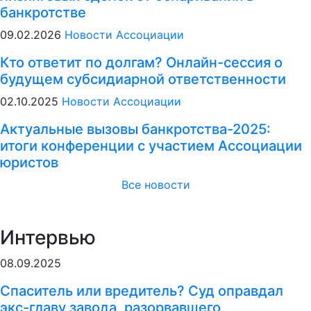
банкротстве
09.02.2026
Новости Ассоциации
Кто ответит по долгам? Онлайн-сессия о
будущем субсидиарной ответственности
02.10.2025
Новости Ассоциации
Актуальные вызовы банкротства-2025:
итоги конференции с участием Ассоциации
юристов
Все новости
Интервью
08.09.2025
Спаситель или вредитель? Суд оправдал
экс-главу завода, разорвавшего