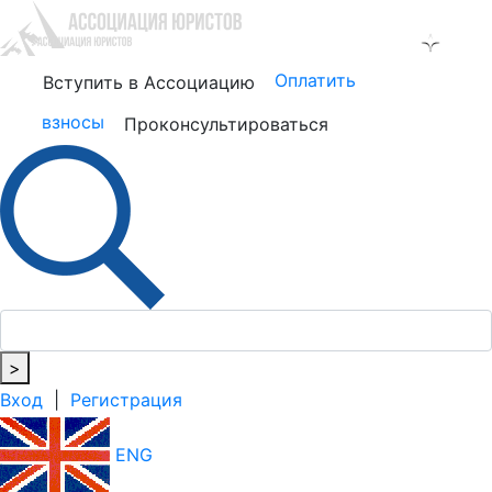
Оплатить
Вступить в Ассоциацию
взносы
Проконсультироваться
>
Вход
|
Регистрация
ENG