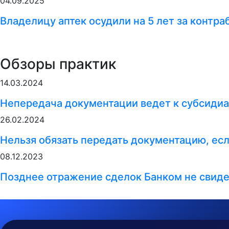
04.09.2025
Владелицу аптек осудили на 5 лет за контр
Обзоры практик
14.03.2024
Непередача документации ведет к субсидиа
26.02.2024
Нельзя обязать передать документацию, ес
08.12.2023
Позднее отражение сделок Банком не свиде