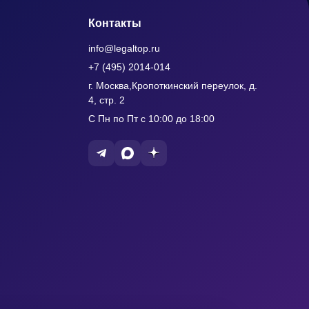
Контакты
info@legaltop.ru
+7 (495) 2014-014
г. Москва,Кропоткинский переулок, д.
4, стр. 2
С Пн по Пт с 10:00 до 18:00