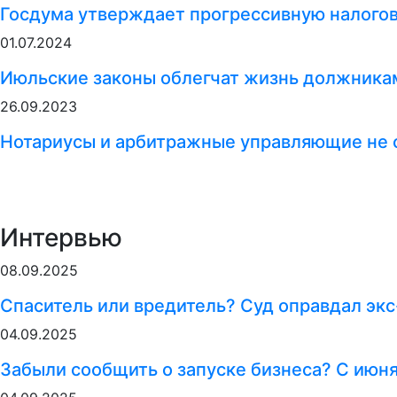
Госдума утверждает прогрессивную налого
01.07.2024
Июльские законы облегчат жизнь должникам
26.09.2023
Нотариусы и арбитражные управляющие не 
Интервью
08.09.2025
Спаситель или вредитель? Суд оправдал экс
04.09.2025
Забыли сообщить о запуске бизнеса? С июн