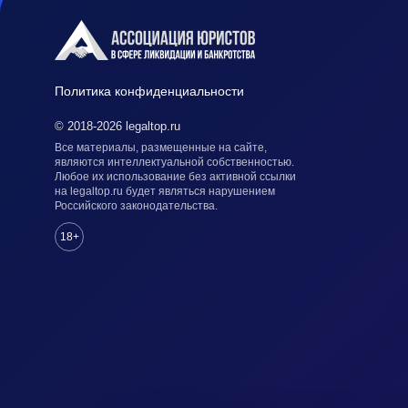
Политика конфиденциальности
© 2018-2026 legaltop.ru
Все материалы, размещенные на сайте,
являются интеллектуальной собственностью.
Любое их использование без активной ссылки
на legaltop.ru будет являться нарушением
Российского законодательства.
18+