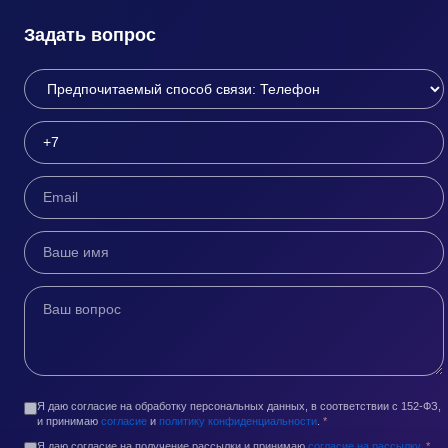
Задать вопрос
Я даю согласие на обработку персональных данных, в соответствии с 152-ФЗ,
и принимаю
согласие
и
политику конфиденциальности
.
*
Я даю согласие на получение рассылки и принимаю
согласие на рассылку
.
*