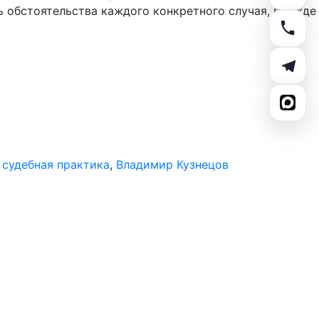
ь обстоятельства каждого конкретного случая, прежде
,
судебная практика
,
Владимир Кузнецов