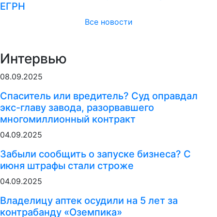
ЕГРН
Все новости
Интервью
08.09.2025
Спаситель или вредитель? Суд оправдал
экс-главу завода, разорвавшего
многомиллионный контракт
04.09.2025
Забыли сообщить о запуске бизнеса? С
июня штрафы стали строже
04.09.2025
Владелицу аптек осудили на 5 лет за
контрабанду «Оземпика»