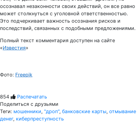
осознавал незаконности своих действий, он все равно
может столкнуться с уголовной ответственностью.
Это подчеркивает важность осознания рисков и
последствий, связанных с подобными предложениями.
Полный текст комментария доступен на сайте
«
Известия
»
Фото:
Freepik
854
Распечатать
Поделиться с друзьями
Теги:
мошенники
,
"дроп"
,
банковские карты
,
отмывание
денег
,
киберпреступность