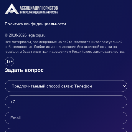
Политика конфиденциальности
© 2018-2026 legaltop.ru
Все материалы, размещенные на сайте, являются интеллектуальной
собственностью. Любое их использование без активной ссылки на
legaltop.ru будет являться нарушением Российского законодательства.
18+
Задать вопрос