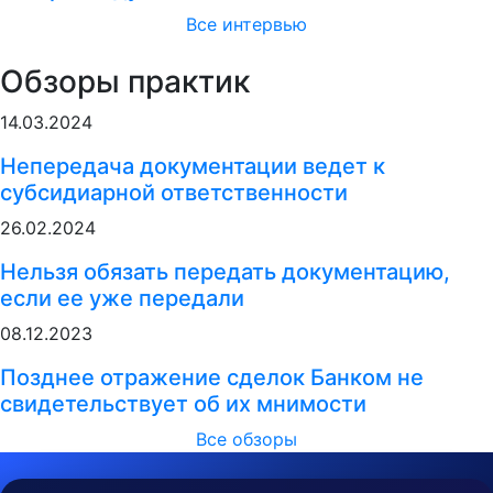
Все интервью
Обзоры практик
14.03.2024
Непередача документации ведет к
субсидиарной ответственности
26.02.2024
Нельзя обязать передать документацию,
если ее уже передали
08.12.2023
Позднее отражение сделок Банком не
свидетельствует об их мнимости
Все обзоры