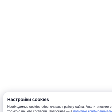
Настройки cookies
Необходимые cookies обеспечивают работу сайта. Аналитические c
только с вашего согласия. Подробнее — в
политике конфиденциаль