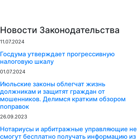
Новости Законодательства
11.07.2024
Госдума утверждает прогрессивную
налоговую шкалу
01.07.2024
Июльские законы облегчат жизнь
должникам и защитят граждан от
мошенников. Делимся кратким обзором
поправок
26.09.2023
Нотариусы и арбитражные управляющие не
смогут бесплатно получать информацию из