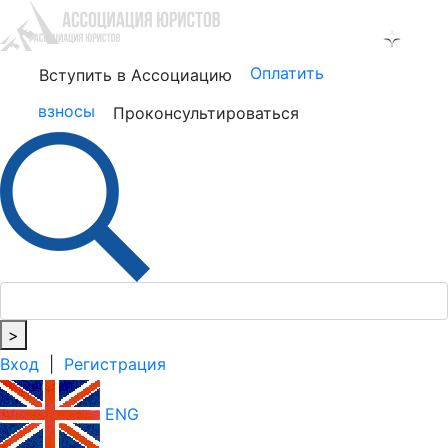
Оплатить
Вступить в Ассоциацию
взносы
Проконсультироваться
>
Вход
|
Регистрация
ENG