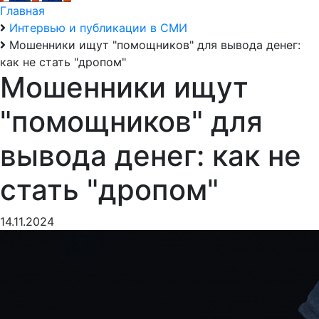
Главная
Интервью и публикации в СМИ
Мошенники ищут "помощников" для вывода денег:
как не стать "дропом"
Мошенники ищут
"помощников" для
вывода денег: как не
стать "дропом"
14.11.2024