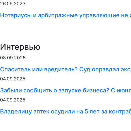
26.09.2023
Нотариусы и арбитражные управляющие не 
Интервью
08.09.2025
Спаситель или вредитель? Суд оправдал экс
04.09.2025
Забыли сообщить о запуске бизнеса? С июн
04.09.2025
Владелицу аптек осудили на 5 лет за контр