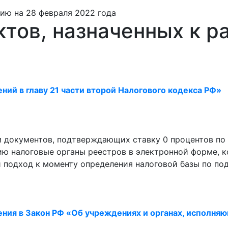
ию на 28 февраля 2022 года
тов, назначенных к р
ний в главу 21 части второй Налогового кодекса РФ»
 документов, подтверждающих ставку 0 процентов по 
ю налоговые органы реестров в электронной форме, ко
ый подход к моменту определения налоговой базы по п
ния в Закон РФ «Об учреждениях и органах, исполняю