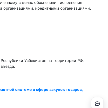
ченному в целях обеспечения исполнения
и организациями, кредитными организациями,
 Республики Узбекистан на территории РФ.
 въезда.
рактной системе в сфере закупок товаров,