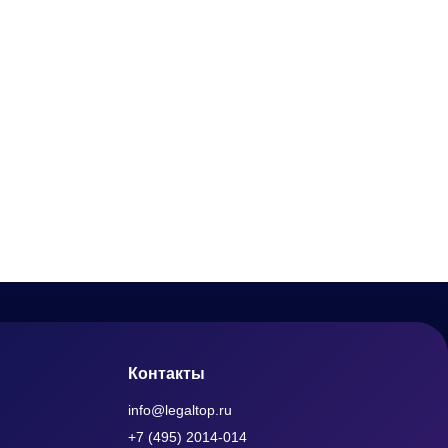
Контакты
info@legaltop.ru
+7 (495) 2014-014