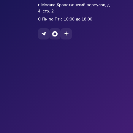
г. Москва,Кропоткинский переулок, д.
4, стр. 2
С Пн по Пт с 10:00 до 18:00