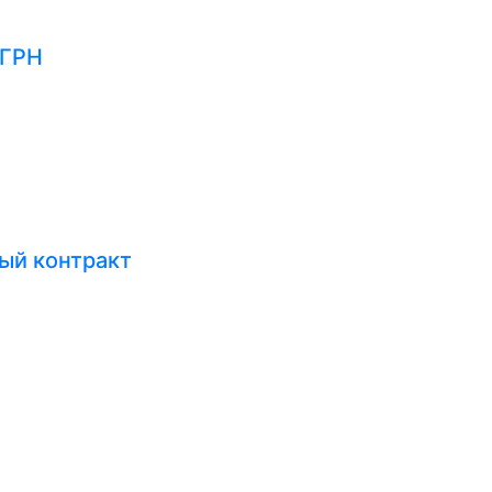
ЕГРН
ый контракт