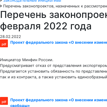
Законодательные инициативы
Перечень законопроектов, назначенных к рассмотрен
Перечень законопроек
февраля 2022 года
28.02.2022
Проект федерального закона «О внесении измене
Инициатор Минфин России.
Предусматривает отказ от представления экспортером
Предлагается установить обязанность по представлени
так и из контракта, а также установить единообразн
Проект федерального закона «О внесении измене
свободы»