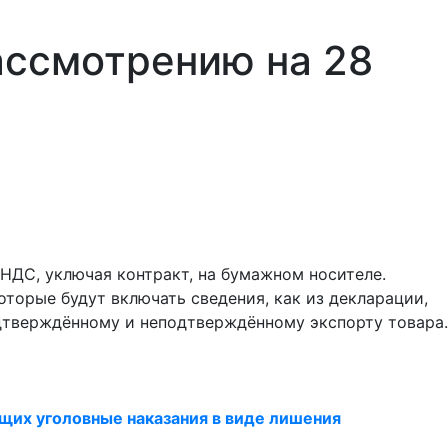
ассмотрению на 28
НДС, уключая контракт, на бумажном носителе.
торые будут включать сведения, как из декларации,
одтверждённому и неподтверждённому экспорту товара.
щих уголовные наказания в виде лишения