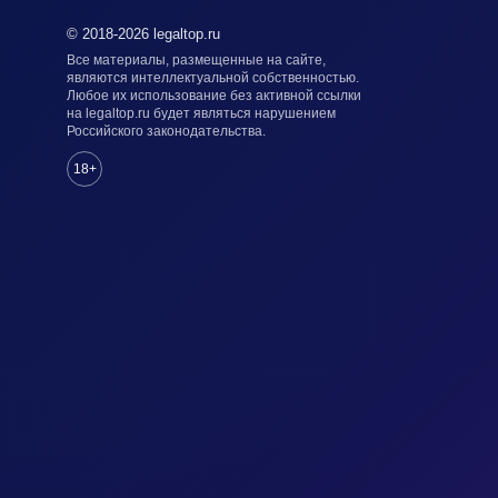
© 2018-2026 legaltop.ru
Все материалы, размещенные на сайте,
являются интеллектуальной собственностью.
Любое их использование без активной ссылки
на legaltop.ru будет являться нарушением
Российского законодательства.
18+