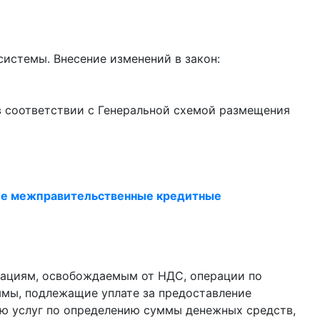
истемы. Внесение изменений в закон:
 в соответствии с Генеральной схемой размещения
кие межправительственные кредитные
ерациям, освобождаемым от НДС, операции по
мы, подлежащие уплате за предоставление
ию услуг по определению суммы денежных средств,