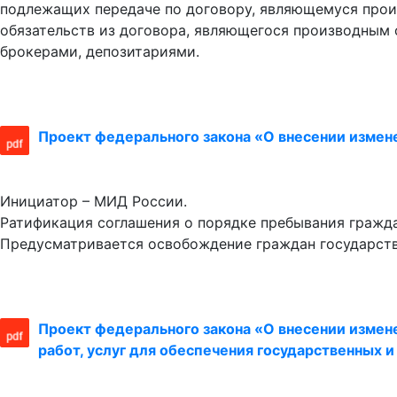
подлежащих передаче по договору, являющемуся прои
обязательств из договора, являющегося производным
брокерами, депозитариями.
Проект федерального закона «О внесении измен
Инициатор – МИД России.
Ратификация соглашения о порядке пребывания гражда
Предусматривается освобождение граждан государств 
Проект федерального закона «О внесении изменен
работ, услуг для обеспечения государственных 