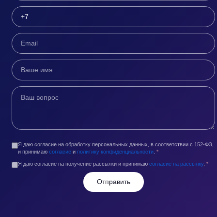
Я даю согласие на обработку персональных данных, в соответствии с 152-ФЗ,
и принимаю
согласие
и
политику конфиденциальности
.
*
Я даю согласие на получение рассылки и принимаю
согласие на рассылку
.
*
Отправить