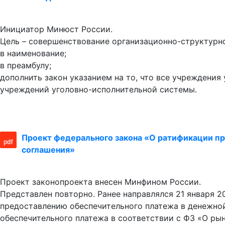
Инициатор Минюст России.
Цель – совершенствование организационно-структурно
в наименование;
в преамбулу;
дополнить закон указанием на то, что все учреждени
учреждений уголовно-исполнительной системы.
Проект федерального закона «О ратификации п
соглашения»
Проект законопроекта внесен Минфином России.
Представлен повторно. Ранее направлялся 21 января 
предоставлению обеспечительного платежа в денежно
обеспечительного платежа в соответствии с ФЗ «О ры