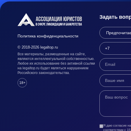
Задать воп
Политика конфиденциальности
© 2018-2026 legaltop.ru
Все материалы, размещенные на сайте,
являются интеллектуальной собственностью.
Любое их использование без активной ссылки
на legaltop.ru будет являться нарушением
Российского законодательства.
18+
Я даю согласие н
соответствии с 1