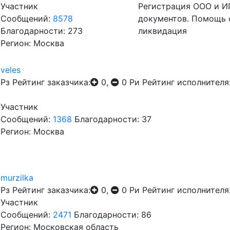
Участник
Регистрация ООО и ИП
Сообщений:
8578
документов. Помощь 
Благодарности: 273
ликвидация
Регион: Москва
veles
Рз
Рейтинг заказчика:
0,
0
Ри
Рейтинг исполнителя
Участник
Сообщений:
1368
Благодарности: 37
Регион: Москва
murzilka
Рз
Рейтинг заказчика:
0,
0
Ри
Рейтинг исполнителя
Участник
Сообщений:
2471
Благодарности: 86
Регион: Московская область