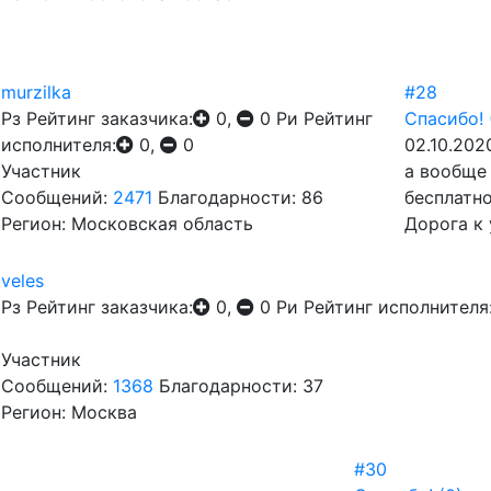
murzilka
#28
Рз
Рейтинг заказчика:
0,
0
Ри
Рейтинг
Спасибо!
исполнителя:
0,
0
02.10.202
Участник
а вообще 
Сообщений:
2471
Благодарности: 86
бесплатно
Регион: Московская область
Дорога к
veles
Рз
Рейтинг заказчика:
0,
0
Ри
Рейтинг исполнителя
Участник
Сообщений:
1368
Благодарности: 37
Регион: Москва
#30