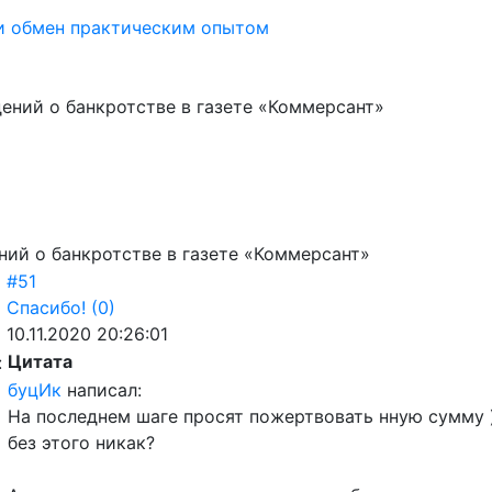
и обмен практическим опытом
ений о банкротстве в газете «Коммерсант»
ний о банкротстве в газете «Коммерсант»
#51
Спасибо!
(0)
10.11.2020 20:26:01
Цитата
:
буцИк
написал:
На последнем шаге просят пожертвовать нную сумму 
без этого никак?