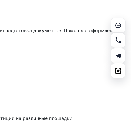
ная подготовка документов. Помощь с оформлением
етиции на различные площадки