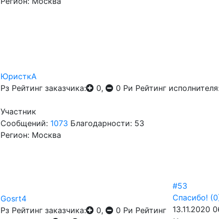
Регион: Москва
ЮристкА
Рз
Рейтинг заказчика:
0,
0
Ри
Рейтинг исполнителя
Участник
Сообщений:
1073
Благодарности: 53
Регион: Москва
#53
Спасибо!
(0
Gosrt4
13.11.2020 0
Рз
Рейтинг заказчика:
0,
0
Ри
Рейтинг