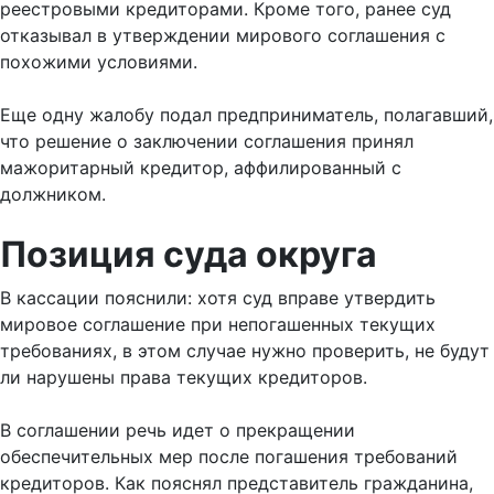
реестровыми кредиторами. Кроме того, ранее суд
отказывал в утверждении мирового соглашения с
похожими условиями.
Еще одну жалобу подал предприниматель, полагавший,
что решение о заключении соглашения принял
мажоритарный кредитор, аффилированный с
должником.
Позиция суда округа
В кассации пояснили: хотя суд вправе утвердить
мировое соглашение при непогашенных текущих
требованиях, в этом случае нужно проверить, не будут
ли нарушены права текущих кредиторов.
В соглашении речь идет о прекращении
обеспечительных мер после погашения требований
кредиторов. Как пояснял представитель гражданина,