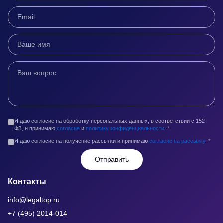
Я даю согласие на обработку персональных данных, в соответствии с 152-
ФЗ, и принимаю
согласие
и
политику конфиденциальности
.
*
Я даю согласие на получение рассылки и принимаю
согласие на рассылку
.
*
Отправить
Контакты
info@legaltop.ru
+7 (495) 2014-014