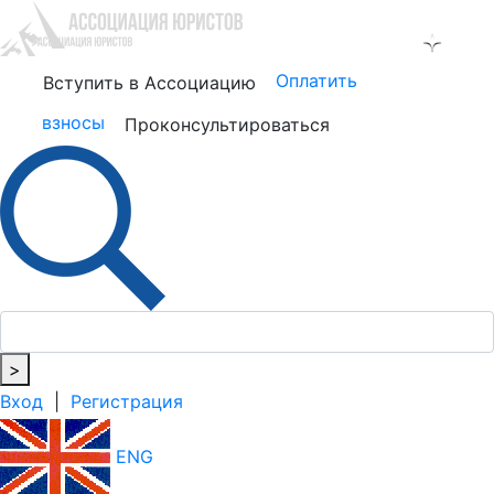
Оплатить
Вступить в Ассоциацию
взносы
Проконсультироваться
>
Вход
|
Регистрация
ENG