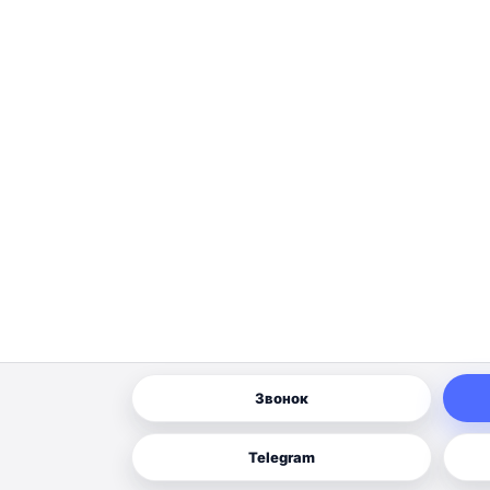
Звонок
Telegram