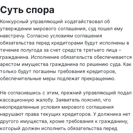
Суть спора
Конкурсный управляющий ходатайствовал об
утверждении мирового соглашения, суд пошел ему
навстречу. Согласно условиям соглашения
обязательства перед кредиторами будут исполнены в
течение полугода за счет средств третьего лица –
гражданина. Исполнение обязательств обеспечивается
арестом имущества гражданина по решению суда. Как
только будут погашены требования кредиторов,
обеспечительные меры подлежат прекращению.
Не согласившись с этим, прежний управляющий подал
кассационную жалобу. Заявитель пояснял, что
неопределенные условия мирового соглашения
нарушают права текущих кредиторов. У должника нет
другого имущества, кроме требования к гражданину,
который должен исполнить обязательства перед