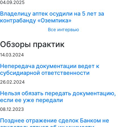
04.09.2025
Владелицу аптек осудили на 5 лет за
контрабанду «Оземпика»
Все интервью
Обзоры практик
14.03.2024
Непередача документации ведет к
субсидиарной ответственности
26.02.2024
Нельзя обязать передать документацию,
если ее уже передали
08.12.2023
Позднее отражение сделок Банком не