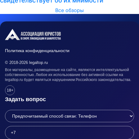
свидетельствует об их мнимости
Все обзоры
Политика конфиденциальности
© 2018-2026 legaltop.ru
Все материалы, размещенные на сайте, являются интеллектуальной
собственностью. Любое их использование без активной ссылки на
legaltop.ru будет являться нарушением Российского законодательства.
18+
Задать вопрос