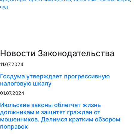
суд
Новости Законодательства
11.07.2024
Госдума утверждает прогрессивную
налоговую шкалу
01.07.2024
Июльские законы облегчат жизнь
должникам и защитят граждан от
мошенников. Делимся кратким обзором
поправок