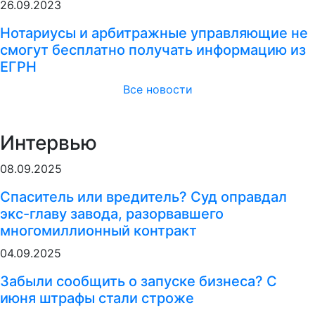
26.09.2023
Нотариусы и арбитражные управляющие не
смогут бесплатно получать информацию из
ЕГРН
Все новости
Интервью
08.09.2025
Спаситель или вредитель? Суд оправдал
экс-главу завода, разорвавшего
многомиллионный контракт
04.09.2025
Забыли сообщить о запуске бизнеса? С
июня штрафы стали строже