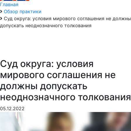
Главная
Обзор практики
Суд округа: условия мирового соглашения не должны
допускать неоднозначного толкования
Суд округа: условия
мирового соглашения не
должны допускать
неоднозначного толкования
05.12.2022