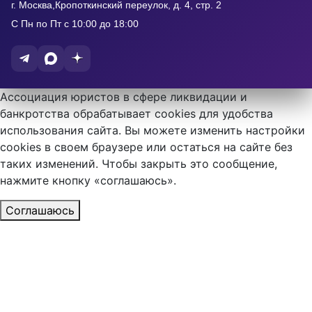
г. Москва,Кропоткинский переулок, д. 4, стр. 2
С Пн по Пт с 10:00 до 18:00
Ассоциация юристов в сфере ликвидации и
банкротства обрабатывает cookies для удобства
использования сайта. Вы можете изменить настройки
cookies в своем браузере или остаться на сайте без
таких изменений. Чтобы закрыть это сообщение,
нажмите кнопку «соглашаюсь».
Соглашаюсь