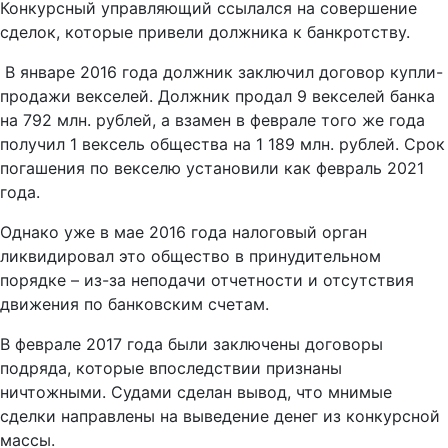
Конкурсный управляющий ссылался на совершение
сделок, которые привели должника к банкротству.
В январе 2016 года должник заключил договор купли-
продажи векселей. Должник продал 9 векселей банка
на 792 млн. рублей, а взамен в феврале того же года
получил 1 вексель общества на 1 189 млн. рублей. Срок
погашения по векселю установили как февраль 2021
года.
Однако уже в мае 2016 года налоговый орган
ликвидировал это общество в принудительном
порядке – из-за неподачи отчетности и отсутствия
движения по банковским счетам.
В феврале 2017 года были заключены договоры
подряда, которые впоследствии признаны
ничтожными. Судами сделан вывод, что мнимые
сделки направлены на выведение денег из конкурсной
массы.