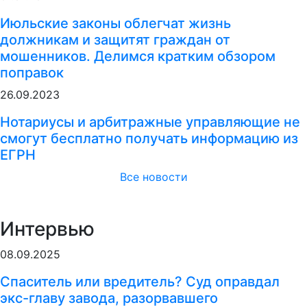
Июльские законы облегчат жизнь
должникам и защитят граждан от
мошенников. Делимся кратким обзором
поправок
26.09.2023
Нотариусы и арбитражные управляющие не
смогут бесплатно получать информацию из
ЕГРН
Все новости
Интервью
08.09.2025
Спаситель или вредитель? Суд оправдал
экс-главу завода, разорвавшего