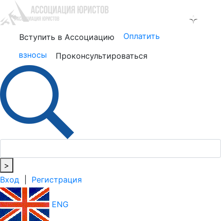
Оплатить
Вступить в Ассоциацию
взносы
Проконсультироваться
>
Вход
|
Регистрация
ENG