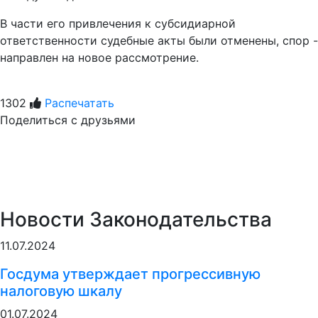
В части его привлечения к субсидиарной
ответственности судебные акты были отменены, спор -
направлен на новое рассмотрение.
1302
Распечатать
Поделиться с друзьями
Новости Законодательства
11.07.2024
Госдума утверждает прогрессивную
налоговую шкалу
01.07.2024