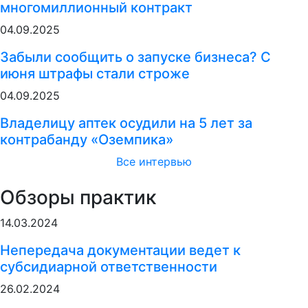
многомиллионный контракт
04.09.2025
Забыли сообщить о запуске бизнеса? С
июня штрафы стали строже
04.09.2025
Владелицу аптек осудили на 5 лет за
контрабанду «Оземпика»
Все интервью
Обзоры практик
14.03.2024
Непередача документации ведет к
субсидиарной ответственности
26.02.2024