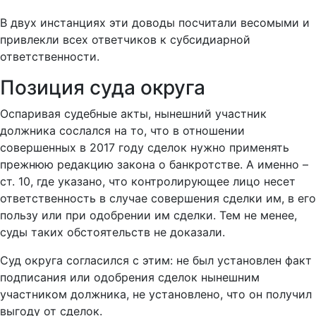
В двух инстанциях эти доводы посчитали весомыми и
привлекли всех ответчиков к субсидиарной
ответственности.
Позиция суда округа
Оспаривая судебные акты, нынешний участник
должника сослался на то, что в отношении
совершенных в 2017 году сделок нужно применять
прежнюю редакцию закона о банкротстве. А именно –
ст. 10, где указано, что контролирующее лицо несет
ответственность в случае совершения сделки им, в его
пользу или при одобрении им сделки. Тем не менее,
суды таких обстоятельств не доказали.
Суд округа согласился с этим: не был установлен факт
подписания или одобрения сделок нынешним
участником должника, не установлено, что он получил
выгоду от сделок.