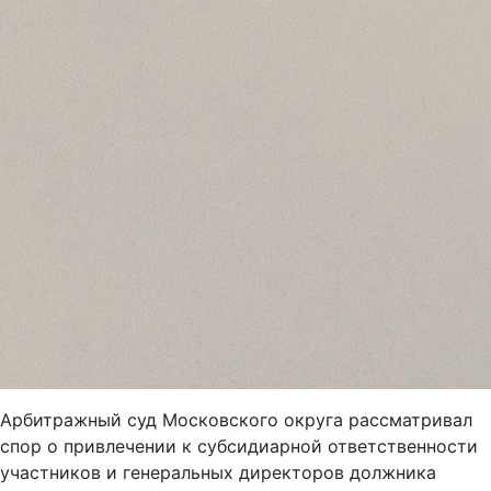
Арбитражный суд Московского округа рассматривал
спор о привлечении к субсидиарной ответственности
участников и генеральных директоров должника