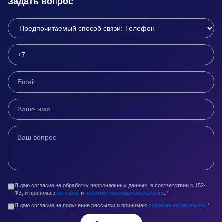
Задать вопрос
Я даю согласие на обработку персональных данных, в соответствии с 152-
ФЗ, и принимаю
согласие
и
политику конфиденциальности
.
*
Я даю согласие на получение рассылки и принимаю
согласие на рассылку
.
*