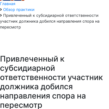
Главная
Обзор практики
Привлеченный к субсидиарной ответственности
участник должника добился направления спора на
пересмотр
Привлеченный к
субсидиарной
ответственности участник
должника добился
направления спора на
пересмотр