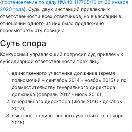
(
постановление по делу №А40-117705/16 от 28 января
2020 года
). Суды двух инстанций привлекли к
ответственности всех ответчиков, но в кассации в
отношении одного из них было предложено
пересмотреть эту позицию.
Суть спора
Конкурсный управляющий попросил суд привлечь к
субсидиарной ответственности трех лиц:
единственного участника должника (время
полномочий – сентябрь 2014 - ноябрь 2015) и по
совместительству генерального директора
должника (февраль 2012 - июль 2016);
генерального директора (июль 2016 - декабрь
2017);
нынешнего единственного участника (с ноября
2015).