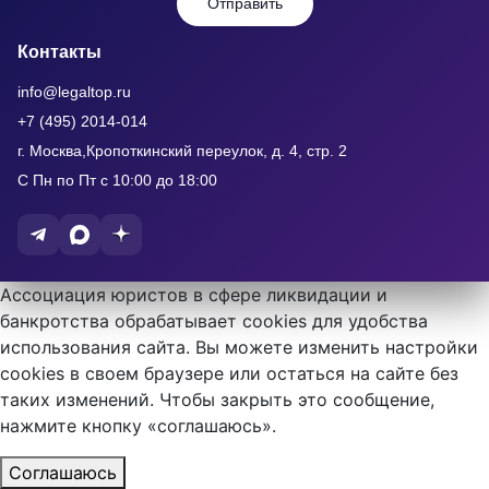
Отправить
Контакты
info@legaltop.ru
+7 (495) 2014-014
г. Москва,Кропоткинский переулок, д. 4, стр. 2
С Пн по Пт с 10:00 до 18:00
Ассоциация юристов в сфере ликвидации и
банкротства обрабатывает cookies для удобства
использования сайта. Вы можете изменить настройки
cookies в своем браузере или остаться на сайте без
таких изменений. Чтобы закрыть это сообщение,
нажмите кнопку «соглашаюсь».
Соглашаюсь