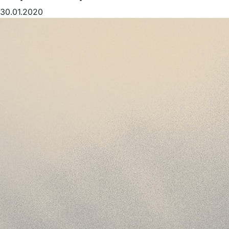
30.01.2020