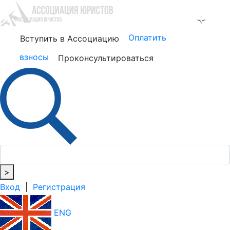
Оплатить
Вступить в Ассоциацию
взносы
Проконсультироваться
>
Вход
|
Регистрация
ENG