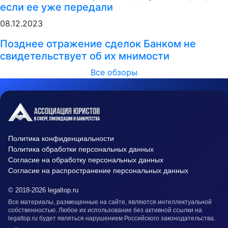
если ее уже передали
08.12.2023
Позднее отражение сделок Банком не
свидетельствует об их мнимости
Все обзоры
Политика конфиденциальности
Политика обработки персональных данных
Согласие на обработку персональных данных
Согласие на распространение персональных данных
© 2018-2026 legaltop.ru
Все материалы, размещенные на сайте, являются интеллектуальной
собственностью. Любое их использование без активной ссылки на
legaltop.ru будет являться нарушением Российского законодательства.