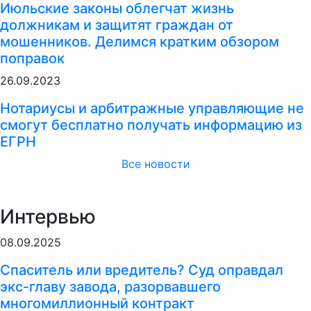
Июльские законы облегчат жизнь
должникам и защитят граждан от
мошенников. Делимся кратким обзором
поправок
26.09.2023
Нотариусы и арбитражные управляющие не
смогут бесплатно получать информацию из
ЕГРН
Все новости
Интервью
08.09.2025
Спаситель или вредитель? Суд оправдал
экс-главу завода, разорвавшего
многомиллионный контракт