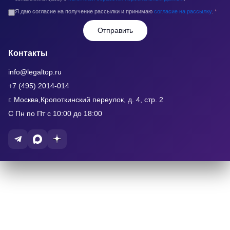
Я даю согласие на получение рассылки и принимаю
согласие на рассылку
.
*
Отправить
Контакты
info@legaltop.ru
+7 (495) 2014-014
г. Москва,Кропоткинский переулок, д. 4, стр. 2
С Пн по Пт с 10:00 до 18:00