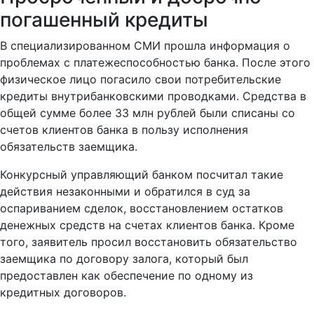
погашенный кредиты
В специализированном СМИ прошла информация о
проблемах с платежеспособностью банка. После этого
физическое лицо погасило свои потребительские
кредиты внутрибанковскими проводками. Средства в
общей сумме более 33 млн рублей были списаны со
счетов клиентов банка в пользу исполнения
обязательств заемщика.
Конкурсный управляющий банком посчитал такие
действия незаконными и обратился в суд за
оспариванием сделок, восстановлением остатков
денежных средств на счетах клиентов банка. Кроме
того, заявитель просил восстановить обязательство
заемщика по договору залога, который был
предоставлен как обеспечение по одному из
кредитных договоров.