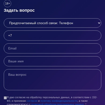
18+
Задать вопрос
Я даю согласие на обработку персональных данных, в соответствии с 152-
ФЗ, и принимаю
согласие
и
политику конфиденциальности
, а также
ознакомился(ась) с
политикой обработки персональных данных
.
*