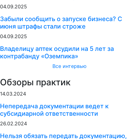
04.09.2025
Забыли сообщить о запуске бизнеса? С
июня штрафы стали строже
04.09.2025
Владелицу аптек осудили на 5 лет за
контрабанду «Оземпика»
Все интервью
Обзоры практик
14.03.2024
Непередача документации ведет к
субсидиарной ответственности
26.02.2024
Нельзя обязать передать документацию,