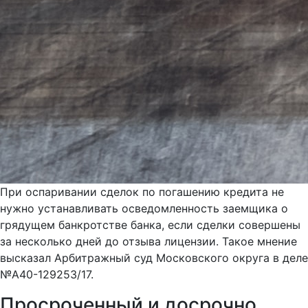
При оспаривании сделок по погашению кредита не
нужно устанавливать осведомленность заемщика о
грядущем банкротстве банка, если сделки совершены
за несколько дней до отзыва лицензии. Такое мнение
высказал Арбитражный суд Московского округа в деле
№А40-129253/17.
Просроченный и досрочно