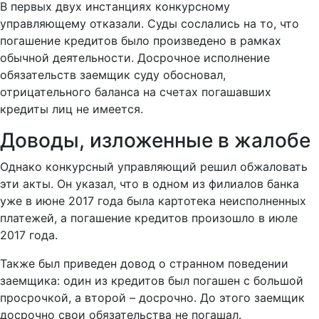
В первых двух инстанциях конкурсному
управляющему отказали. Суды сослались на то, что
погашение кредитов было произведено в рамках
обычной деятельности. Досрочное исполнение
обязательств заемщик суду обосновал,
отрицательного баланса на счетах погашавших
кредиты лиц не имеется.
Доводы, изложенные в жалобе
Однако конкурсный управляющий решил обжаловать
эти акты. Он указал, что в одном из филиалов банка
уже в июне 2017 года была картотека неисполненных
платежей, а погашение кредитов произошло в июле
2017 года.
Также был приведен довод о странном поведении
заемщика: один из кредитов был погашен с большой
просрочкой, а второй – досрочно. До этого заемщик
досрочно свои обязательства не погашал.