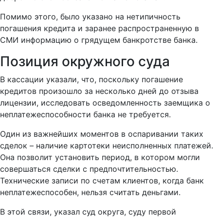
Помимо этого, было указано на нетипичность
погашения кредита и заранее распространенную в
СМИ информацию о грядущем банкротстве банка.
Позиция окружного суда
В кассации указали, что, поскольку погашение
кредитов произошло за несколько дней до отзыва
лицензии, исследовать осведомленность заемщика о
неплатежеспособности банка не требуется.
Один из важнейших моментов в оспаривании таких
сделок – наличие картотеки неисполненных платежей.
Она позволит установить период, в котором могли
совершаться сделки с предпочтительностью.
Технические записи по счетам клиентов, когда банк
неплатежеспособен, нельзя считать деньгами.
В этой связи, указал суд округа, суду первой