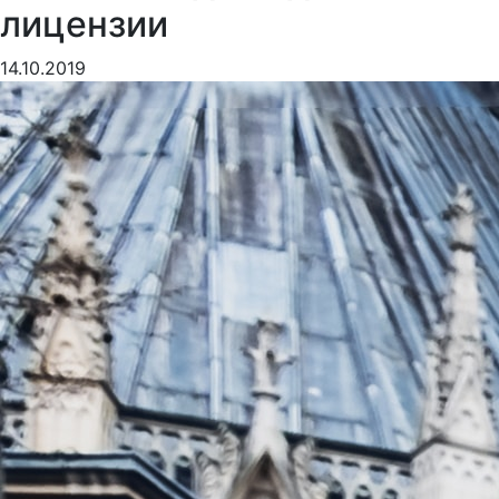
лицензии
14.10.2019