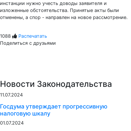
инстанции нужно учесть доводы заявителя и
изложенные обстоятельства. Принятые акты были
отменены, а спор - направлен на новое рассмотрение.
1088
Распечатать
Поделиться с друзьями
Новости Законодательства
11.07.2024
Госдума утверждает прогрессивную
налоговую шкалу
01.07.2024