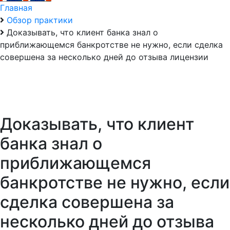
Главная
Обзор практики
Доказывать, что клиент банка знал о
приближающемся банкротстве не нужно, если сделка
совершена за несколько дней до отзыва лицензии
Доказывать, что клиент
банка знал о
приближающемся
банкротстве не нужно, если
сделка совершена за
несколько дней до отзыва