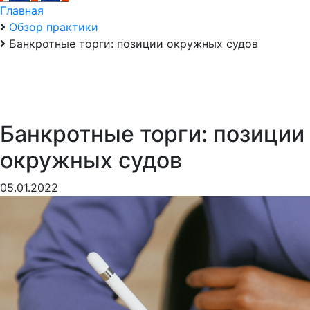
Главная
Обзор практики
Банкротные торги: позиции окружных судов
Банкротные торги: позиции
окружных судов
05.01.2022