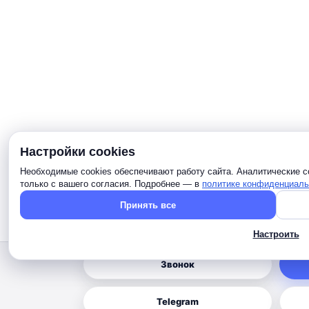
Настройки cookies
Необходимые cookies обеспечивают работу сайта. Аналитические c
только с вашего согласия. Подробнее — в
политике конфиденциаль
Принять все
Настроить
Звонок
Telegram