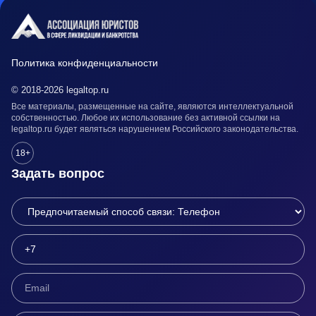
Политика конфиденциальности
© 2018-2026 legaltop.ru
Все материалы, размещенные на сайте, являются интеллектуальной
собственностью. Любое их использование без активной ссылки на
legaltop.ru будет являться нарушением Российского законодательства.
18+
Задать вопрос