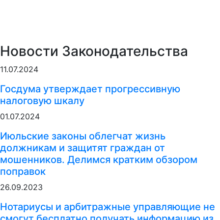
Новости Законодательства
11.07.2024
Госдума утверждает прогрессивную
налоговую шкалу
01.07.2024
Июльские законы облегчат жизнь
должникам и защитят граждан от
мошенников. Делимся кратким обзором
поправок
26.09.2023
Нотариусы и арбитражные управляющие не
смогут бесплатно получать информацию из