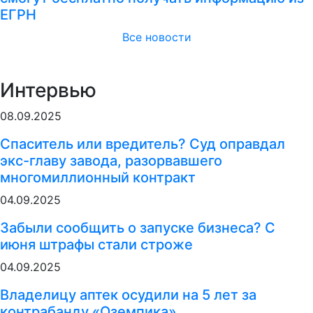
ЕГРН
Все новости
Интервью
08.09.2025
Спаситель или вредитель? Суд оправдал
экс-главу завода, разорвавшего
многомиллионный контракт
04.09.2025
Забыли сообщить о запуске бизнеса? С
июня штрафы стали строже
04.09.2025
Владелицу аптек осудили на 5 лет за
контрабанду «Оземпика»