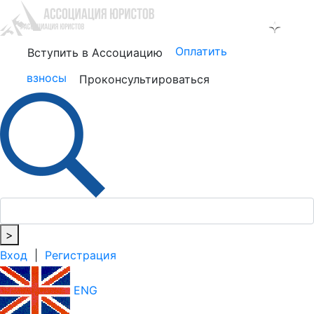
Оплатить
Вступить в Ассоциацию
взносы
Проконсультироваться
>
Вход
|
Регистрация
ENG