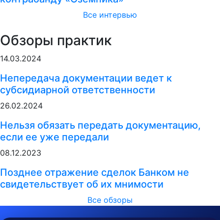
Все интервью
Обзоры практик
14.03.2024
Непередача документации ведет к
субсидиарной ответственности
26.02.2024
Нельзя обязать передать документацию,
если ее уже передали
08.12.2023
Позднее отражение сделок Банком не
свидетельствует об их мнимости
Все обзоры