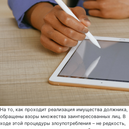
На то, как проходит реализация имущества должника,
обращены взоры множества заинтересованных лиц. В
ходе этой процедуры злоупотребления – не редкость,