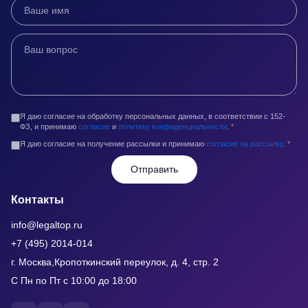
Я даю согласие на обработку персональных данных, в соответствии с 152-
ФЗ, и принимаю
согласие
и
политику конфиденциальности
.
*
Я даю согласие на получение рассылки и принимаю
согласие на рассылку
.
*
Отправить
Контакты
info@legaltop.ru
+7 (495) 2014-014
г. Москва,Кропоткинский переулок, д. 4, стр. 2
С Пн по Пт с 10:00 до 18:00