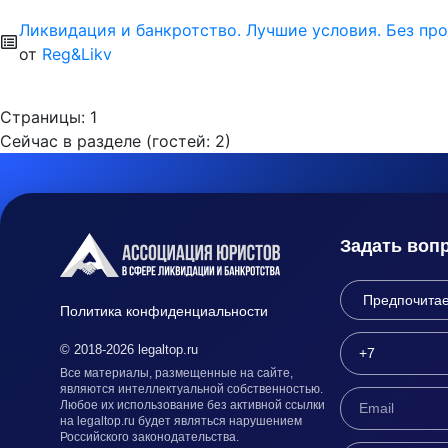
Ликвидация и банкротство. Лучшие условия. Без про
от
Reg&Likv
Страницы:
1
Сейчас в разделе (гостей:
2
)
Задать воп
Политика конфиденциальности
© 2018-2026 legaltop.ru
Все материалы, размещенные на сайте,
являются интеллектуальной собственностью.
Любое их использование без активной ссылки
на legaltop.ru будет являться нарушением
Российского законодательства.