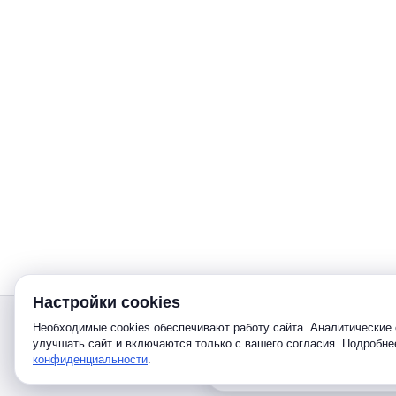
Настройки cookies
Звонок
Необходимые cookies обеспечивают работу сайта. Аналитические 
улучшать сайт и включаются только с вашего согласия. Подробн
конфиденциальности
.
Telegram