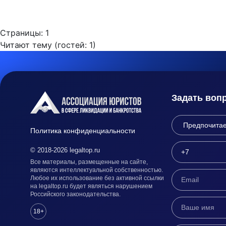
Страницы:
1
Читают тему (гостей:
1
)
Задать воп
Политика конфиденциальности
© 2018-2026 legaltop.ru
Все материалы, размещенные на сайте,
являются интеллектуальной собственностью.
Любое их использование без активной ссылки
на legaltop.ru будет являться нарушением
Российского законодательства.
18+