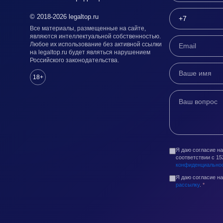
© 2018-2026 legaltop.ru
Все материалы, размещенные на сайте,
являются интеллектуальной собственностью.
Любое их использование без активной ссылки
на legaltop.ru будет являться нарушением
Российского законодательства.
18+
Я даю согласие н
соответствии с 1
конфиденциально
Я даю согласие н
рассылку
.
*