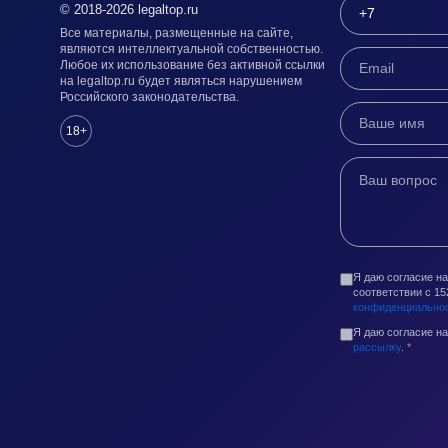
© 2018-2026 legaltop.ru
Все материалы, размещенные на сайте,
являются интеллектуальной собственностью.
Любое их использование без активной ссылки
на legaltop.ru будет являться нарушением
Российского законодательства.
18+
Я даю согласие н
соответствии с 1
конфиденциально
Я даю согласие н
рассылку
.
*