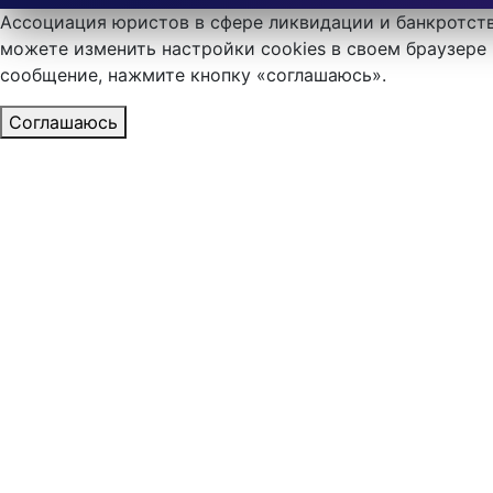
Ассоциация юристов в сфере ликвидации и банкротств
можете изменить настройки cookies в своем браузере 
сообщение, нажмите кнопку «соглашаюсь».
Соглашаюсь