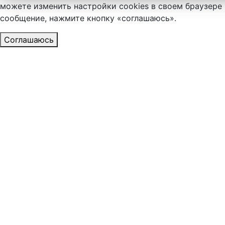
можете изменить настройки cookies в своем браузере 
сообщение, нажмите кнопку «соглашаюсь».
Соглашаюсь