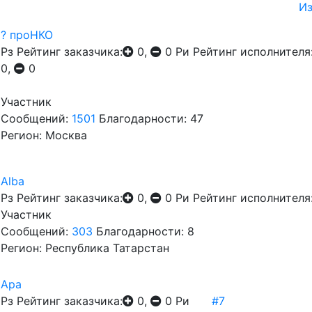
И
? проНКО
Рз
Рейтинг заказчика:
0,
0
Ри
Рейтинг исполнителя
0,
0
Участник
Сообщений:
1501
Благодарности: 47
Регион: Москва
Alba
Рз
Рейтинг заказчика:
0,
0
Ри
Рейтинг исполнителя
Участник
Сообщений:
303
Благодарности: 8
Регион: Республика Татарстан
Ара
Рз
Рейтинг заказчика:
0,
0
Ри
#7